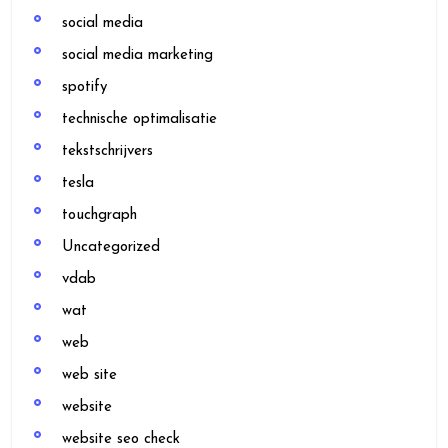
social media
social media marketing
spotify
technische optimalisatie
tekstschrijvers
tesla
touchgraph
Uncategorized
vdab
wat
web
web site
website
website seo check