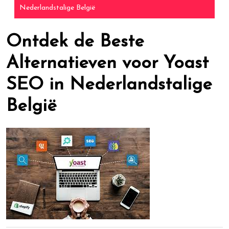
Nederlandstalige België
Ontdek de Beste
Alternatieven voor Yoast
SEO in Nederlandstalige
België