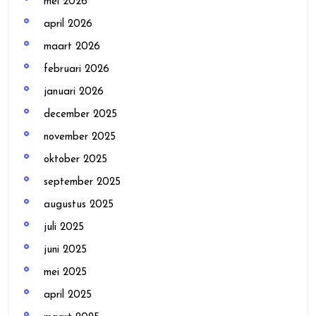
mei 2026
april 2026
maart 2026
februari 2026
januari 2026
december 2025
november 2025
oktober 2025
september 2025
augustus 2025
juli 2025
juni 2025
mei 2025
april 2025