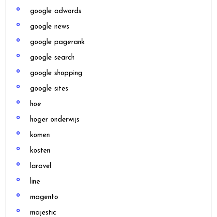
google adwords
google news
google pagerank
google search
google shopping
google sites
hoe
hoger onderwijs
komen
kosten
laravel
line
magento
majestic