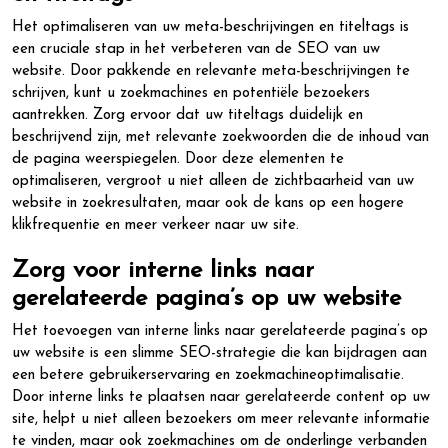
Het optimaliseren van uw meta-beschrijvingen en titeltags is
een cruciale stap in het verbeteren van de SEO van uw
website. Door pakkende en relevante meta-beschrijvingen te
schrijven, kunt u zoekmachines en potentiële bezoekers
aantrekken. Zorg ervoor dat uw titeltags duidelijk en
beschrijvend zijn, met relevante zoekwoorden die de inhoud van
de pagina weerspiegelen. Door deze elementen te
optimaliseren, vergroot u niet alleen de zichtbaarheid van uw
website in zoekresultaten, maar ook de kans op een hogere
klikfrequentie en meer verkeer naar uw site.
Zorg voor interne links naar
gerelateerde pagina’s op uw website
Het toevoegen van interne links naar gerelateerde pagina’s op
uw website is een slimme SEO-strategie die kan bijdragen aan
een betere gebruikerservaring en zoekmachineoptimalisatie.
Door interne links te plaatsen naar gerelateerde content op uw
site, helpt u niet alleen bezoekers om meer relevante informatie
te vinden, maar ook zoekmachines om de onderlinge verbanden