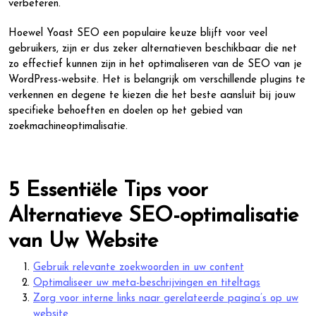
verbeteren.
Hoewel Yoast SEO een populaire keuze blijft voor veel
gebruikers, zijn er dus zeker alternatieven beschikbaar die net
zo effectief kunnen zijn in het optimaliseren van de SEO van je
WordPress-website. Het is belangrijk om verschillende plugins te
verkennen en degene te kiezen die het beste aansluit bij jouw
specifieke behoeften en doelen op het gebied van
zoekmachineoptimalisatie.
5 Essentiële Tips voor
Alternatieve SEO-optimalisatie
van Uw Website
Gebruik relevante zoekwoorden in uw content
Optimaliseer uw meta-beschrijvingen en titeltags
Zorg voor interne links naar gerelateerde pagina’s op uw
website