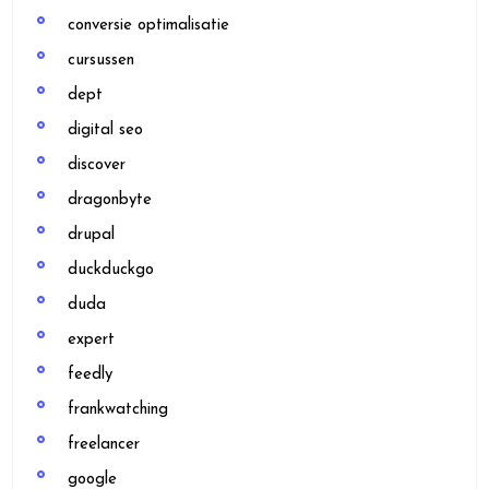
conversie optimalisatie
cursussen
dept
digital seo
discover
dragonbyte
drupal
duckduckgo
duda
expert
feedly
frankwatching
freelancer
google