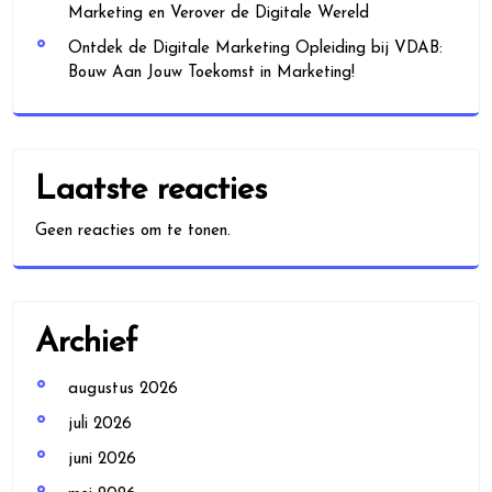
Marketing en Verover de Digitale Wereld
Ontdek de Digitale Marketing Opleiding bij VDAB:
Bouw Aan Jouw Toekomst in Marketing!
Laatste reacties
Geen reacties om te tonen.
Archief
augustus 2026
juli 2026
juni 2026