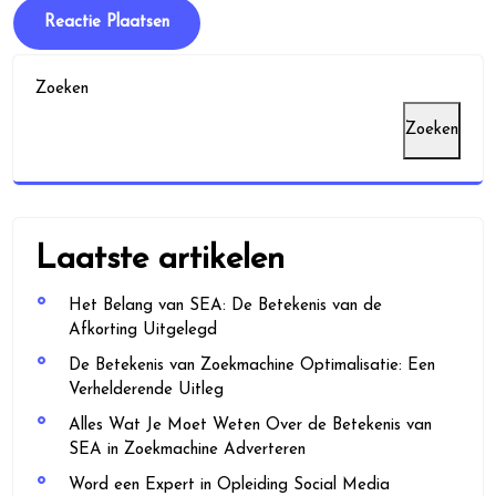
Zoeken
Zoeken
Laatste artikelen
Het Belang van SEA: De Betekenis van de
Afkorting Uitgelegd
De Betekenis van Zoekmachine Optimalisatie: Een
Verhelderende Uitleg
Alles Wat Je Moet Weten Over de Betekenis van
SEA in Zoekmachine Adverteren
Word een Expert in Opleiding Social Media