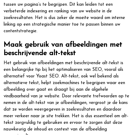
tussen uw pagina’s te begrijpen. Dit kan leiden tot een
verbeterde indexering en ranking van uw website in de
zoekresultaten. Het is dus zeker de moeite waard om interne
linking op een strategische manier toe te passen binnen uw
contentstrategie.
Maak gebruik van afbeeldingen met
beschrijvende alt-tekst
Het gebruik van afbeeldingen met beschrijvende alt-tekst is
een belangrijke tip bij het optimaliseren van SEO, vooral als
alternatief voor Yoast SEO. Alt-tekst, ook wel bekend als
alternatieve tekst, helpt zoekmachines te begrijpen waar een
afbeelding over gaat en draagt bij aan de algehele
vindbaarheid van je website. Door relevante trefwoorden op te
nemen in de alt-tekst van je afbeeldingen, vergroot je de kans
dat ze worden weergegeven in zoekresultaten en daardoor
meer verkeer naar je site trekken. Het is dus essentieel om alt-
tekst zorgvuldig te gebruiken en ervoor te zorgen dat deze
nauwkeurig de inhoud en context van de afbeelding