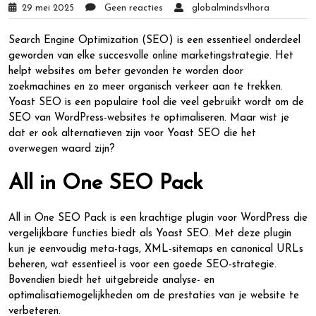
29 mei 2025
Geen reacties
globalmindsvlhora
Search Engine Optimization (SEO) is een essentieel onderdeel
geworden van elke succesvolle online marketingstrategie. Het
helpt websites om beter gevonden te worden door
zoekmachines en zo meer organisch verkeer aan te trekken.
Yoast SEO is een populaire tool die veel gebruikt wordt om de
SEO van WordPress-websites te optimaliseren. Maar wist je
dat er ook alternatieven zijn voor Yoast SEO die het
overwegen waard zijn?
All in One SEO Pack
All in One SEO Pack is een krachtige plugin voor WordPress die
vergelijkbare functies biedt als Yoast SEO. Met deze plugin
kun je eenvoudig meta-tags, XML-sitemaps en canonical URLs
beheren, wat essentieel is voor een goede SEO-strategie.
Bovendien biedt het uitgebreide analyse- en
optimalisatiemogelijkheden om de prestaties van je website te
verbeteren.