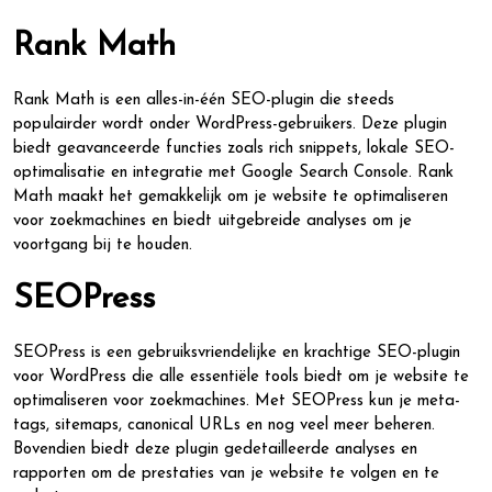
Rank Math
Rank Math is een alles-in-één SEO-plugin die steeds
populairder wordt onder WordPress-gebruikers. Deze plugin
biedt geavanceerde functies zoals rich snippets, lokale SEO-
optimalisatie en integratie met Google Search Console. Rank
Math maakt het gemakkelijk om je website te optimaliseren
voor zoekmachines en biedt uitgebreide analyses om je
voortgang bij te houden.
SEOPress
SEOPress is een gebruiksvriendelijke en krachtige SEO-plugin
voor WordPress die alle essentiële tools biedt om je website te
optimaliseren voor zoekmachines. Met SEOPress kun je meta-
tags, sitemaps, canonical URLs en nog veel meer beheren.
Bovendien biedt deze plugin gedetailleerde analyses en
rapporten om de prestaties van je website te volgen en te