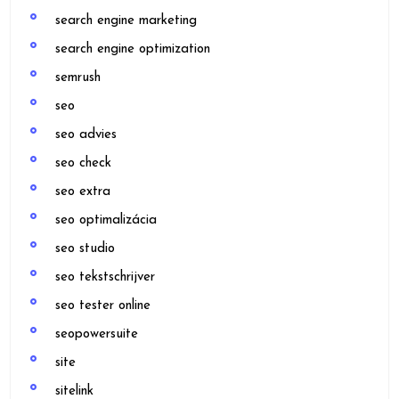
search engine marketing
search engine optimization
semrush
seo
seo advies
seo check
seo extra
seo optimalizácia
seo studio
seo tekstschrijver
seo tester online
seopowersuite
site
sitelink