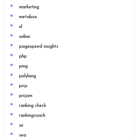
marketing
metabox
nl
online
pagespeed insights
php
ping
polylang
prijs
prijzen
ranking check
rankingcoach
se
sea