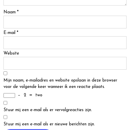
Naam
*
E-mail
*
Website
Mijn naam, e-mailadres en website opslaan in deze browser
voor de volgende keer wanneer ik een reactie plaats.
−
2
=
two
Stuur mij een e-mail als er vervolgreacties zijn.
Stuur mij een e-mail als er nieuwe berichten zijn.