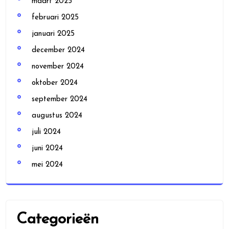
maart 2025
februari 2025
januari 2025
december 2024
november 2024
oktober 2024
september 2024
augustus 2024
juli 2024
juni 2024
mei 2024
Categorieën