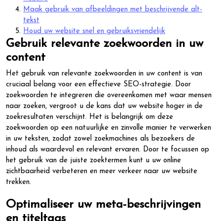
Maak gebruik van afbeeldingen met beschrijvende alt-
tekst
Houd uw website snel en gebruiksvriendelijk
Gebruik relevante zoekwoorden in uw
content
Het gebruik van relevante zoekwoorden in uw content is van
cruciaal belang voor een effectieve SEO-strategie. Door
zoekwoorden te integreren die overeenkomen met waar mensen
naar zoeken, vergroot u de kans dat uw website hoger in de
zoekresultaten verschijnt. Het is belangrijk om deze
zoekwoorden op een natuurlijke en zinvolle manier te verwerken
in uw teksten, zodat zowel zoekmachines als bezoekers de
inhoud als waardevol en relevant ervaren. Door te focussen op
het gebruik van de juiste zoektermen kunt u uw online
zichtbaarheid verbeteren en meer verkeer naar uw website
trekken.
Optimaliseer uw meta-beschrijvingen
en titeltags