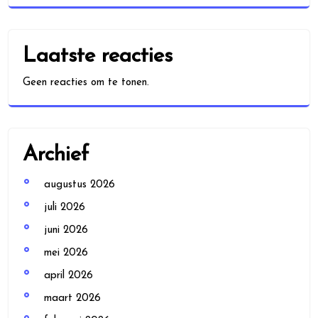
Laatste reacties
Geen reacties om te tonen.
Archief
augustus 2026
juli 2026
juni 2026
mei 2026
april 2026
maart 2026