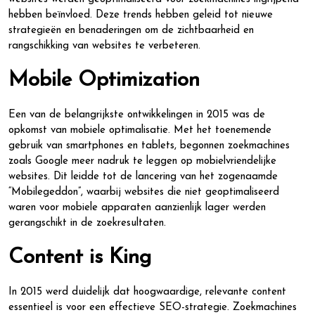
hebben beïnvloed. Deze trends hebben geleid tot nieuwe
strategieën en benaderingen om de zichtbaarheid en
rangschikking van websites te verbeteren.
Mobile Optimization
Een van de belangrijkste ontwikkelingen in 2015 was de
opkomst van mobiele optimalisatie. Met het toenemende
gebruik van smartphones en tablets, begonnen zoekmachines
zoals Google meer nadruk te leggen op mobielvriendelijke
websites. Dit leidde tot de lancering van het zogenaamde
“Mobilegeddon”, waarbij websites die niet geoptimaliseerd
waren voor mobiele apparaten aanzienlijk lager werden
gerangschikt in de zoekresultaten.
Content is King
In 2015 werd duidelijk dat hoogwaardige, relevante content
essentieel is voor een effectieve SEO-strategie. Zoekmachines