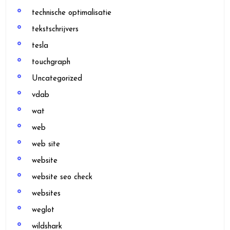
technische optimalisatie
tekstschrijvers
tesla
touchgraph
Uncategorized
vdab
wat
web
web site
website
website seo check
websites
weglot
wildshark