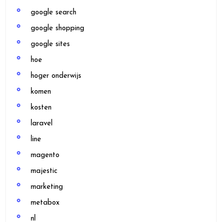
google search
google shopping
google sites
hoe
hoger onderwijs
komen
kosten
laravel
line
magento
majestic
marketing
metabox
nl