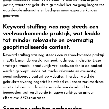
positie, waardoor gebruikers gemakkelijker toegang kregen tot
waardevolle informatie en bedrijven meer exposure konden
genereren.
Keyword stuffing was nog steeds een
veelvoorkomende praktijk, wat leidde
tot minder relevante en overmatig
geoptimaliseerde content.
Keyword stuffing was nog steeds een veelvoorkomende praktijk
in 2015 binnen de wereld van zoekmachineoptimalisatie. Deze
strategie, waarbij onnatuurlijk veel zoekwoorden in de content
werden gepropt, leidde tot minder relevante en overmatig
geoptimaliseerde content op websites. Hierdoor werd de
gebruikerservaring negatief beïnvloed en konden zoekmachines
moeite hebben om de echte waarde van de inhoud te
beoordelen, wat resulteerde in lagere rankings en minder
effectieve SEO-resultaten.