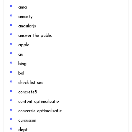
ama
amasty
angularjs
answer the public
apple
au
bing
bol
check list seo
concrete5
content optimalisatie
conversie optimalisatie
cursussen
dept