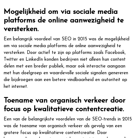
Mogelijkheid om via sociale media
platforms de online aanwezigheid te
versterken.
Een belangrijk voordeel van SEO in 2015 was de mogelijkheid
om via sociale media platforms de online aanwezigheid te
versterken. Door actief te zijn op platforms zoals Facebook,
Twitter en LinkedIn konden bedrijven niet alleen hun content
delen met een breder publiek, maar ook interactie aangaan
met hun doelgroep en waardevolle sociale signalen genereren
die bijdroegen aan een betere vindbaarheid en autoriteit op
het internet.
Toename van organisch verkeer door
focus op kwalitatieve contentcreatie.
Een van de belangrijkste voordelen van de SEO-trends in 2015
was de toename van organisch verkeer als gevolg van een
grotere focus op kwalitatieve contentcreatie. Door