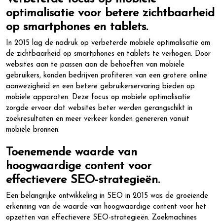
optimalisatie voor betere zichtbaarheid
op smartphones en tablets.
In 2015 lag de nadruk op verbeterde mobiele optimalisatie om
de zichtbaarheid op smartphones en tablets te verhogen. Door
websites aan te passen aan de behoeften van mobiele
gebruikers, konden bedrijven profiteren van een grotere online
aanwezigheid en een betere gebruikerservaring bieden op
mobiele apparaten. Deze focus op mobiele optimalisatie
zorgde ervoor dat websites beter werden gerangschikt in
zoekresultaten en meer verkeer konden genereren vanuit
mobiele bronnen.
Toenemende waarde van
hoogwaardige content voor
effectievere SEO-strategieën.
Een belangrijke ontwikkeling in SEO in 2015 was de groeiende
erkenning van de waarde van hoogwaardige content voor het
opzetten van effectievere SEO-strategieën. Zoekmachines