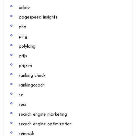
online
pagespeed insights
php
ping
polylang
prijs
prijzen
ranking check
rankingcoach
se
sea
search engine marketing
search engine optimization
semrush