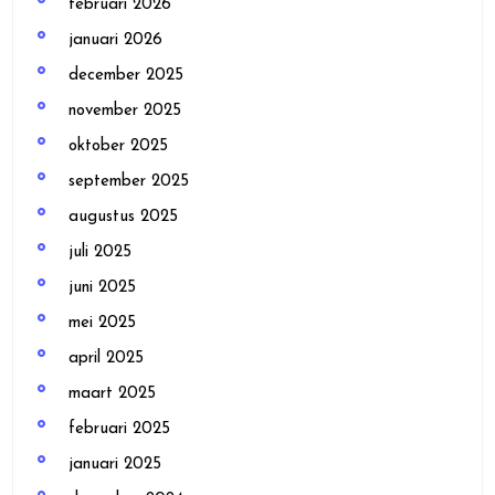
februari 2026
januari 2026
december 2025
november 2025
oktober 2025
september 2025
augustus 2025
juli 2025
juni 2025
mei 2025
april 2025
maart 2025
februari 2025
januari 2025