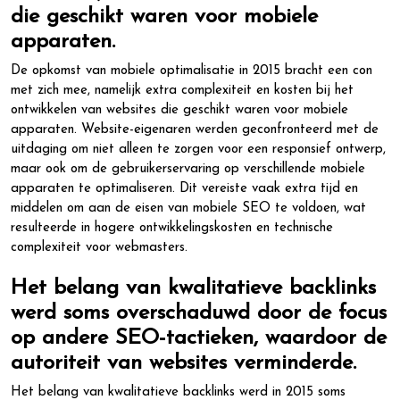
die geschikt waren voor mobiele
apparaten.
De opkomst van mobiele optimalisatie in 2015 bracht een con
met zich mee, namelijk extra complexiteit en kosten bij het
ontwikkelen van websites die geschikt waren voor mobiele
apparaten. Website-eigenaren werden geconfronteerd met de
uitdaging om niet alleen te zorgen voor een responsief ontwerp,
maar ook om de gebruikerservaring op verschillende mobiele
apparaten te optimaliseren. Dit vereiste vaak extra tijd en
middelen om aan de eisen van mobiele SEO te voldoen, wat
resulteerde in hogere ontwikkelingskosten en technische
complexiteit voor webmasters.
Het belang van kwalitatieve backlinks
werd soms overschaduwd door de focus
op andere SEO-tactieken, waardoor de
autoriteit van websites verminderde.
Het belang van kwalitatieve backlinks werd in 2015 soms