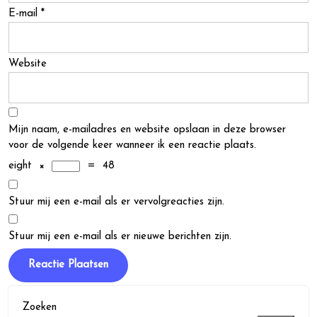
E-mail
*
Website
Mijn naam, e-mailadres en website opslaan in deze browser
voor de volgende keer wanneer ik een reactie plaats.
eight
×
=
48
Stuur mij een e-mail als er vervolgreacties zijn.
Stuur mij een e-mail als er nieuwe berichten zijn.
Zoeken