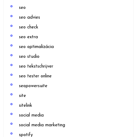
seo
seo advies
seo check
seo extra
seo optimalizácia
seo studio
seo tekstschrijver
seo tester online
seopowersuite
site
sitelink
social media
social media marketing
spotify