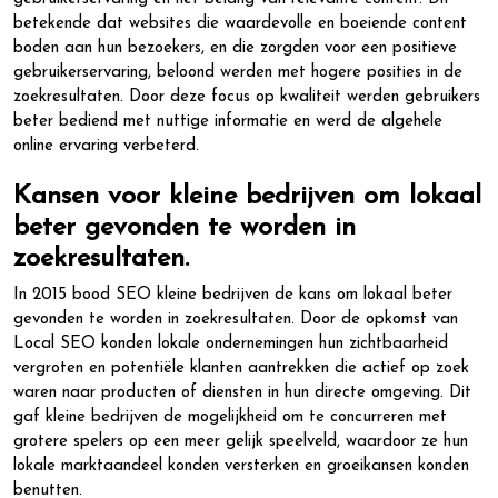
betekende dat websites die waardevolle en boeiende content
boden aan hun bezoekers, en die zorgden voor een positieve
gebruikerservaring, beloond werden met hogere posities in de
zoekresultaten. Door deze focus op kwaliteit werden gebruikers
beter bediend met nuttige informatie en werd de algehele
online ervaring verbeterd.
Kansen voor kleine bedrijven om lokaal
beter gevonden te worden in
zoekresultaten.
In 2015 bood SEO kleine bedrijven de kans om lokaal beter
gevonden te worden in zoekresultaten. Door de opkomst van
Local SEO konden lokale ondernemingen hun zichtbaarheid
vergroten en potentiële klanten aantrekken die actief op zoek
waren naar producten of diensten in hun directe omgeving. Dit
gaf kleine bedrijven de mogelijkheid om te concurreren met
grotere spelers op een meer gelijk speelveld, waardoor ze hun
lokale marktaandeel konden versterken en groeikansen konden
benutten.