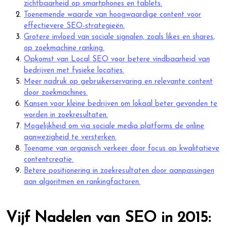
zichtbaarheid op smartphones en tablets.
Toenemende waarde van hoogwaardige content voor
effectievere SEO-strategieën.
Grotere invloed van sociale signalen, zoals likes en shares,
op zoekmachine ranking.
Opkomst van Local SEO voor betere vindbaarheid van
bedrijven met fysieke locaties.
Meer nadruk op gebruikerservaring en relevante content
door zoekmachines.
Kansen voor kleine bedrijven om lokaal beter gevonden te
worden in zoekresultaten.
Mogelijkheid om via sociale media platforms de online
aanwezigheid te versterken.
Toename van organisch verkeer door focus op kwalitatieve
contentcreatie.
Betere positionering in zoekresultaten door aanpassingen
aan algoritmen en rankingfactoren.
Vijf Nadelen van SEO in 2015: