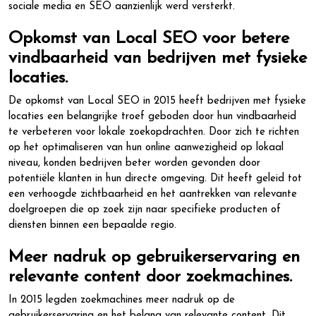
sociale media en SEO aanzienlijk werd versterkt.
Opkomst van Local SEO voor betere
vindbaarheid van bedrijven met fysieke
locaties.
De opkomst van Local SEO in 2015 heeft bedrijven met fysieke
locaties een belangrijke troef geboden door hun vindbaarheid
te verbeteren voor lokale zoekopdrachten. Door zich te richten
op het optimaliseren van hun online aanwezigheid op lokaal
niveau, konden bedrijven beter worden gevonden door
potentiële klanten in hun directe omgeving. Dit heeft geleid tot
een verhoogde zichtbaarheid en het aantrekken van relevante
doelgroepen die op zoek zijn naar specifieke producten of
diensten binnen een bepaalde regio.
Meer nadruk op gebruikerservaring en
relevante content door zoekmachines.
In 2015 legden zoekmachines meer nadruk op de
gebruikerservaring en het belang van relevante content. Dit