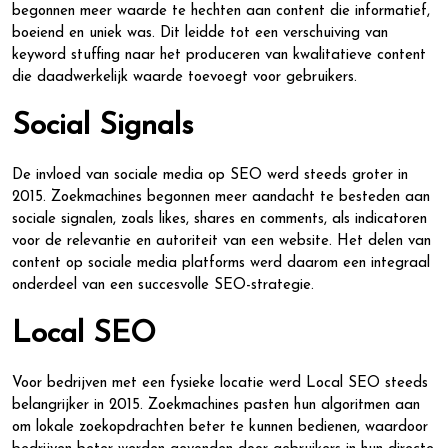
begonnen meer waarde te hechten aan content die informatief,
boeiend en uniek was. Dit leidde tot een verschuiving van
keyword stuffing naar het produceren van kwalitatieve content
die daadwerkelijk waarde toevoegt voor gebruikers.
Social Signals
De invloed van sociale media op SEO werd steeds groter in
2015. Zoekmachines begonnen meer aandacht te besteden aan
sociale signalen, zoals likes, shares en comments, als indicatoren
voor de relevantie en autoriteit van een website. Het delen van
content op sociale media platforms werd daarom een integraal
onderdeel van een succesvolle SEO-strategie.
Local SEO
Voor bedrijven met een fysieke locatie werd Local SEO steeds
belangrijker in 2015. Zoekmachines pasten hun algoritmen aan
om lokale zoekopdrachten beter te kunnen bedienen, waardoor