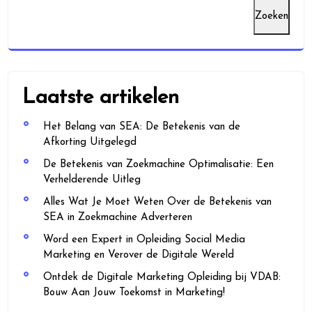
Zoeken
Laatste artikelen
Het Belang van SEA: De Betekenis van de
Afkorting Uitgelegd
De Betekenis van Zoekmachine Optimalisatie: Een
Verhelderende Uitleg
Alles Wat Je Moet Weten Over de Betekenis van
SEA in Zoekmachine Adverteren
Word een Expert in Opleiding Social Media
Marketing en Verover de Digitale Wereld
Ontdek de Digitale Marketing Opleiding bij VDAB:
Bouw Aan Jouw Toekomst in Marketing!