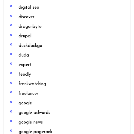
digital seo
discover
dragonbyte
drupal
duckduckgo
duda
expert
feedly
frankwatching
freelancer
google
google adwords
google news
google pagerank