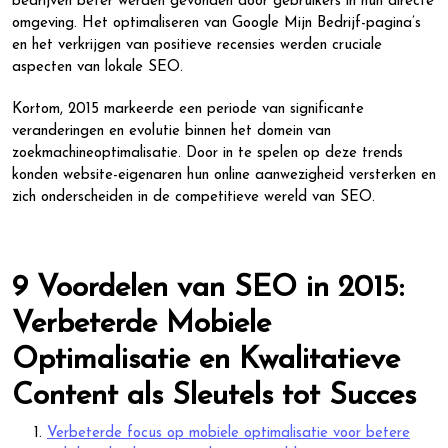
bedrijven beter werden gevonden door gebruikers in hun directe
omgeving. Het optimaliseren van Google Mijn Bedrijf-pagina’s
en het verkrijgen van positieve recensies werden cruciale
aspecten van lokale SEO.
Kortom, 2015 markeerde een periode van significante
veranderingen en evolutie binnen het domein van
zoekmachineoptimalisatie. Door in te spelen op deze trends
konden website-eigenaren hun online aanwezigheid versterken en
zich onderscheiden in de competitieve wereld van SEO.
9 Voordelen van SEO in 2015:
Verbeterde Mobiele
Optimalisatie en Kwalitatieve
Content als Sleutels tot Succes
Verbeterde focus op mobiele optimalisatie voor betere