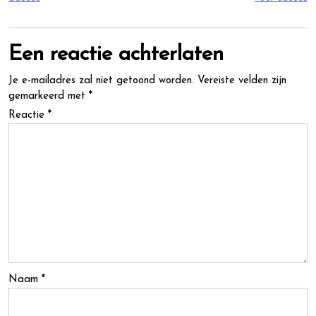
Een reactie achterlaten
Je e-mailadres zal niet getoond worden.
Vereiste velden zijn
gemarkeerd met
*
Reactie
*
Naam
*