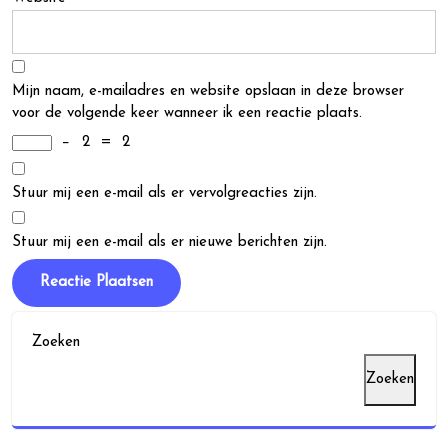
Mijn naam, e-mailadres en website opslaan in deze browser
voor de volgende keer wanneer ik een reactie plaats.
−
2
=
2
Stuur mij een e-mail als er vervolgreacties zijn.
Stuur mij een e-mail als er nieuwe berichten zijn.
Zoeken
Zoeken