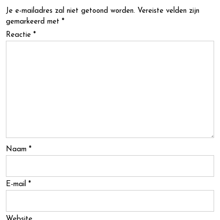
Je e-mailadres zal niet getoond worden.
Vereiste velden zijn
gemarkeerd met
*
Reactie
*
Naam
*
E-mail
*
Website