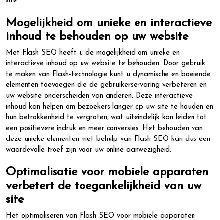
site.
Mogelijkheid om unieke en interactieve
inhoud te behouden op uw website
Met Flash SEO heeft u de mogelijkheid om unieke en
interactieve inhoud op uw website te behouden. Door gebruik
te maken van Flash-technologie kunt u dynamische en boeiende
elementen toevoegen die de gebruikerservaring verbeteren en
uw website onderscheiden van anderen. Deze interactieve
inhoud kan helpen om bezoekers langer op uw site te houden en
hun betrokkenheid te vergroten, wat uiteindelijk kan leiden tot
een positievere indruk en meer conversies. Het behouden van
deze unieke elementen met behulp van Flash SEO kan dus een
waardevolle troef zijn voor uw online aanwezigheid.
Optimalisatie voor mobiele apparaten
verbetert de toegankelijkheid van uw
site
Het optimaliseren van Flash SEO voor mobiele apparaten