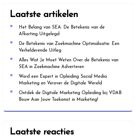
Laatste artikelen
Het Belang van SEA: De Betekenis van de
Afkorting Uitgelegd
De Betekenis van Zoekmachine Optimalisatie: Een
Verhelderende Uitleg
Alles Wat Je Moet Weten Over de Betekenis van
SEA in Zoekmachine Adverteren
Word een Expert in Opleiding Social Media
Marketing en Verover de Digitale Wereld
Ontdek de Digitale Marketing Opleiding bij VDAB:
Bouw Aan Jouw Toekomst in Marketing!
Laatste reacties