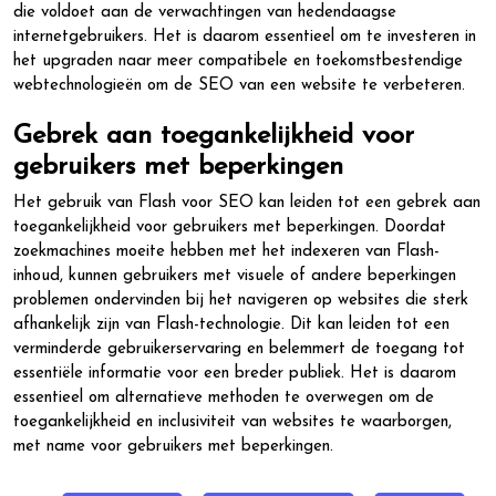
die voldoet aan de verwachtingen van hedendaagse
internetgebruikers. Het is daarom essentieel om te investeren in
het upgraden naar meer compatibele en toekomstbestendige
webtechnologieën om de SEO van een website te verbeteren.
Gebrek aan toegankelijkheid voor
gebruikers met beperkingen
Het gebruik van Flash voor SEO kan leiden tot een gebrek aan
toegankelijkheid voor gebruikers met beperkingen. Doordat
zoekmachines moeite hebben met het indexeren van Flash-
inhoud, kunnen gebruikers met visuele of andere beperkingen
problemen ondervinden bij het navigeren op websites die sterk
afhankelijk zijn van Flash-technologie. Dit kan leiden tot een
verminderde gebruikerservaring en belemmert de toegang tot
essentiële informatie voor een breder publiek. Het is daarom
essentieel om alternatieve methoden te overwegen om de
toegankelijkheid en inclusiviteit van websites te waarborgen,
met name voor gebruikers met beperkingen.