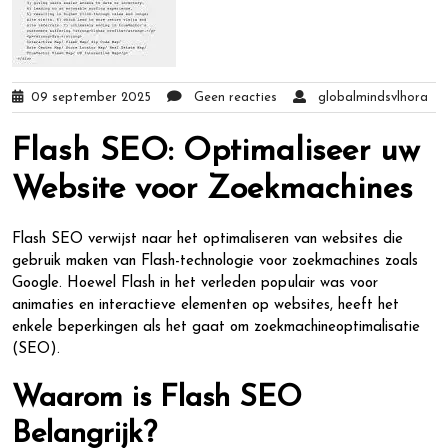
09 september 2025
Geen reacties
globalmindsvlhora
Flash SEO: Optimaliseer uw
Website voor Zoekmachines
Flash SEO verwijst naar het optimaliseren van websites die
gebruik maken van Flash-technologie voor zoekmachines zoals
Google. Hoewel Flash in het verleden populair was voor
animaties en interactieve elementen op websites, heeft het
enkele beperkingen als het gaat om zoekmachineoptimalisatie
(SEO).
Waarom is Flash SEO
Belangrijk?