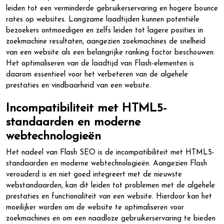
leiden tot een verminderde gebruikerservaring en hogere bounce
rates op websites. Langzame laadtijden kunnen potentiële
bezoekers ontmoedigen en zelfs leiden tot lagere posities in
zoekmachine resultaten, aangezien zoekmachines de snelheid
van een website als een belangrijke ranking factor beschouwen.
Het optimaliseren van de laadtijd van Flash-elementen is
daarom essentieel voor het verbeteren van de algehele
prestaties en vindbaarheid van een website.
Incompatibiliteit met HTML5-
standaarden en moderne
webtechnologieën
Het nadeel van Flash SEO is de incompatibiliteit met HTML5-
standaarden en moderne webtechnologieën. Aangezien Flash
verouderd is en niet goed integreert met de nieuwste
webstandaarden, kan dit leiden tot problemen met de algehele
prestaties en functionaliteit van een website. Hierdoor kan het
moeilijker worden om de website te optimaliseren voor
zoekmachines en om een naadloze gebruikerservaring te bieden