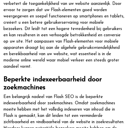
verbetert de toegankelijkheid van uw website aanzienlijk. Door
ervoor te zorgen dat uw Flash-elementen goed worden
weergegeven en soepel functioneren op smartphones en tablets,
creëert u een betere gebruikerservaring voor mobiele
bezoekers. Dit leidt tot een hogere tevredenheid bij gebruikers
en kan resulteren in een verhoogde betrokkenheid en conversie
op uw site. Het aanpassen van Flash-elementen voor mobiele
apparaten draagt bij aan de algehele gebruiksvriendelijkheid
en bereikbaarheid van uw website, wat essentieel is in de
moderne online wereld waar mobiel verkeer een steeds groter
aandeel vormt.
Beperkte indexeerbaarheid door
zoekmachines
Een belangrijk nadeel van Flash SEO is de beperkte
indexeerbaarheid door zoekmachines. Omdat zoekmachines
moeite hebben met het volledig indexeren van inhoud die in
Flash is gemaakt, kan dit leiden tot een verminderde
zichtbaarheid en vindbaarheid van de website in zoekresultaten.