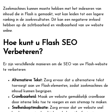
Zoekmachines kunnen moeite hebben met het indexeren van
inhoud die in Flash is gemaakt, wat kan leiden tot een lagere
ranking in de zoekresultaten. Dit kan een negatieve invloed
hebben op de zichtbaarheid en vindbaarheid van uw website
online.
Hoe kunt u Flash SEO
Verbeteren?
Er zijn verschillende manieren om de SEO van uw Flash-website
te verbeteren:
Alternatieve Tekst:
Zorg ervoor dat u alternatieve tekst
toevoegt aan uw Flash-elementen, zodat zoekmachines de
inhoud kunnen begrijpen.
Crawlbaarheid:
Maak uw website gemakkelijk crawlbaar
door interne links toe te voegen en een sitemap te maken.
Snelheidsoptimalisatie:
Zorg ervoor dat uw website snel