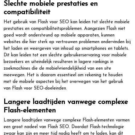
Slechte mobiele prestaties en
compatibiliteit
Het gebruik van Flash voor SEO kan leiden tot slechte mobiele
prestaties en compatibiliteitsproblemen. Aangezien Flash niet
goed wordt ondersteund op mobiele apparaten, kunnen
websites die hier sterk op vertrouwen problemen ondervinden bij
het laden en weergeven van inhoud op smartphones en tablets.
Dit kan leiden tot een slechte gebruikerservaring voor mobiele
bezoekers en uiteindelijk resulteren in lagere rankings in
zoekmachines die de mobielvriendelijkheid van een site
meewegen. Het is daarom essentieel om rekening te houden
met de mobiele aspecten bij het overwegen van het gebruik
van Flash voor SEO-doeleinden.
Langere laadtijden vanwege complexe
Flash-elementen
Langere laadtijden vanwege complexe Flash-elementen vormen
een groot nadeel van Flash SEO. Doordat Flash-technologie
zwaar kan zijn en meer tijd nodig heeft om te laden, kan dit