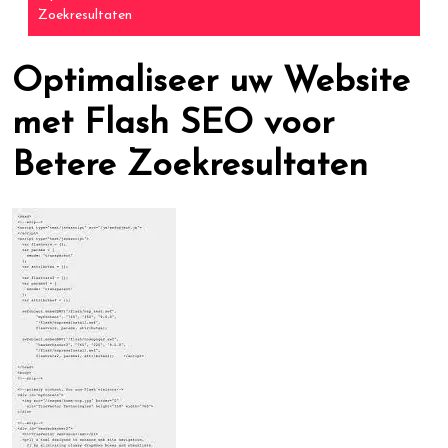
Zoekresultaten
Optimaliseer uw Website
met Flash SEO voor
Betere Zoekresultaten