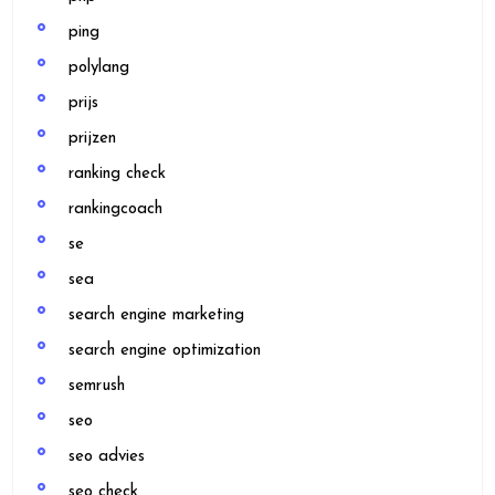
ping
polylang
prijs
prijzen
ranking check
rankingcoach
se
sea
search engine marketing
search engine optimization
semrush
seo
seo advies
seo check