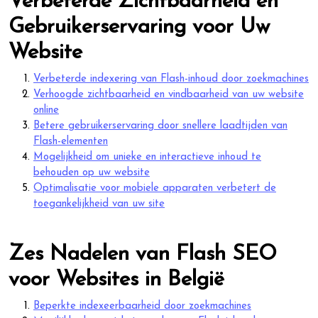
Verbeterde Zichtbaarheid en
Gebruikerservaring voor Uw
Website
Verbeterde indexering van Flash-inhoud door zoekmachines
Verhoogde zichtbaarheid en vindbaarheid van uw website
online
Betere gebruikerservaring door snellere laadtijden van
Flash-elementen
Mogelijkheid om unieke en interactieve inhoud te
behouden op uw website
Optimalisatie voor mobiele apparaten verbetert de
toegankelijkheid van uw site
Zes Nadelen van Flash SEO
voor Websites in België
Beperkte indexeerbaarheid door zoekmachines