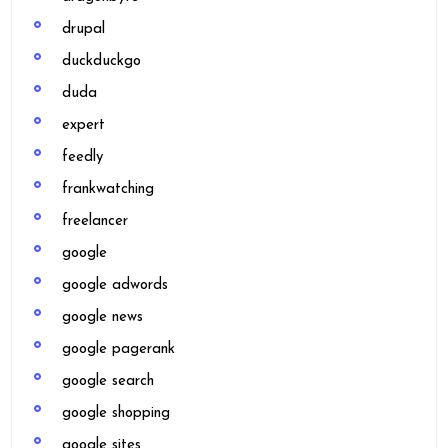
drupal
duckduckgo
duda
expert
feedly
frankwatching
freelancer
google
google adwords
google news
google pagerank
google search
google shopping
google sites