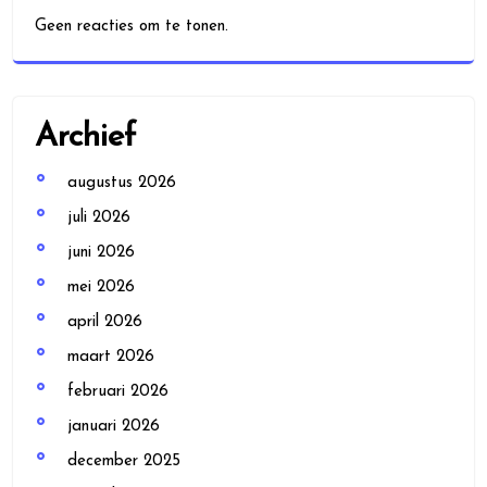
Geen reacties om te tonen.
Archief
augustus 2026
juli 2026
juni 2026
mei 2026
april 2026
maart 2026
februari 2026
januari 2026
december 2025