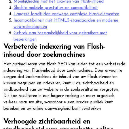
Moeilijkheden met het crawlen van Flash-inhoud
Slechte mobiele prestaties en compatibiliteit
Langere laadtijden vanwege complexe Flash-elementen
Incompatibiliteit met HTML5-standaarden en moderne
webtechnologieën
Gebrek aan toegankelijkheid voor gebruikers met
beperkingen
Verbeterde indexering van Flash-
inhoud door zoekmachines
Het optimaliseren van Flash SEO kan leiden tot een verbeterde
indexering van Flash-inhoud door zoekmachines. Door ervoor te
zorgen dat zoekmachines de inhoud van uw Flash-elementen
kunnen begrijpen en indexeren, kunt u de zichtbaarheid en
vindbaarheid van uw website in de zoekresultaten vergroten.
Dit kan resulteren in een hogere ranking en meer organisch
verkeer naar uw site, waardoor u een breder publiek kunt
bereiken en uw online aanwezigheid kunt versterken.
Verhoogde zichtbaarheid en