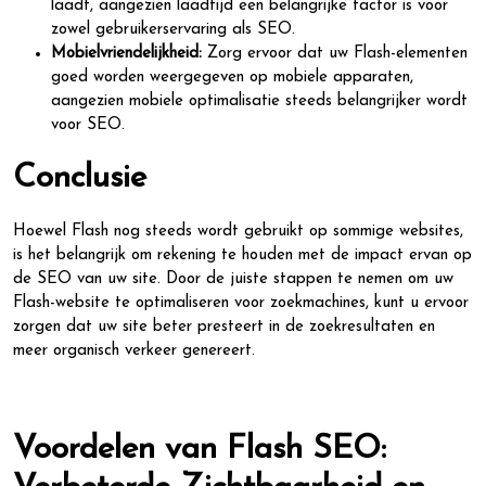
laadt, aangezien laadtijd een belangrijke factor is voor
zowel gebruikerservaring als SEO.
Mobielvriendelijkheid:
Zorg ervoor dat uw Flash-elementen
goed worden weergegeven op mobiele apparaten,
aangezien mobiele optimalisatie steeds belangrijker wordt
voor SEO.
Conclusie
Hoewel Flash nog steeds wordt gebruikt op sommige websites,
is het belangrijk om rekening te houden met de impact ervan op
de SEO van uw site. Door de juiste stappen te nemen om uw
Flash-website te optimaliseren voor zoekmachines, kunt u ervoor
zorgen dat uw site beter presteert in de zoekresultaten en
meer organisch verkeer genereert.
Voordelen van Flash SEO: