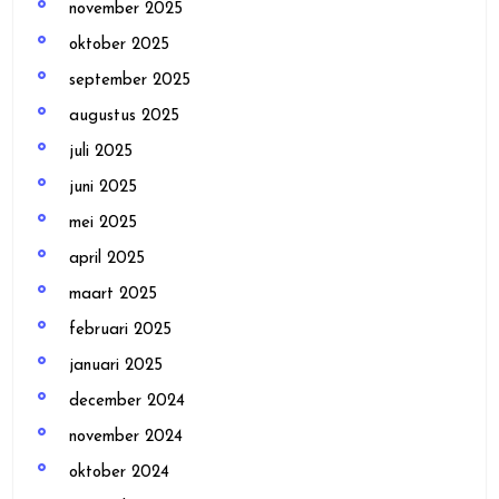
november 2025
oktober 2025
september 2025
augustus 2025
juli 2025
juni 2025
mei 2025
april 2025
maart 2025
februari 2025
januari 2025
december 2024
november 2024
oktober 2024