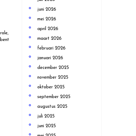
juni 2026
mei 2026
april 2026
role,
maart 2026
 bent
februari 2026
januari 2026
december 2025
november 2025
oktober 2025
september 2025
augustus 2025
juli 2025
juni 2025
mei 2025