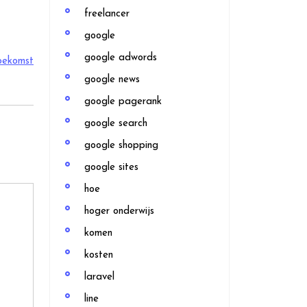
freelancer
google
google adwords
oekomst
google news
google pagerank
google search
google shopping
google sites
hoe
hoger onderwijs
komen
kosten
laravel
line