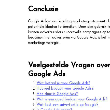
Conclusie
Google Ads is een krachtig marketinginstrument da
potentiële klanten te bereiken. Door slim gebruik
kunnen adverteerders succesvolle campagnes opzett
begonnen met adverteren via Google Ads, is het m
marketingstrategie.
Veelgestelde Vragen ove
Google Ads
Wat betaal je voor Google Ads?
Hoeveel budget voor Google Ads?
Hoe duur is Google Ads?
Wat is een goed budget voor Google Ads?
Wat kost een advertentie op Google?