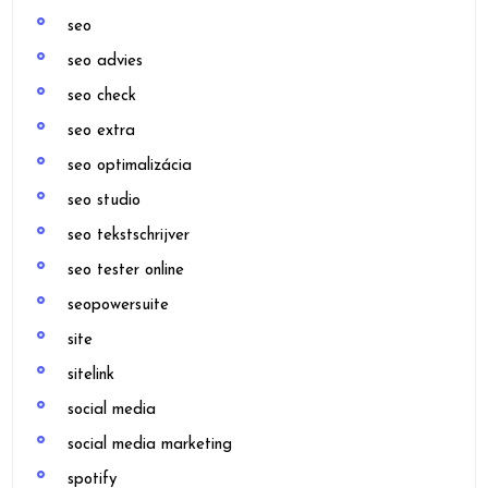
seo
seo advies
seo check
seo extra
seo optimalizácia
seo studio
seo tekstschrijver
seo tester online
seopowersuite
site
sitelink
social media
social media marketing
spotify