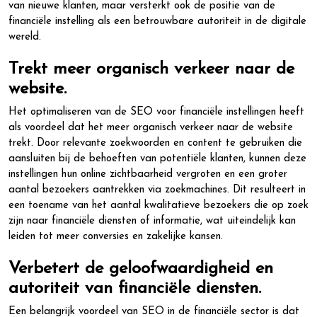
van nieuwe klanten, maar versterkt ook de positie van de
financiële instelling als een betrouwbare autoriteit in de digitale
wereld.
Trekt meer organisch verkeer naar de
website.
Het optimaliseren van de SEO voor financiële instellingen heeft
als voordeel dat het meer organisch verkeer naar de website
trekt. Door relevante zoekwoorden en content te gebruiken die
aansluiten bij de behoeften van potentiële klanten, kunnen deze
instellingen hun online zichtbaarheid vergroten en een groter
aantal bezoekers aantrekken via zoekmachines. Dit resulteert in
een toename van het aantal kwalitatieve bezoekers die op zoek
zijn naar financiële diensten of informatie, wat uiteindelijk kan
leiden tot meer conversies en zakelijke kansen.
Verbetert de geloofwaardigheid en
autoriteit van financiële diensten.
Een belangrijk voordeel van SEO in de financiële sector is dat