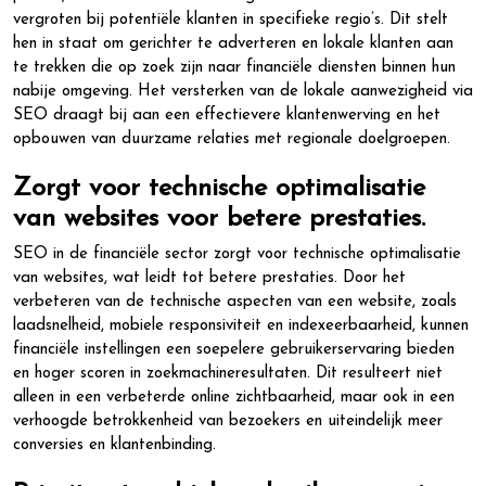
vergroten bij potentiële klanten in specifieke regio’s. Dit stelt
hen in staat om gerichter te adverteren en lokale klanten aan
te trekken die op zoek zijn naar financiële diensten binnen hun
nabije omgeving. Het versterken van de lokale aanwezigheid via
SEO draagt bij aan een effectievere klantenwerving en het
opbouwen van duurzame relaties met regionale doelgroepen.
Zorgt voor technische optimalisatie
van websites voor betere prestaties.
SEO in de financiële sector zorgt voor technische optimalisatie
van websites, wat leidt tot betere prestaties. Door het
verbeteren van de technische aspecten van een website, zoals
laadsnelheid, mobiele responsiviteit en indexeerbaarheid, kunnen
financiële instellingen een soepelere gebruikerservaring bieden
en hoger scoren in zoekmachineresultaten. Dit resulteert niet
alleen in een verbeterde online zichtbaarheid, maar ook in een
verhoogde betrokkenheid van bezoekers en uiteindelijk meer
conversies en klantenbinding.