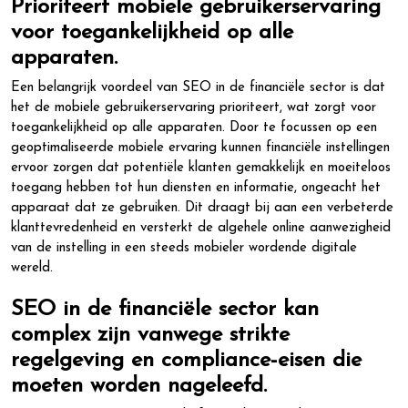
Prioriteert mobiele gebruikerservaring
voor toegankelijkheid op alle
apparaten.
Een belangrijk voordeel van SEO in de financiële sector is dat
het de mobiele gebruikerservaring prioriteert, wat zorgt voor
toegankelijkheid op alle apparaten. Door te focussen op een
geoptimaliseerde mobiele ervaring kunnen financiële instellingen
ervoor zorgen dat potentiële klanten gemakkelijk en moeiteloos
toegang hebben tot hun diensten en informatie, ongeacht het
apparaat dat ze gebruiken. Dit draagt bij aan een verbeterde
klanttevredenheid en versterkt de algehele online aanwezigheid
van de instelling in een steeds mobieler wordende digitale
wereld.
SEO in de financiële sector kan
complex zijn vanwege strikte
regelgeving en compliance-eisen die
moeten worden nageleefd.