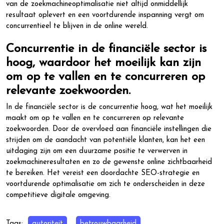
van de zoekmachineoptimalisatie niet altijd onmiddellijk
resultaat oplevert en een voortdurende inspanning vergt om
concurrentieel te blijven in de online wereld.
Concurrentie in de financiële sector is
hoog, waardoor het moeilijk kan zijn
om op te vallen en te concurreren op
relevante zoekwoorden.
In de financiële sector is de concurrentie hoog, wat het moeilijk
maakt om op te vallen en te concurreren op relevante
zoekwoorden. Door de overvloed aan financiële instellingen die
strijden om de aandacht van potentiële klanten, kan het een
uitdaging zijn om een ​​duurzame positie te verwerven in
zoekmachineresultaten en zo de gewenste online zichtbaarheid
te bereiken. Het vereist een doordachte SEO-strategie en
voortdurende optimalisatie om zich te onderscheiden in deze
competitieve digitale omgeving.
Tags:
autoriteit
,
betrouwbaarheid
,