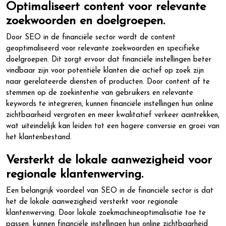
Optimaliseert content voor relevante
zoekwoorden en doelgroepen.
Door SEO in de financiële sector wordt de content
geoptimaliseerd voor relevante zoekwoorden en specifieke
doelgroepen. Dit zorgt ervoor dat financiële instellingen beter
vindbaar zijn voor potentiële klanten die actief op zoek zijn
naar gerelateerde diensten of producten. Door content af te
stemmen op de zoekintentie van gebruikers en relevante
keywords te integreren, kunnen financiële instellingen hun online
zichtbaarheid vergroten en meer kwalitatief verkeer aantrekken,
wat uiteindelijk kan leiden tot een hogere conversie en groei van
het klantenbestand.
Versterkt de lokale aanwezigheid voor
regionale klantenwerving.
Een belangrijk voordeel van SEO in de financiële sector is dat
het de lokale aanwezigheid versterkt voor regionale
klantenwerving. Door lokale zoekmachineoptimalisatie toe te
passen, kunnen financiële instellingen hun online zichtbaarheid