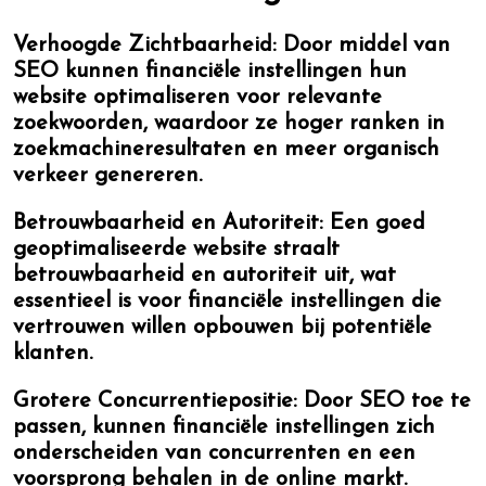
Verhoogde Zichtbaarheid:
Door middel van
SEO kunnen financiële instellingen hun
website optimaliseren voor relevante
zoekwoorden, waardoor ze hoger ranken in
zoekmachineresultaten en meer organisch
verkeer genereren.
Betrouwbaarheid en Autoriteit:
Een goed
geoptimaliseerde website straalt
betrouwbaarheid en autoriteit uit, wat
essentieel is voor financiële instellingen die
vertrouwen willen opbouwen bij potentiële
klanten.
Grotere Concurrentiepositie:
Door SEO toe te
passen, kunnen financiële instellingen zich
onderscheiden van concurrenten en een
voorsprong behalen in de online markt.