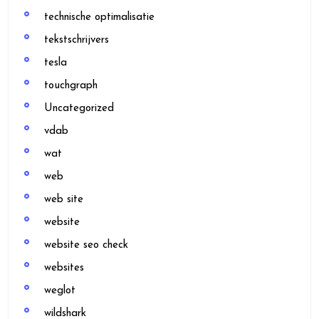
technische optimalisatie
tekstschrijvers
tesla
touchgraph
Uncategorized
vdab
wat
web
web site
website
website seo check
websites
weglot
wildshark