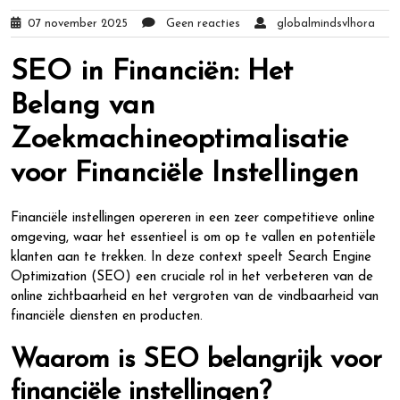
07 november 2025
Geen reacties
globalmindsvlhora
SEO in Financiën: Het
Belang van
Zoekmachineoptimalisatie
voor Financiële Instellingen
Financiële instellingen opereren in een zeer competitieve online
omgeving, waar het essentieel is om op te vallen en potentiële
klanten aan te trekken. In deze context speelt Search Engine
Optimization (SEO) een cruciale rol in het verbeteren van de
online zichtbaarheid en het vergroten van de vindbaarheid van
financiële diensten en producten.
Waarom is SEO belangrijk voor
financiële instellingen?