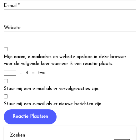
E-mail
*
Website
Mijn naam, e-mailadres en website opslaan in deze browser
voor de volgende keer wanneer ik een reactie plaats.
−
4
=
two
Stuur mij een e-mail als er vervolgreacties zijn.
Stuur mij een e-mail als er nieuwe berichten zijn.
Zoeken