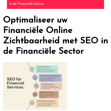
in de Financiële Sector
Optimaliseer uw
Financiële Online
Zichtbaarheid met SEO in
de Financiële Sector