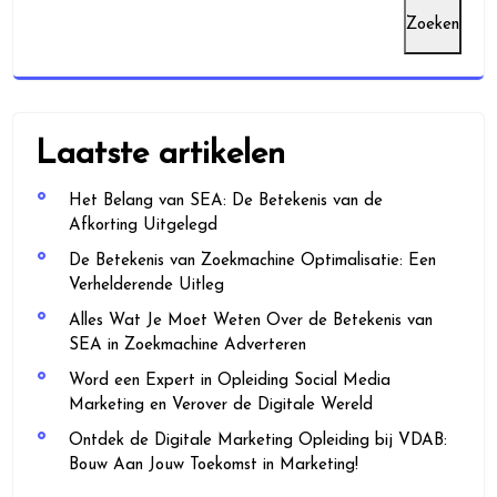
Zoeken
Laatste artikelen
Het Belang van SEA: De Betekenis van de
Afkorting Uitgelegd
De Betekenis van Zoekmachine Optimalisatie: Een
Verhelderende Uitleg
Alles Wat Je Moet Weten Over de Betekenis van
SEA in Zoekmachine Adverteren
Word een Expert in Opleiding Social Media
Marketing en Verover de Digitale Wereld
Ontdek de Digitale Marketing Opleiding bij VDAB:
Bouw Aan Jouw Toekomst in Marketing!