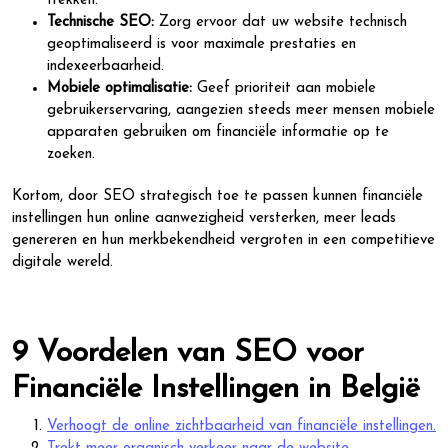
trekken.
Technische SEO:
Zorg ervoor dat uw website technisch
geoptimaliseerd is voor maximale prestaties en
indexeerbaarheid.
Mobiele optimalisatie:
Geef prioriteit aan mobiele
gebruikerservaring, aangezien steeds meer mensen mobiele
apparaten gebruiken om financiële informatie op te
zoeken.
Kortom, door SEO strategisch toe te passen kunnen financiële
instellingen hun online aanwezigheid versterken, meer leads
genereren en hun merkbekendheid vergroten in een competitieve
digitale wereld.
9 Voordelen van SEO voor
Financiële Instellingen in België
Verhoogt de online zichtbaarheid van financiële instellingen.