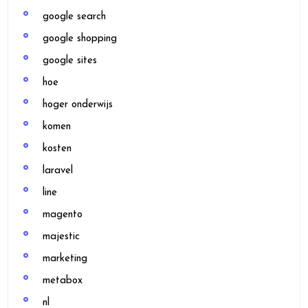
google search
google shopping
google sites
hoe
hoger onderwijs
komen
kosten
laravel
line
magento
majestic
marketing
metabox
nl