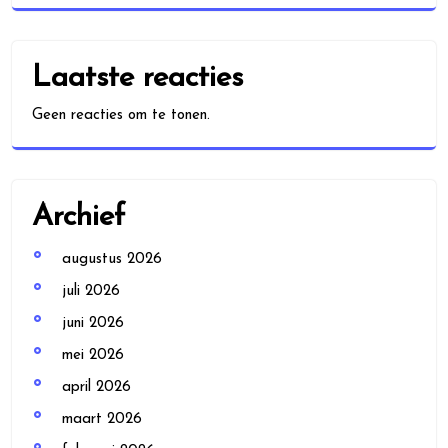
Laatste reacties
Geen reacties om te tonen.
Archief
augustus 2026
juli 2026
juni 2026
mei 2026
april 2026
maart 2026