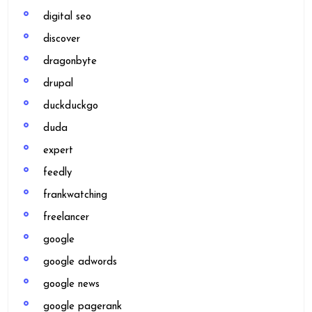
digital seo
discover
dragonbyte
drupal
duckduckgo
duda
expert
feedly
frankwatching
freelancer
google
google adwords
google news
google pagerank