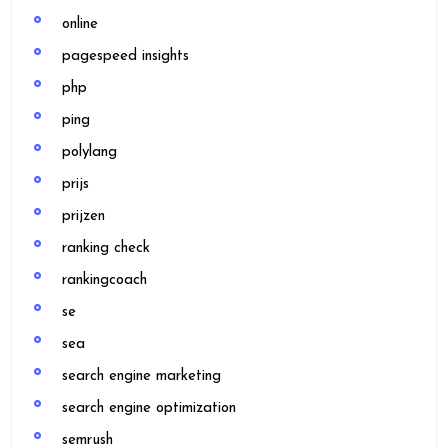
online
pagespeed insights
php
ping
polylang
prijs
prijzen
ranking check
rankingcoach
se
sea
search engine marketing
search engine optimization
semrush