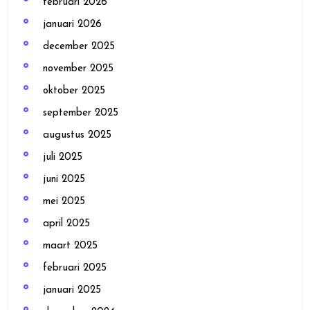
februari 2026
januari 2026
december 2025
november 2025
oktober 2025
september 2025
augustus 2025
juli 2025
juni 2025
mei 2025
april 2025
maart 2025
februari 2025
januari 2025