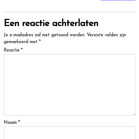
Een reactie achterlaten
Je e-mailadres zal niet getoond worden.
Vereiste velden zijn
gemarkeerd met
*
Reactie
*
Naam
*