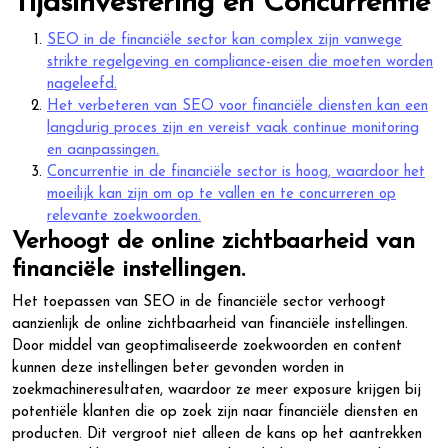
Tijdsinvestering en Concurrentie
SEO in de financiële sector kan complex zijn vanwege
strikte regelgeving en compliance-eisen die moeten worden
nageleefd.
Het verbeteren van SEO voor financiële diensten kan een
langdurig proces zijn en vereist vaak continue monitoring
en aanpassingen.
Concurrentie in de financiële sector is hoog, waardoor het
moeilijk kan zijn om op te vallen en te concurreren op
relevante zoekwoorden.
Verhoogt de online zichtbaarheid van
financiële instellingen.
Het toepassen van SEO in de financiële sector verhoogt
aanzienlijk de online zichtbaarheid van financiële instellingen.
Door middel van geoptimaliseerde zoekwoorden en content
kunnen deze instellingen beter gevonden worden in
zoekmachineresultaten, waardoor ze meer exposure krijgen bij
potentiële klanten die op zoek zijn naar financiële diensten en
producten. Dit vergroot niet alleen de kans op het aantrekken