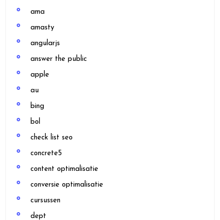
ama
amasty
angularjs
answer the public
apple
au
bing
bol
check list seo
concrete5
content optimalisatie
conversie optimalisatie
cursussen
dept