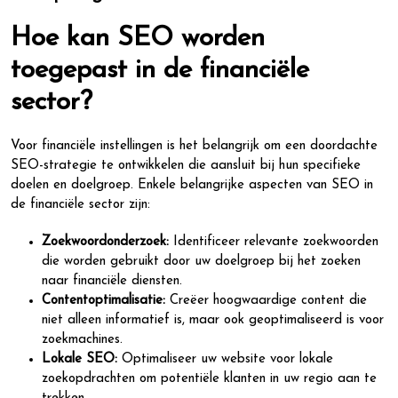
Hoe kan SEO worden
toegepast in de financiële
sector?
Voor financiële instellingen is het belangrijk om een doordachte
SEO-strategie te ontwikkelen die aansluit bij hun specifieke
doelen en doelgroep. Enkele belangrijke aspecten van SEO in
de financiële sector zijn:
Zoekwoordonderzoek:
Identificeer relevante zoekwoorden
die worden gebruikt door uw doelgroep bij het zoeken
naar financiële diensten.
Contentoptimalisatie:
Creëer hoogwaardige content die
niet alleen informatief is, maar ook geoptimaliseerd is voor
zoekmachines.
Lokale SEO:
Optimaliseer uw website voor lokale
zoekopdrachten om potentiële klanten in uw regio aan te