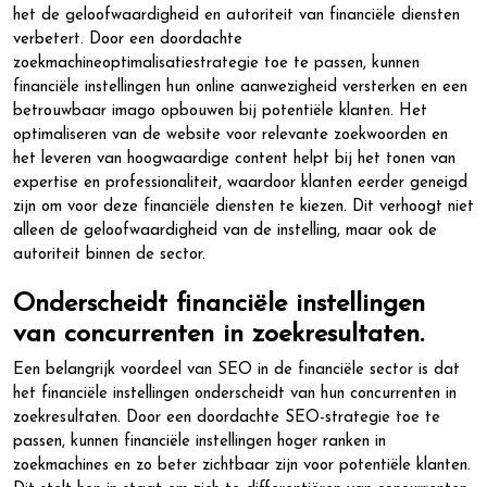
het de geloofwaardigheid en autoriteit van financiële diensten
verbetert. Door een doordachte
zoekmachineoptimalisatiestrategie toe te passen, kunnen
financiële instellingen hun online aanwezigheid versterken en een
betrouwbaar imago opbouwen bij potentiële klanten. Het
optimaliseren van de website voor relevante zoekwoorden en
het leveren van hoogwaardige content helpt bij het tonen van
expertise en professionaliteit, waardoor klanten eerder geneigd
zijn om voor deze financiële diensten te kiezen. Dit verhoogt niet
alleen de geloofwaardigheid van de instelling, maar ook de
autoriteit binnen de sector.
Onderscheidt financiële instellingen
van concurrenten in zoekresultaten.
Een belangrijk voordeel van SEO in de financiële sector is dat
het financiële instellingen onderscheidt van hun concurrenten in
zoekresultaten. Door een doordachte SEO-strategie toe te
passen, kunnen financiële instellingen hoger ranken in
zoekmachines en zo beter zichtbaar zijn voor potentiële klanten.