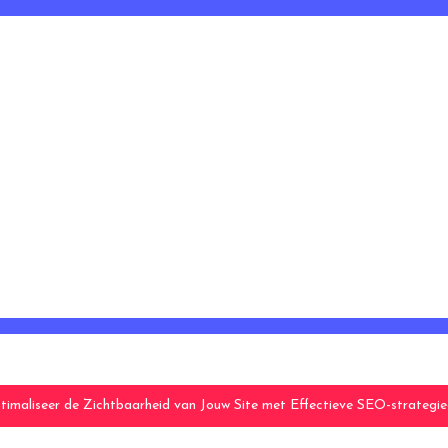
timaliseer de Zichtbaarheid van Jouw Site met Effectieve SEO-strategi