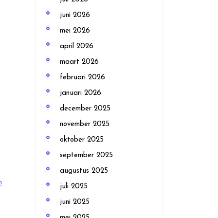
juni 2026
mei 2026
april 2026
maart 2026
februari 2026
januari 2026
december 2025
november 2025
oktober 2025
september 2025
augustus 2025
n
juli 2025
juni 2025
mei 2025