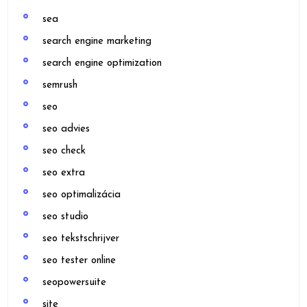
sea
search engine marketing
search engine optimization
semrush
seo
seo advies
seo check
seo extra
seo optimalizácia
seo studio
seo tekstschrijver
seo tester online
seopowersuite
site