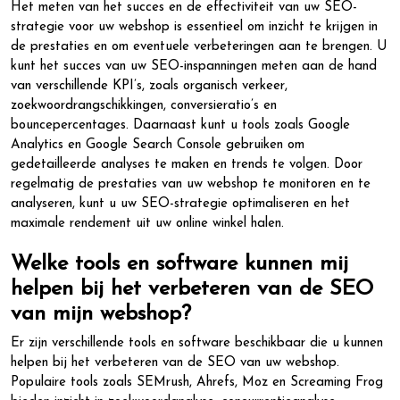
Het meten van het succes en de effectiviteit van uw SEO-
strategie voor uw webshop is essentieel om inzicht te krijgen in
de prestaties en om eventuele verbeteringen aan te brengen. U
kunt het succes van uw SEO-inspanningen meten aan de hand
van verschillende KPI’s, zoals organisch verkeer,
zoekwoordrangschikkingen, conversieratio’s en
bouncepercentages. Daarnaast kunt u tools zoals Google
Analytics en Google Search Console gebruiken om
gedetailleerde analyses te maken en trends te volgen. Door
regelmatig de prestaties van uw webshop te monitoren en te
analyseren, kunt u uw SEO-strategie optimaliseren en het
maximale rendement uit uw online winkel halen.
Welke tools en software kunnen mij
helpen bij het verbeteren van de SEO
van mijn webshop?
Er zijn verschillende tools en software beschikbaar die u kunnen
helpen bij het verbeteren van de SEO van uw webshop.
Populaire tools zoals SEMrush, Ahrefs, Moz en Screaming Frog