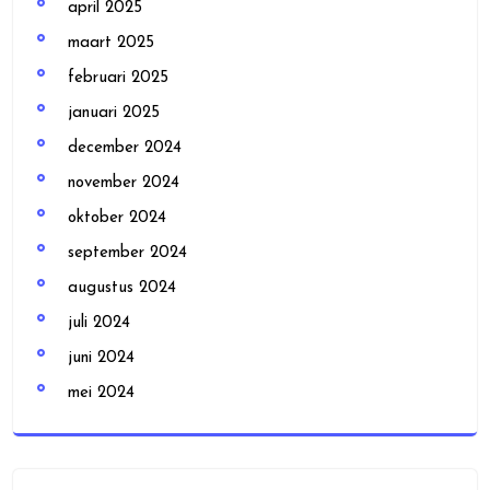
april 2025
maart 2025
februari 2025
januari 2025
december 2024
november 2024
oktober 2024
september 2024
augustus 2024
juli 2024
juni 2024
mei 2024