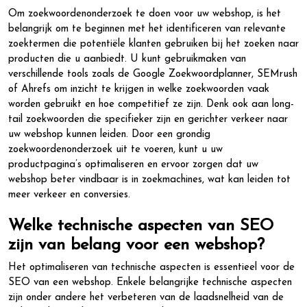
Om zoekwoordenonderzoek te doen voor uw webshop, is het
belangrijk om te beginnen met het identificeren van relevante
zoektermen die potentiële klanten gebruiken bij het zoeken naar
producten die u aanbiedt. U kunt gebruikmaken van
verschillende tools zoals de Google Zoekwoordplanner, SEMrush
of Ahrefs om inzicht te krijgen in welke zoekwoorden vaak
worden gebruikt en hoe competitief ze zijn. Denk ook aan long-
tail zoekwoorden die specifieker zijn en gerichter verkeer naar
uw webshop kunnen leiden. Door een grondig
zoekwoordenonderzoek uit te voeren, kunt u uw
productpagina’s optimaliseren en ervoor zorgen dat uw
webshop beter vindbaar is in zoekmachines, wat kan leiden tot
meer verkeer en conversies.
Welke technische aspecten van SEO
zijn van belang voor een webshop?
Het optimaliseren van technische aspecten is essentieel voor de
SEO van een webshop. Enkele belangrijke technische aspecten
zijn onder andere het verbeteren van de laadsnelheid van de