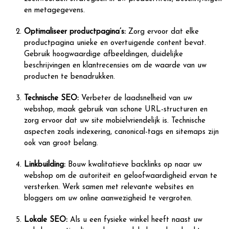
en metagegevens.
Optimaliseer productpagina’s:
Zorg ervoor dat elke
productpagina unieke en overtuigende content bevat.
Gebruik hoogwaardige afbeeldingen, duidelijke
beschrijvingen en klantrecensies om de waarde van uw
producten te benadrukken.
Technische SEO:
Verbeter de laadsnelheid van uw
webshop, maak gebruik van schone URL-structuren en
zorg ervoor dat uw site mobielvriendelijk is. Technische
aspecten zoals indexering, canonical-tags en sitemaps zijn
ook van groot belang.
Linkbuilding:
Bouw kwalitatieve backlinks op naar uw
webshop om de autoriteit en geloofwaardigheid ervan te
versterken. Werk samen met relevante websites en
bloggers om uw online aanwezigheid te vergroten.
Lokale SEO:
Als u een fysieke winkel heeft naast uw