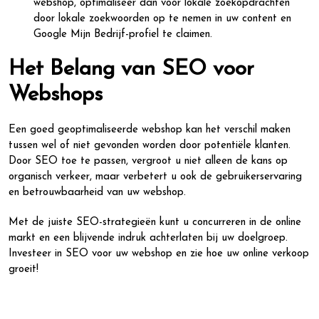
webshop, optimaliseer dan voor lokale zoekopdrachten
door lokale zoekwoorden op te nemen in uw content en
Google Mijn Bedrijf-profiel te claimen.
Het Belang van SEO voor
Webshops
Een goed geoptimaliseerde webshop kan het verschil maken
tussen wel of niet gevonden worden door potentiële klanten.
Door SEO toe te passen, vergroot u niet alleen de kans op
organisch verkeer, maar verbetert u ook de gebruikerservaring
en betrouwbaarheid van uw webshop.
Met de juiste SEO-strategieën kunt u concurreren in de online
markt en een blijvende indruk achterlaten bij uw doelgroep.
Investeer in SEO voor uw webshop en zie hoe uw online verkoop
groeit!