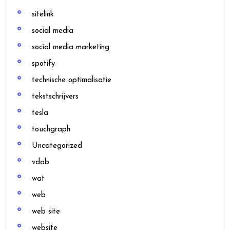
sitelink
social media
social media marketing
spotify
technische optimalisatie
tekstschrijvers
tesla
touchgraph
Uncategorized
vdab
wat
web
web site
website