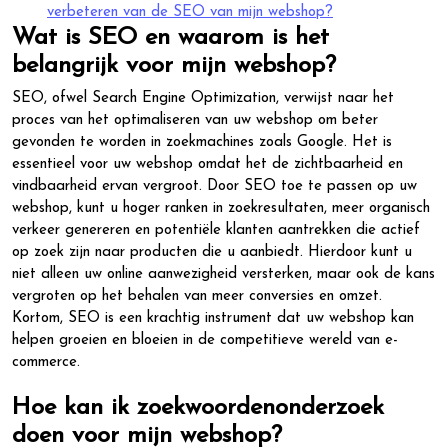
verbeteren van de SEO van mijn webshop?
Wat is SEO en waarom is het
belangrijk voor mijn webshop?
SEO, ofwel Search Engine Optimization, verwijst naar het
proces van het optimaliseren van uw webshop om beter
gevonden te worden in zoekmachines zoals Google. Het is
essentieel voor uw webshop omdat het de zichtbaarheid en
vindbaarheid ervan vergroot. Door SEO toe te passen op uw
webshop, kunt u hoger ranken in zoekresultaten, meer organisch
verkeer genereren en potentiële klanten aantrekken die actief
op zoek zijn naar producten die u aanbiedt. Hierdoor kunt u
niet alleen uw online aanwezigheid versterken, maar ook de kans
vergroten op het behalen van meer conversies en omzet.
Kortom, SEO is een krachtig instrument dat uw webshop kan
helpen groeien en bloeien in de competitieve wereld van e-
commerce.
Hoe kan ik zoekwoordenonderzoek
doen voor mijn webshop?