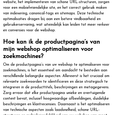
website, het implementeren van schone URL-structuren, zorgen
voor een mobielvriendelijke site, en het correct gebruik maken
van indexering, canonical-tags en sitemaps. Deze technische
optimalisaties dragen bij aan een betere vindbaarheid en
gebruikerservaring, wat uiteindelijk kan leiden tot meer verkeer
en conversies voor de webshop.
Hoe kan ik de productpagina’s van
mijn webshop optimaliseren voor
zoekmachines?
Om de productpagina’s van uw webshop te optimaliseren voor
zoekmachines, is het essentieel om aandacht te besteden aan
verschillende belangrijke aspecten. Allereerst is het cruciaal om
relevante zoekwoorden te identificeren en deze strategisch te
integreren in de producttitels, beschrijvingen en metagegevens.
Zorg ervoor dat elke productpagina unieke en overtuigende
content bevat, inclusief hoogwaardige afbeeldingen, duidelijke
beschrijvingen en klantrecensies. Daarnaast is het optimaliseren
van technische aspecten zoals laadsnelheid, schone URL-