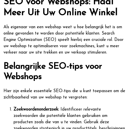
SEO voor Webshops: Haal
Meer Uit Uw Online Winkel
Als eigenaar van een webshop weet u hoe belangrijk het is om
online gevonden te worden door potentiële klanten. Search
Engine Optimization (SEO) speelt hierbij een cruciale rol. Door
uw webshop te optimaliseren voor zoekmachines, kunt u meer
verkeer naar uw site trekken en uw verkoop stimuleren.
Belangrijke SEO-tips voor
Webshops
Hier zijn enkele essentiële SEO-tips die u kunt toepassen om de
zichtbaarheid van uw webshop te vergroten:
Zoekwoordenonderzoek:
Identificeer relevante
zoekwoorden die potentiële klanten gebruiken om
producten zoals die van u te vinden. Gebruik deze
zoekwoorden strategisch in uw producttitels, beschrijvingen