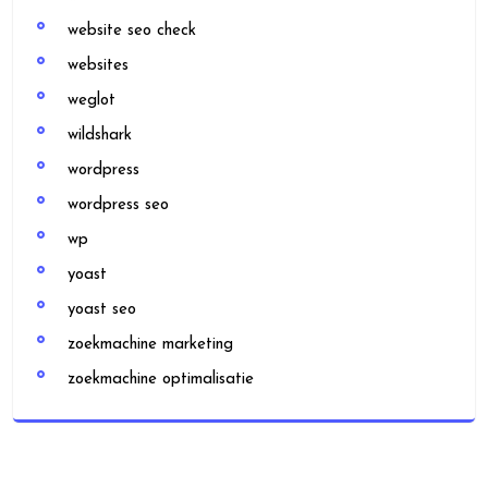
website seo check
websites
weglot
wildshark
wordpress
wordpress seo
wp
yoast
yoast seo
zoekmachine marketing
zoekmachine optimalisatie