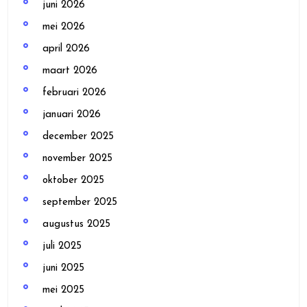
juni 2026
mei 2026
april 2026
maart 2026
februari 2026
januari 2026
december 2025
november 2025
oktober 2025
september 2025
augustus 2025
juli 2025
juni 2025
mei 2025