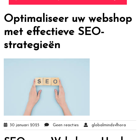
Optimaliseer uw webshop
met effectieve SEO-
strategieën
30 januari 2025
Geen reacties
globalmindsvlhora