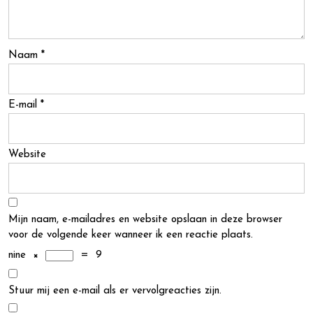
Naam
*
E-mail
*
Website
Mijn naam, e-mailadres en website opslaan in deze browser
voor de volgende keer wanneer ik een reactie plaats.
nine
×
=
9
Stuur mij een e-mail als er vervolgreacties zijn.