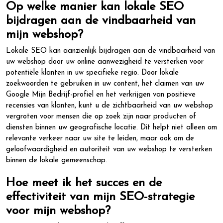
Op welke manier kan lokale SEO
bijdragen aan de vindbaarheid van
mijn webshop?
Lokale SEO kan aanzienlijk bijdragen aan de vindbaarheid van
uw webshop door uw online aanwezigheid te versterken voor
potentiële klanten in uw specifieke regio. Door lokale
zoekwoorden te gebruiken in uw content, het claimen van uw
Google Mijn Bedrijf-profiel en het verkrijgen van positieve
recensies van klanten, kunt u de zichtbaarheid van uw webshop
vergroten voor mensen die op zoek zijn naar producten of
diensten binnen uw geografische locatie. Dit helpt niet alleen om
relevante verkeer naar uw site te leiden, maar ook om de
geloofwaardigheid en autoriteit van uw webshop te versterken
binnen de lokale gemeenschap.
Hoe meet ik het succes en de
effectiviteit van mijn SEO-strategie
voor mijn webshop?