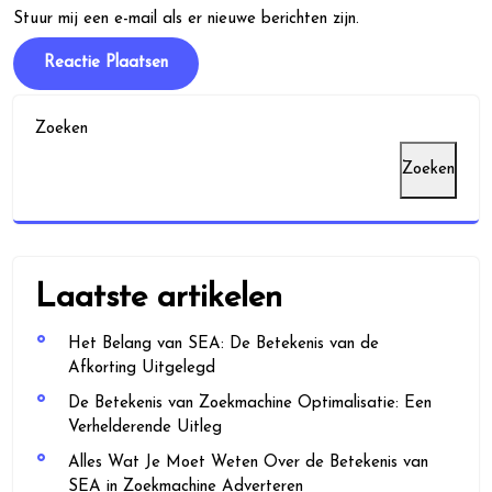
Stuur mij een e-mail als er nieuwe berichten zijn.
Zoeken
Zoeken
Laatste artikelen
Het Belang van SEA: De Betekenis van de
Afkorting Uitgelegd
De Betekenis van Zoekmachine Optimalisatie: Een
Verhelderende Uitleg
Alles Wat Je Moet Weten Over de Betekenis van
SEA in Zoekmachine Adverteren