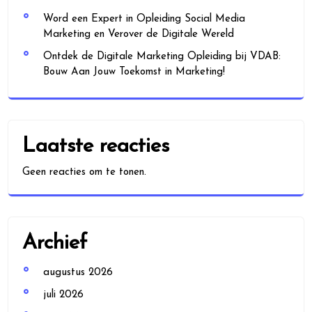
Word een Expert in Opleiding Social Media
Marketing en Verover de Digitale Wereld
Ontdek de Digitale Marketing Opleiding bij VDAB:
Bouw Aan Jouw Toekomst in Marketing!
Laatste reacties
Geen reacties om te tonen.
Archief
augustus 2026
juli 2026