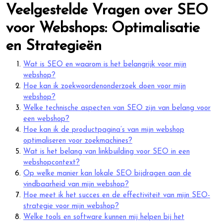
Veelgestelde Vragen over SEO
voor Webshops: Optimalisatie
en Strategieën
Wat is SEO en waarom is het belangrijk voor mijn
webshop?
Hoe kan ik zoekwoordenonderzoek doen voor mijn
webshop?
Welke technische aspecten van SEO zijn van belang voor
een webshop?
Hoe kan ik de productpagina’s van mijn webshop
optimaliseren voor zoekmachines?
Wat is het belang van linkbuilding voor SEO in een
webshopcontext?
Op welke manier kan lokale SEO bijdragen aan de
vindbaarheid van mijn webshop?
Hoe meet ik het succes en de effectiviteit van mijn SEO-
strategie voor mijn webshop?
Welke tools en software kunnen mij helpen bij het