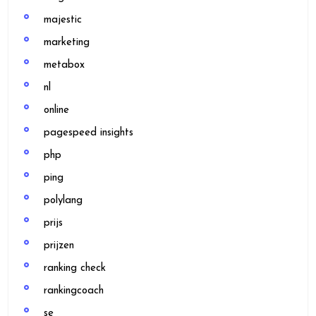
majestic
marketing
metabox
nl
online
pagespeed insights
php
ping
polylang
prijs
prijzen
ranking check
rankingcoach
se