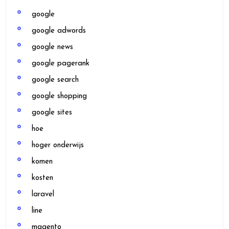
google
google adwords
google news
google pagerank
google search
google shopping
google sites
hoe
hoger onderwijs
komen
kosten
laravel
line
magento