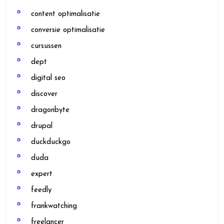
content optimalisatie
conversie optimalisatie
cursussen
dept
digital seo
discover
dragonbyte
drupal
duckduckgo
duda
expert
feedly
frankwatching
freelancer