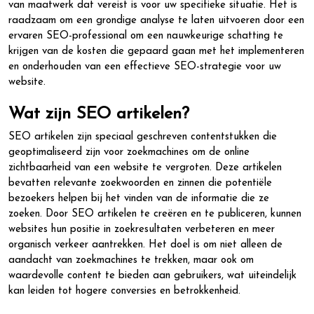
van maatwerk dat vereist is voor uw specifieke situatie. Het is
raadzaam om een grondige analyse te laten uitvoeren door een
ervaren SEO-professional om een nauwkeurige schatting te
krijgen van de kosten die gepaard gaan met het implementeren
en onderhouden van een effectieve SEO-strategie voor uw
website.
Wat zijn SEO artikelen?
SEO artikelen zijn speciaal geschreven contentstukken die
geoptimaliseerd zijn voor zoekmachines om de online
zichtbaarheid van een website te vergroten. Deze artikelen
bevatten relevante zoekwoorden en zinnen die potentiële
bezoekers helpen bij het vinden van de informatie die ze
zoeken. Door SEO artikelen te creëren en te publiceren, kunnen
websites hun positie in zoekresultaten verbeteren en meer
organisch verkeer aantrekken. Het doel is om niet alleen de
aandacht van zoekmachines te trekken, maar ook om
waardevolle content te bieden aan gebruikers, wat uiteindelijk
kan leiden tot hogere conversies en betrokkenheid.