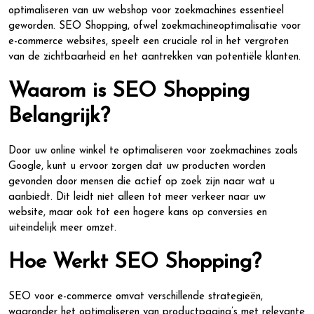
optimaliseren van uw webshop voor zoekmachines essentieel
geworden. SEO Shopping, ofwel zoekmachineoptimalisatie voor
e-commerce websites, speelt een cruciale rol in het vergroten
van de zichtbaarheid en het aantrekken van potentiële klanten.
Waarom is SEO Shopping
Belangrijk?
Door uw online winkel te optimaliseren voor zoekmachines zoals
Google, kunt u ervoor zorgen dat uw producten worden
gevonden door mensen die actief op zoek zijn naar wat u
aanbiedt. Dit leidt niet alleen tot meer verkeer naar uw
website, maar ook tot een hogere kans op conversies en
uiteindelijk meer omzet.
Hoe Werkt SEO Shopping?
SEO voor e-commerce omvat verschillende strategieën,
waaronder het optimaliseren van productpagina’s met relevante