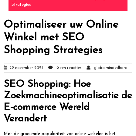
Strategies
Optimaliseer uw Online
Winkel met SEO
Shopping Strategies
29 november 2025
Geen reacties
globalmindsvlhora
SEO Shopping: Hoe
Zoekmachineoptimalisatie de
E-commerce Wereld
Verandert
Met de groeiende populariteit van online winkelen is het