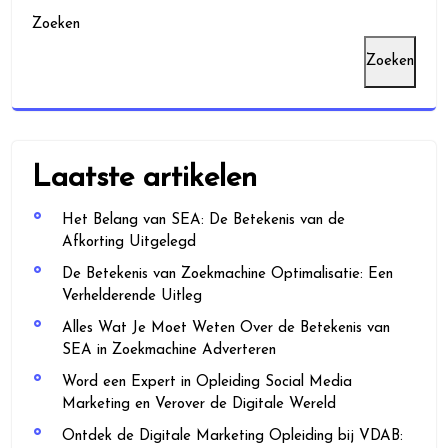
Zoeken
Zoeken
Laatste artikelen
Het Belang van SEA: De Betekenis van de
Afkorting Uitgelegd
De Betekenis van Zoekmachine Optimalisatie: Een
Verhelderende Uitleg
Alles Wat Je Moet Weten Over de Betekenis van
SEA in Zoekmachine Adverteren
Word een Expert in Opleiding Social Media
Marketing en Verover de Digitale Wereld
Ontdek de Digitale Marketing Opleiding bij VDAB: