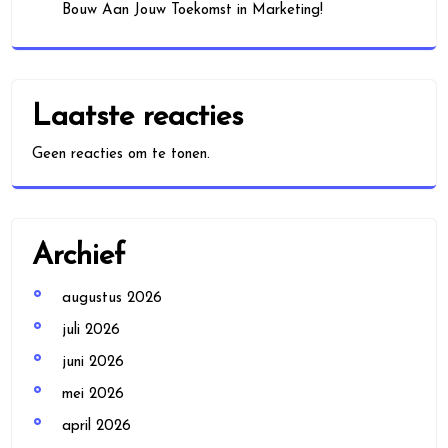
Bouw Aan Jouw Toekomst in Marketing!
Laatste reacties
Geen reacties om te tonen.
Archief
augustus 2026
juli 2026
juni 2026
mei 2026
april 2026