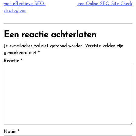
met effectieve SEO-
een Online SEO Site Check
strategieën
Een reactie achterlaten
Je e-mailadres zal niet getoond worden.
Vereiste velden zijn
gemarkeerd met
*
Reactie
*
Naam
*