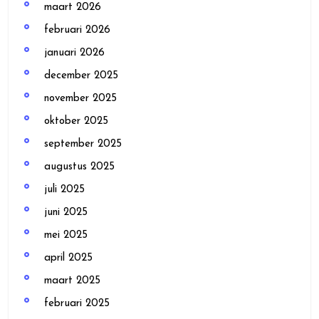
maart 2026
februari 2026
januari 2026
december 2025
november 2025
oktober 2025
september 2025
augustus 2025
juli 2025
juni 2025
mei 2025
april 2025
maart 2025
februari 2025