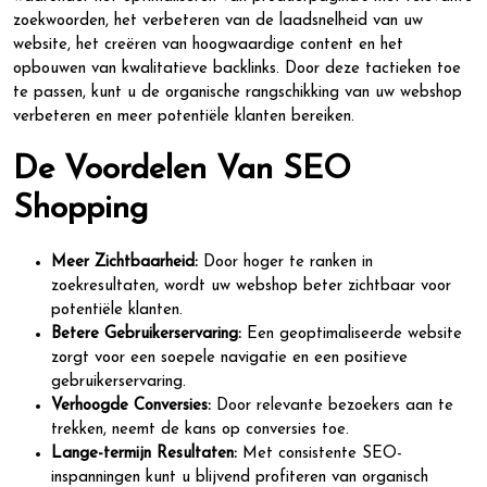
zoekwoorden, het verbeteren van de laadsnelheid van uw
website, het creëren van hoogwaardige content en het
opbouwen van kwalitatieve backlinks. Door deze tactieken toe
te passen, kunt u de organische rangschikking van uw webshop
verbeteren en meer potentiële klanten bereiken.
De Voordelen Van SEO
Shopping
Meer Zichtbaarheid:
Door hoger te ranken in
zoekresultaten, wordt uw webshop beter zichtbaar voor
potentiële klanten.
Betere Gebruikerservaring:
Een geoptimaliseerde website
zorgt voor een soepele navigatie en een positieve
gebruikerservaring.
Verhoogde Conversies:
Door relevante bezoekers aan te
trekken, neemt de kans op conversies toe.
Lange-termijn Resultaten:
Met consistente SEO-
inspanningen kunt u blijvend profiteren van organisch