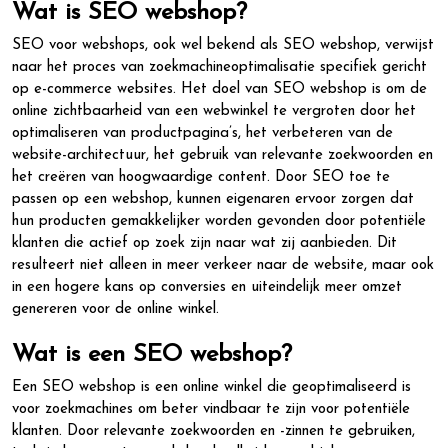
Wat is SEO webshop?
SEO voor webshops, ook wel bekend als SEO webshop, verwijst
naar het proces van zoekmachineoptimalisatie specifiek gericht
op e-commerce websites. Het doel van SEO webshop is om de
online zichtbaarheid van een webwinkel te vergroten door het
optimaliseren van productpagina’s, het verbeteren van de
website-architectuur, het gebruik van relevante zoekwoorden en
het creëren van hoogwaardige content. Door SEO toe te
passen op een webshop, kunnen eigenaren ervoor zorgen dat
hun producten gemakkelijker worden gevonden door potentiële
klanten die actief op zoek zijn naar wat zij aanbieden. Dit
resulteert niet alleen in meer verkeer naar de website, maar ook
in een hogere kans op conversies en uiteindelijk meer omzet
genereren voor de online winkel.
Wat is een SEO webshop?
Een SEO webshop is een online winkel die geoptimaliseerd is
voor zoekmachines om beter vindbaar te zijn voor potentiële
klanten. Door relevante zoekwoorden en -zinnen te gebruiken,