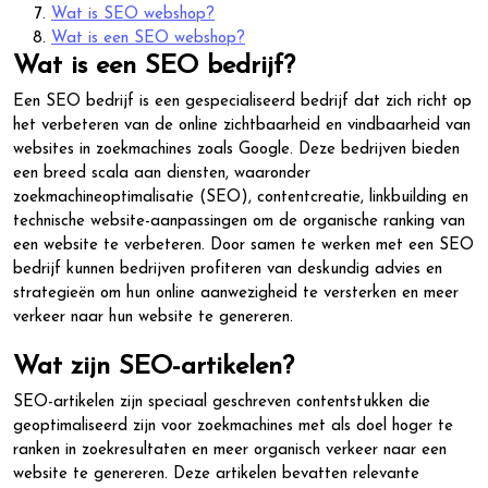
Wat is SEO webshop?
Wat is een SEO webshop?
Wat is een SEO bedrijf?
Een SEO bedrijf is een gespecialiseerd bedrijf dat zich richt op
het verbeteren van de online zichtbaarheid en vindbaarheid van
websites in zoekmachines zoals Google. Deze bedrijven bieden
een breed scala aan diensten, waaronder
zoekmachineoptimalisatie (SEO), contentcreatie, linkbuilding en
technische website-aanpassingen om de organische ranking van
een website te verbeteren. Door samen te werken met een SEO
bedrijf kunnen bedrijven profiteren van deskundig advies en
strategieën om hun online aanwezigheid te versterken en meer
verkeer naar hun website te genereren.
Wat zijn SEO-artikelen?
SEO-artikelen zijn speciaal geschreven contentstukken die
geoptimaliseerd zijn voor zoekmachines met als doel hoger te
ranken in zoekresultaten en meer organisch verkeer naar een
website te genereren. Deze artikelen bevatten relevante