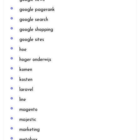
google pagerank
google search
google shopping
google sites
hoe
hoger onderwijs
komen
kosten
laravel
line
magento
majestic
marketing
metabox