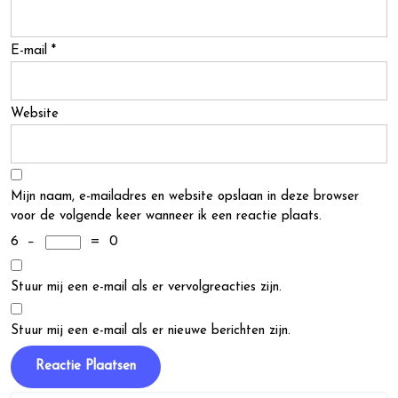
E-mail
*
Website
Mijn naam, e-mailadres en website opslaan in deze browser
voor de volgende keer wanneer ik een reactie plaats.
6
−
=
0
Stuur mij een e-mail als er vervolgreacties zijn.
Stuur mij een e-mail als er nieuwe berichten zijn.