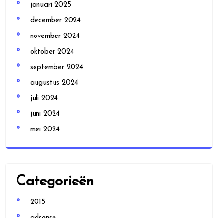
januari 2025
december 2024
november 2024
oktober 2024
september 2024
augustus 2024
juli 2024
juni 2024
mei 2024
Categorieën
2015
adsense