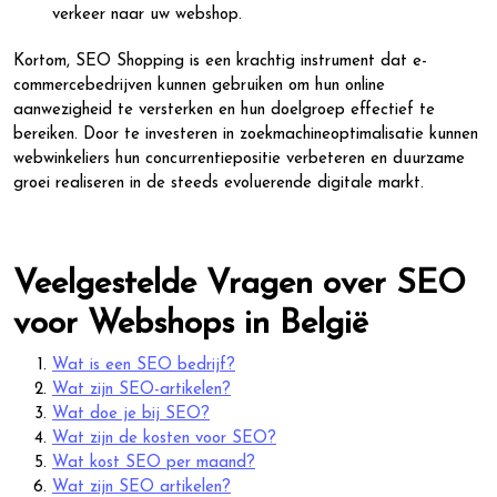
verkeer naar uw webshop.
Kortom, SEO Shopping is een krachtig instrument dat e-
commercebedrijven kunnen gebruiken om hun online
aanwezigheid te versterken en hun doelgroep effectief te
bereiken. Door te investeren in zoekmachineoptimalisatie kunnen
webwinkeliers hun concurrentiepositie verbeteren en duurzame
groei realiseren in de steeds evoluerende digitale markt.
Veelgestelde Vragen over SEO
voor Webshops in België
Wat is een SEO bedrijf?
Wat zijn SEO-artikelen?
Wat doe je bij SEO?
Wat zijn de kosten voor SEO?
Wat kost SEO per maand?
Wat zijn SEO artikelen?