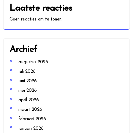
Laatste reacties
Geen reacties om te tonen.
Archief
augustus 2026
juli 2026
juni 2026
mei 2026
april 2026
maart 2026
februari 2026
januari 2026