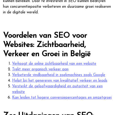
kunnen bereiken. Door te investeren in SEO kunnen bedrijven
hun concurrentiepositie verbeteren en duurzame groei realiseren
in de digitale wereld.
Voordelen van SEO voor
Websites: Zichtbaarheid,
Verkeer en Groei in België
Verhoogt de online zichtbaarheid van een website
Trekt meer organisch verkeer aan
Verbeterde vindbaarheid in zoekmachines zoals Google
Helpt bij het genereren van kwalitatief verkeer en leads
Versterkt de geloofwaardigheid en autoriteit van een
website
Kan leiden tot hogere conversiepercentages en omzetgroei