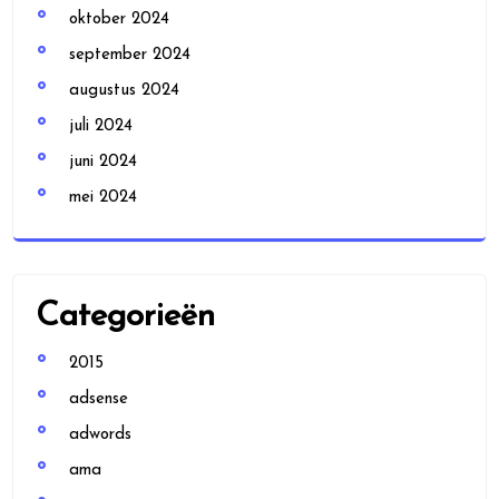
oktober 2024
september 2024
augustus 2024
juli 2024
juni 2024
mei 2024
Categorieën
2015
adsense
adwords
ama