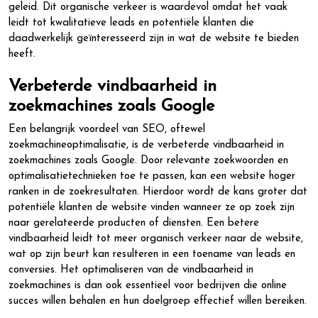
geleid. Dit organische verkeer is waardevol omdat het vaak
leidt tot kwalitatieve leads en potentiële klanten die
daadwerkelijk geïnteresseerd zijn in wat de website te bieden
heeft.
Verbeterde vindbaarheid in
zoekmachines zoals Google
Een belangrijk voordeel van SEO, oftewel
zoekmachineoptimalisatie, is de verbeterde vindbaarheid in
zoekmachines zoals Google. Door relevante zoekwoorden en
optimalisatietechnieken toe te passen, kan een website hoger
ranken in de zoekresultaten. Hierdoor wordt de kans groter dat
potentiële klanten de website vinden wanneer ze op zoek zijn
naar gerelateerde producten of diensten. Een betere
vindbaarheid leidt tot meer organisch verkeer naar de website,
wat op zijn beurt kan resulteren in een toename van leads en
conversies. Het optimaliseren van de vindbaarheid in
zoekmachines is dan ook essentieel voor bedrijven die online
succes willen behalen en hun doelgroep effectief willen bereiken.