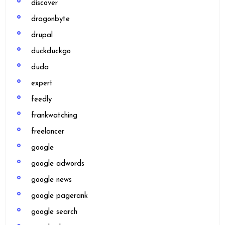
discover
dragonbyte
drupal
duckduckgo
duda
expert
feedly
frankwatching
freelancer
google
google adwords
google news
google pagerank
google search