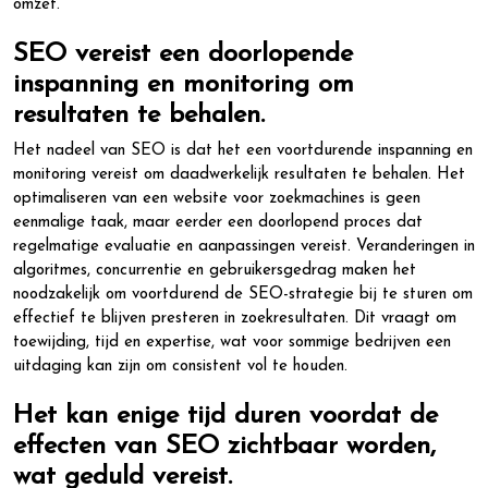
omzet.
SEO vereist een doorlopende
inspanning en monitoring om
resultaten te behalen.
Het nadeel van SEO is dat het een voortdurende inspanning en
monitoring vereist om daadwerkelijk resultaten te behalen. Het
optimaliseren van een website voor zoekmachines is geen
eenmalige taak, maar eerder een doorlopend proces dat
regelmatige evaluatie en aanpassingen vereist. Veranderingen in
algoritmes, concurrentie en gebruikersgedrag maken het
noodzakelijk om voortdurend de SEO-strategie bij te sturen om
effectief te blijven presteren in zoekresultaten. Dit vraagt om
toewijding, tijd en expertise, wat voor sommige bedrijven een
uitdaging kan zijn om consistent vol te houden.
Het kan enige tijd duren voordat de
effecten van SEO zichtbaar worden,
wat geduld vereist.