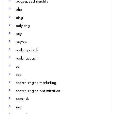
pagespeed insights
php
ping
polylang
prijs
prijzen
ranking check
rankingcoach
se
sea
search engine marketing
search engine optimization
semrush
seo