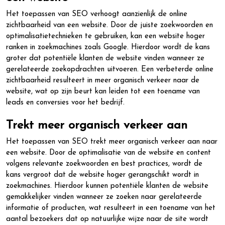
Het toepassen van SEO verhoogt aanzienlijk de online
zichtbaarheid van een website. Door de juiste zoekwoorden en
optimalisatietechnieken te gebruiken, kan een website hoger
ranken in zoekmachines zoals Google. Hierdoor wordt de kans
groter dat potentiële klanten de website vinden wanneer ze
gerelateerde zoekopdrachten uitvoeren. Een verbeterde online
zichtbaarheid resulteert in meer organisch verkeer naar de
website, wat op zijn beurt kan leiden tot een toename van
leads en conversies voor het bedrijf.
Trekt meer organisch verkeer aan
Het toepassen van SEO trekt meer organisch verkeer aan naar
een website. Door de optimalisatie van de website en content
volgens relevante zoekwoorden en best practices, wordt de
kans vergroot dat de website hoger gerangschikt wordt in
zoekmachines. Hierdoor kunnen potentiële klanten de website
gemakkelijker vinden wanneer ze zoeken naar gerelateerde
informatie of producten, wat resulteert in een toename van het
aantal bezoekers dat op natuurlijke wijze naar de site wordt