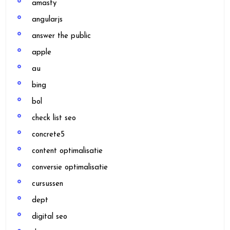
amasty
angularjs
answer the public
apple
au
bing
bol
check list seo
concrete5
content optimalisatie
conversie optimalisatie
cursussen
dept
digital seo