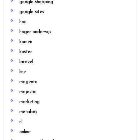
google shopping
google sites
hoe
hoger onderwijs
komen
kosten
laravel
line
magento
majestic
marketing
metabox
nl
online