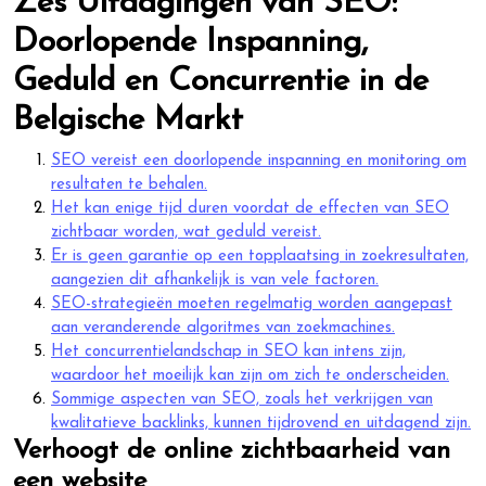
Zes Uitdagingen van SEO:
Doorlopende Inspanning,
Geduld en Concurrentie in de
Belgische Markt
SEO vereist een doorlopende inspanning en monitoring om
resultaten te behalen.
Het kan enige tijd duren voordat de effecten van SEO
zichtbaar worden, wat geduld vereist.
Er is geen garantie op een topplaatsing in zoekresultaten,
aangezien dit afhankelijk is van vele factoren.
SEO-strategieën moeten regelmatig worden aangepast
aan veranderende algoritmes van zoekmachines.
Het concurrentielandschap in SEO kan intens zijn,
waardoor het moeilijk kan zijn om zich te onderscheiden.
Sommige aspecten van SEO, zoals het verkrijgen van
kwalitatieve backlinks, kunnen tijdrovend en uitdagend zijn.
Verhoogt de online zichtbaarheid van
een website