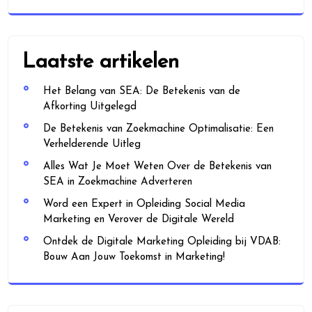
Laatste artikelen
Het Belang van SEA: De Betekenis van de
Afkorting Uitgelegd
De Betekenis van Zoekmachine Optimalisatie: Een
Verhelderende Uitleg
Alles Wat Je Moet Weten Over de Betekenis van
SEA in Zoekmachine Adverteren
Word een Expert in Opleiding Social Media
Marketing en Verover de Digitale Wereld
Ontdek de Digitale Marketing Opleiding bij VDAB:
Bouw Aan Jouw Toekomst in Marketing!