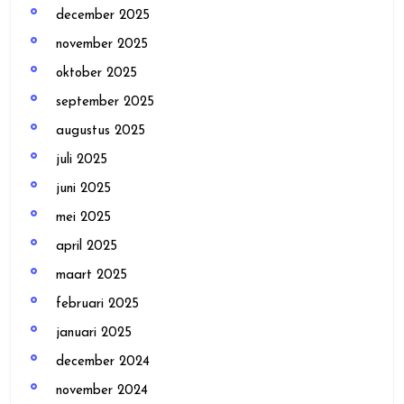
december 2025
november 2025
oktober 2025
september 2025
augustus 2025
juli 2025
juni 2025
mei 2025
april 2025
maart 2025
februari 2025
januari 2025
december 2024
november 2024