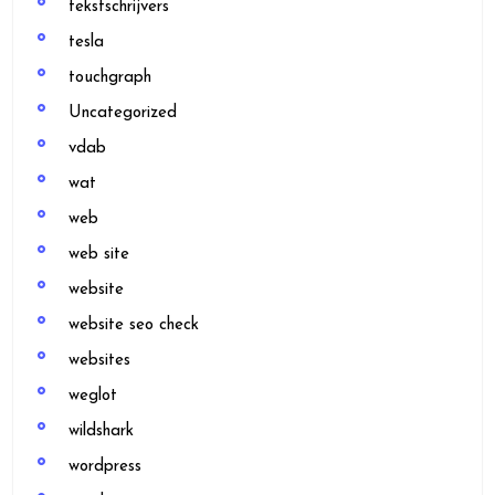
tekstschrijvers
tesla
touchgraph
Uncategorized
vdab
wat
web
web site
website
website seo check
websites
weglot
wildshark
wordpress