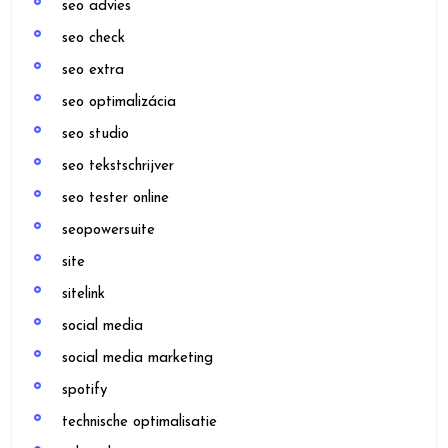
seo advies
seo check
seo extra
seo optimalizácia
seo studio
seo tekstschrijver
seo tester online
seopowersuite
site
sitelink
social media
social media marketing
spotify
technische optimalisatie