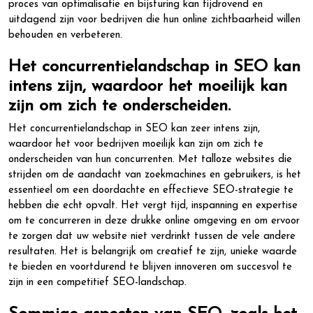
proces van optimalisatie en bijsturing kan tijdrovend en
uitdagend zijn voor bedrijven die hun online zichtbaarheid willen
behouden en verbeteren.
Het concurrentielandschap in SEO kan
intens zijn, waardoor het moeilijk kan
zijn om zich te onderscheiden.
Het concurrentielandschap in SEO kan zeer intens zijn,
waardoor het voor bedrijven moeilijk kan zijn om zich te
onderscheiden van hun concurrenten. Met talloze websites die
strijden om de aandacht van zoekmachines en gebruikers, is het
essentieel om een doordachte en effectieve SEO-strategie te
hebben die echt opvalt. Het vergt tijd, inspanning en expertise
om te concurreren in deze drukke online omgeving en om ervoor
te zorgen dat uw website niet verdrinkt tussen de vele andere
resultaten. Het is belangrijk om creatief te zijn, unieke waarde
te bieden en voortdurend te blijven innoveren om succesvol te
zijn in een competitief SEO-landschap.