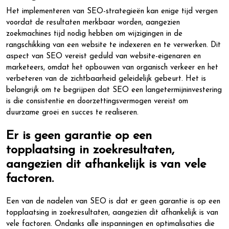
Het implementeren van SEO-strategieën kan enige tijd vergen
voordat de resultaten merkbaar worden, aangezien
zoekmachines tijd nodig hebben om wijzigingen in de
rangschikking van een website te indexeren en te verwerken. Dit
aspect van SEO vereist geduld van website-eigenaren en
marketeers, omdat het opbouwen van organisch verkeer en het
verbeteren van de zichtbaarheid geleidelijk gebeurt. Het is
belangrijk om te begrijpen dat SEO een langetermijninvestering
is die consistentie en doorzettingsvermogen vereist om
duurzame groei en succes te realiseren.
Er is geen garantie op een
topplaatsing in zoekresultaten,
aangezien dit afhankelijk is van vele
factoren.
Een van de nadelen van SEO is dat er geen garantie is op een
topplaatsing in zoekresultaten, aangezien dit afhankelijk is van
vele factoren. Ondanks alle inspanningen en optimalisaties die