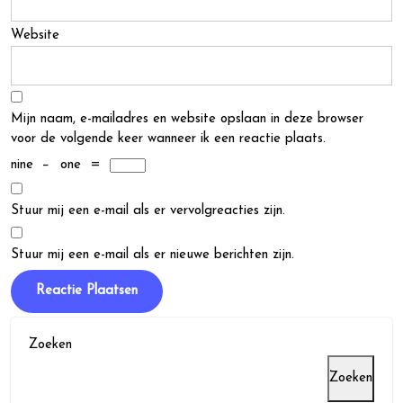
Website
Mijn naam, e-mailadres en website opslaan in deze browser
voor de volgende keer wanneer ik een reactie plaats.
nine
−
one
=
Stuur mij een e-mail als er vervolgreacties zijn.
Stuur mij een e-mail als er nieuwe berichten zijn.
Zoeken
Zoeken