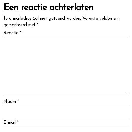
Een reactie achterlaten
Je e-mailadres zal niet getoond worden.
Vereiste velden zijn
gemarkeerd met
*
Reactie
*
Naam
*
E-mail
*