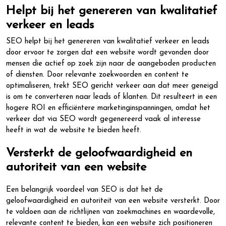
Helpt bij het genereren van kwalitatief
verkeer en leads
SEO helpt bij het genereren van kwalitatief verkeer en leads
door ervoor te zorgen dat een website wordt gevonden door
mensen die actief op zoek zijn naar de aangeboden producten
of diensten. Door relevante zoekwoorden en content te
optimaliseren, trekt SEO gericht verkeer aan dat meer geneigd
is om te converteren naar leads of klanten. Dit resulteert in een
hogere ROI en efficiëntere marketinginspanningen, omdat het
verkeer dat via SEO wordt gegenereerd vaak al interesse
heeft in wat de website te bieden heeft.
Versterkt de geloofwaardigheid en
autoriteit van een website
Een belangrijk voordeel van SEO is dat het de
geloofwaardigheid en autoriteit van een website versterkt. Door
te voldoen aan de richtlijnen van zoekmachines en waardevolle,
relevante content te bieden, kan een website zich positioneren