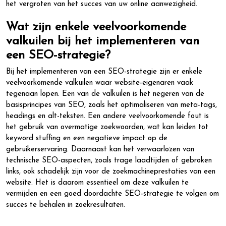
het vergroten van het succes van uw online aanwezigheid.
Wat zijn enkele veelvoorkomende
valkuilen bij het implementeren van
een SEO-strategie?
Bij het implementeren van een SEO-strategie zijn er enkele
veelvoorkomende valkuilen waar website-eigenaren vaak
tegenaan lopen. Een van de valkuilen is het negeren van de
basisprincipes van SEO, zoals het optimaliseren van meta-tags,
headings en alt-teksten. Een andere veelvoorkomende fout is
het gebruik van overmatige zoekwoorden, wat kan leiden tot
keyword stuffing en een negatieve impact op de
gebruikerservaring. Daarnaast kan het verwaarlozen van
technische SEO-aspecten, zoals trage laadtijden of gebroken
links, ook schadelijk zijn voor de zoekmachineprestaties van een
website. Het is daarom essentieel om deze valkuilen te
vermijden en een goed doordachte SEO-strategie te volgen om
succes te behalen in zoekresultaten.