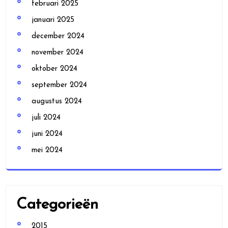
februari 2025
januari 2025
december 2024
november 2024
oktober 2024
september 2024
augustus 2024
juli 2024
juni 2024
mei 2024
Categorieën
2015