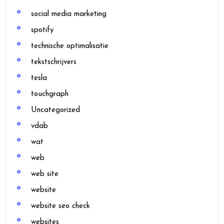
social media marketing
spotify
technische optimalisatie
tekstschrijvers
tesla
touchgraph
Uncategorized
vdab
wat
web
web site
website
website seo check
websites