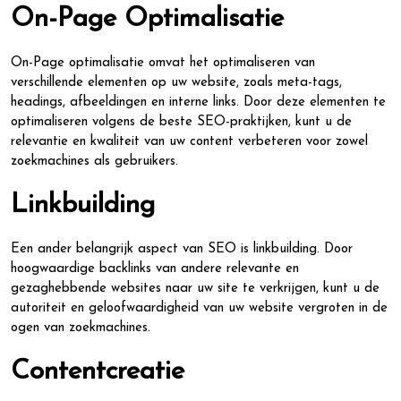
On-Page Optimalisatie
On-Page optimalisatie omvat het optimaliseren van
verschillende elementen op uw website, zoals meta-tags,
headings, afbeeldingen en interne links. Door deze elementen te
optimaliseren volgens de beste SEO-praktijken, kunt u de
relevantie en kwaliteit van uw content verbeteren voor zowel
zoekmachines als gebruikers.
Linkbuilding
Een ander belangrijk aspect van SEO is linkbuilding. Door
hoogwaardige backlinks van andere relevante en
gezaghebbende websites naar uw site te verkrijgen, kunt u de
autoriteit en geloofwaardigheid van uw website vergroten in de
ogen van zoekmachines.
Contentcreatie