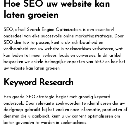
Hoe SEO uw website kan
laten groeien
SEO, ofwel Search Engine Optimization, is een essentieel
onderdeel van elke succesvolle online marketingstrategie. Door
SEO slim toe te passen, kunt u de zichtbaarheid en
vindbaarheid van uw website in zoekmachines verbeteren, wat
kan leiden tot meer verkeer, leads en conversies. In dit artikel
bespreken we enkele belangrijke aspecten van SEO en hoe het
uw website kan laten groeien.
Keyword Research
Een goede SEO-strategie begint met grondig keyword
onderzoek. Door relevante zoekwoorden te identificeren die uw
doelgroep gebruikt bij het zoeken naar informatie, producten of
diensten die u aanbiedt, kunt u uw content optimaliseren om
beter gevonden te worden in zoekmachines.