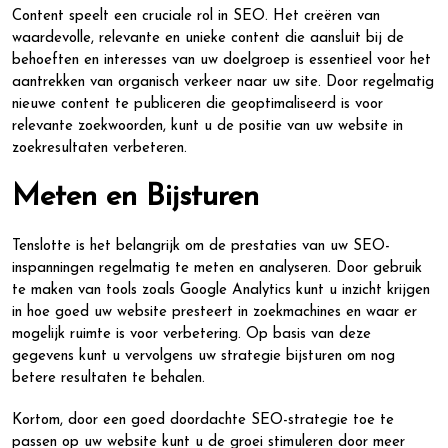
Content speelt een cruciale rol in SEO. Het creëren van
waardevolle, relevante en unieke content die aansluit bij de
behoeften en interesses van uw doelgroep is essentieel voor het
aantrekken van organisch verkeer naar uw site. Door regelmatig
nieuwe content te publiceren die geoptimaliseerd is voor
relevante zoekwoorden, kunt u de positie van uw website in
zoekresultaten verbeteren.
Meten en Bijsturen
Tenslotte is het belangrijk om de prestaties van uw SEO-
inspanningen regelmatig te meten en analyseren. Door gebruik
te maken van tools zoals Google Analytics kunt u inzicht krijgen
in hoe goed uw website presteert in zoekmachines en waar er
mogelijk ruimte is voor verbetering. Op basis van deze
gegevens kunt u vervolgens uw strategie bijsturen om nog
betere resultaten te behalen.
Kortom, door een goed doordachte SEO-strategie toe te
passen op uw website kunt u de groei stimuleren door meer