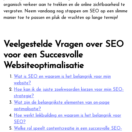
organisch verkeer aan te trekken en de online zichtbaarheid te
vergroten. Neem vandaag nog stappen om SEO op een slimme
manier toe te passen en pluk de vruchten op lange termijn!
Veelgestelde Vragen over SEO
voor een Succesvolle
Websiteoptimalisatie
Wat is SEO en waarom is het belangrijk voor mijn
website?
Hoe kan ik de juiste zoekwoorden kiezen voor mijn SEO-
strategie?
Wat zijn de belangrijkste elementen van on-page
optimalisatie?
Hoe werkt linkbuilding en waarom is het belangrijk voor
SEO?
Welke rol speelt contentcreatie in een succesvolle SEO-