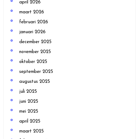
april 2026
maart 2026
februari 2026
januari 2026
december 2025
november 2025
oktober 2025
september 2025
augustus 2025
juli 2025
juni 2025
mei 2025
april 2025
maart 2025