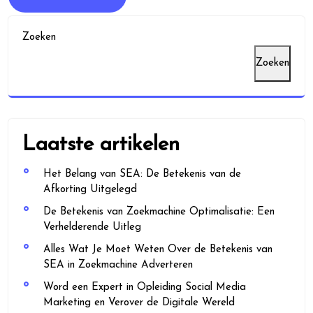
Zoeken
Zoeken
Laatste artikelen
Het Belang van SEA: De Betekenis van de
Afkorting Uitgelegd
De Betekenis van Zoekmachine Optimalisatie: Een
Verhelderende Uitleg
Alles Wat Je Moet Weten Over de Betekenis van
SEA in Zoekmachine Adverteren
Word een Expert in Opleiding Social Media
Marketing en Verover de Digitale Wereld