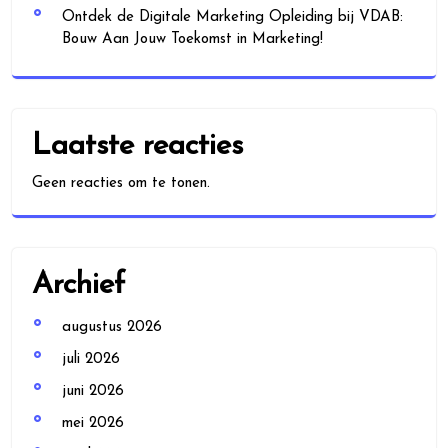
Ontdek de Digitale Marketing Opleiding bij VDAB:
Bouw Aan Jouw Toekomst in Marketing!
Laatste reacties
Geen reacties om te tonen.
Archief
augustus 2026
juli 2026
juni 2026
mei 2026