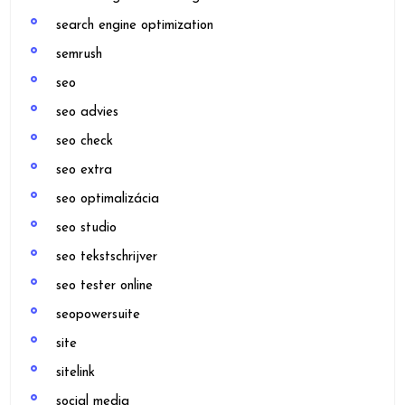
search engine optimization
semrush
seo
seo advies
seo check
seo extra
seo optimalizácia
seo studio
seo tekstschrijver
seo tester online
seopowersuite
site
sitelink
social media