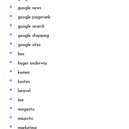
google news
google pagerank
google search
google shopping
google sites
hoe
hoger onderwijs
komen
kosten
laravel
line
magento
majestic
marketing