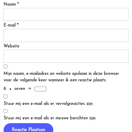
Naam
*
E-mail
*
Website
Mijn naam, e-mailadres en website opslaan in deze browser
voor de volgende keer wanneer ik een reactie plaats.
6
×
seven
=
Stuur mij een e-mail als er vervolgreacties zijn.
Stuur mij een e-mail als er nieuwe berichten zijn.