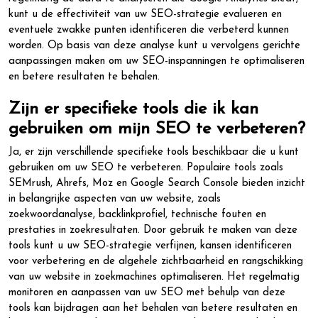
kunt u de effectiviteit van uw SEO-strategie evalueren en
eventuele zwakke punten identificeren die verbeterd kunnen
worden. Op basis van deze analyse kunt u vervolgens gerichte
aanpassingen maken om uw SEO-inspanningen te optimaliseren
en betere resultaten te behalen.
Zijn er specifieke tools die ik kan
gebruiken om mijn SEO te verbeteren?
Ja, er zijn verschillende specifieke tools beschikbaar die u kunt
gebruiken om uw SEO te verbeteren. Populaire tools zoals
SEMrush, Ahrefs, Moz en Google Search Console bieden inzicht
in belangrijke aspecten van uw website, zoals
zoekwoordanalyse, backlinkprofiel, technische fouten en
prestaties in zoekresultaten. Door gebruik te maken van deze
tools kunt u uw SEO-strategie verfijnen, kansen identificeren
voor verbetering en de algehele zichtbaarheid en rangschikking
van uw website in zoekmachines optimaliseren. Het regelmatig
monitoren en aanpassen van uw SEO met behulp van deze
tools kan bijdragen aan het behalen van betere resultaten en