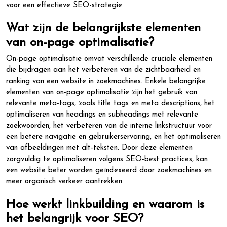
voor een effectieve SEO-strategie.
Wat zijn de belangrijkste elementen
van on-page optimalisatie?
On-page optimalisatie omvat verschillende cruciale elementen
die bijdragen aan het verbeteren van de zichtbaarheid en
ranking van een website in zoekmachines. Enkele belangrijke
elementen van on-page optimalisatie zijn het gebruik van
relevante meta-tags, zoals title tags en meta descriptions, het
optimaliseren van headings en subheadings met relevante
zoekwoorden, het verbeteren van de interne linkstructuur voor
een betere navigatie en gebruikerservaring, en het optimaliseren
van afbeeldingen met alt-teksten. Door deze elementen
zorgvuldig te optimaliseren volgens SEO-best practices, kan
een website beter worden geïndexeerd door zoekmachines en
meer organisch verkeer aantrekken.
Hoe werkt linkbuilding en waarom is
het belangrijk voor SEO?