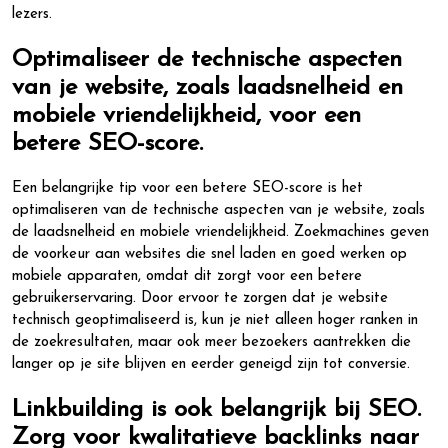
lezers.
Optimaliseer de technische aspecten
van je website, zoals laadsnelheid en
mobiele vriendelijkheid, voor een
betere SEO-score.
Een belangrijke tip voor een betere SEO-score is het
optimaliseren van de technische aspecten van je website, zoals
de laadsnelheid en mobiele vriendelijkheid. Zoekmachines geven
de voorkeur aan websites die snel laden en goed werken op
mobiele apparaten, omdat dit zorgt voor een betere
gebruikerservaring. Door ervoor te zorgen dat je website
technisch geoptimaliseerd is, kun je niet alleen hoger ranken in
de zoekresultaten, maar ook meer bezoekers aantrekken die
langer op je site blijven en eerder geneigd zijn tot conversie.
Linkbuilding is ook belangrijk bij SEO.
Zorg voor kwalitatieve backlinks naar