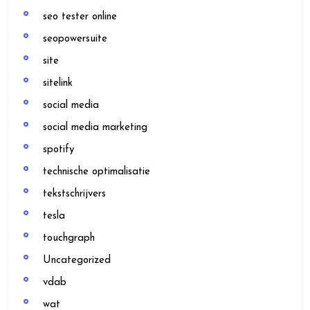
seo tester online
seopowersuite
site
sitelink
social media
social media marketing
spotify
technische optimalisatie
tekstschrijvers
tesla
touchgraph
Uncategorized
vdab
wat