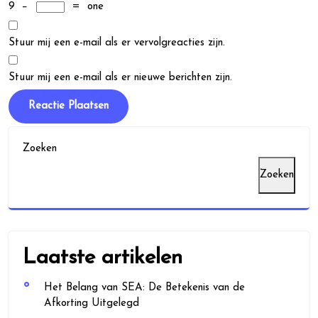
9
−
=
one
Stuur mij een e-mail als er vervolgreacties zijn.
Stuur mij een e-mail als er nieuwe berichten zijn.
Zoeken
Zoeken
Laatste artikelen
Het Belang van SEA: De Betekenis van de
Afkorting Uitgelegd