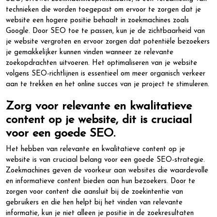
technieken die worden toegepast om ervoor te zorgen dat je
website een hogere positie behaalt in zoekmachines zoals
Google. Door SEO toe te passen, kun je de zichtbaarheid van
je website vergroten en ervoor zorgen dat potentiële bezoekers
je gemakkelijker kunnen vinden wanneer ze relevante
zoekopdrachten uitvoeren. Het optimaliseren van je website
volgens SEO-richtlijnen is essentieel om meer organisch verkeer
aan te trekken en het online succes van je project te stimuleren.
Zorg voor relevante en kwalitatieve
content op je website, dit is cruciaal
voor een goede SEO.
Het hebben van relevante en kwalitatieve content op je
website is van cruciaal belang voor een goede SEO-strategie.
Zoekmachines geven de voorkeur aan websites die waardevolle
en informatieve content bieden aan hun bezoekers. Door te
zorgen voor content die aansluit bij de zoekintentie van
gebruikers en die hen helpt bij het vinden van relevante
informatie, kun je niet alleen je positie in de zoekresultaten