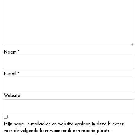
Naam
*
E-mail
*
Website
Mijn naam, e-mailadres en website opslaan in deze browser
voor de volgende keer wanneer ik een reactie plaats.