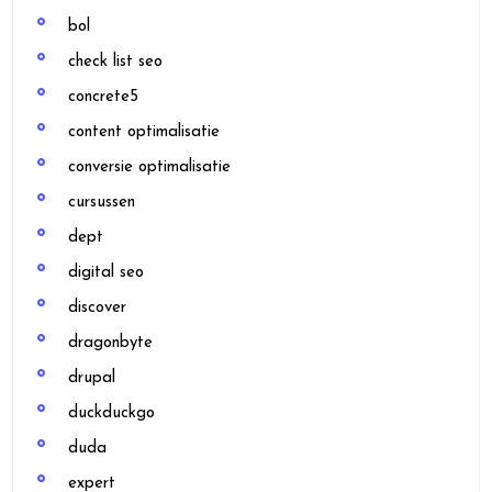
bol
check list seo
concrete5
content optimalisatie
conversie optimalisatie
cursussen
dept
digital seo
discover
dragonbyte
drupal
duckduckgo
duda
expert