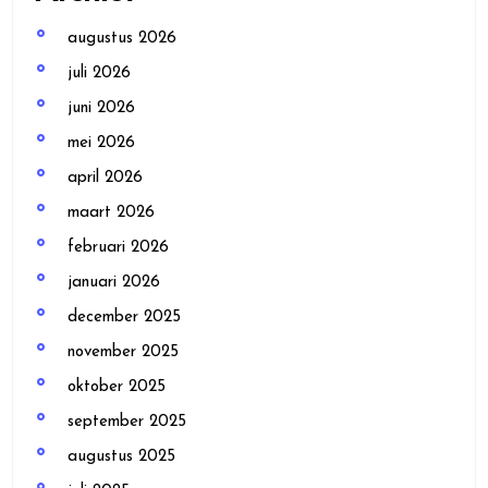
augustus 2026
juli 2026
juni 2026
mei 2026
april 2026
maart 2026
februari 2026
januari 2026
december 2025
november 2025
oktober 2025
september 2025
augustus 2025