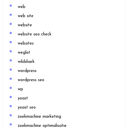
web
web site
website
website seo check
websites
weglot
wildshark
wordpress
wordpress seo
wp
yoast
yoast seo
zoekmachine marketing
zoekmachine optimalisatie