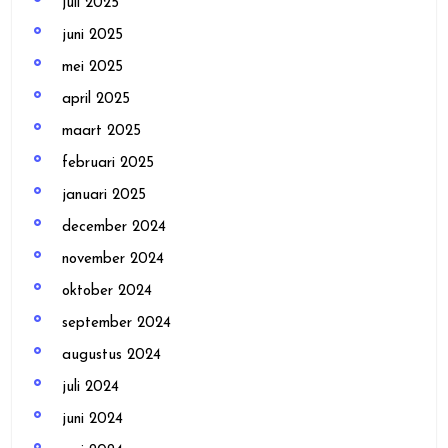
juli 2025
juni 2025
mei 2025
april 2025
maart 2025
februari 2025
januari 2025
december 2024
november 2024
oktober 2024
september 2024
augustus 2024
juli 2024
juni 2024