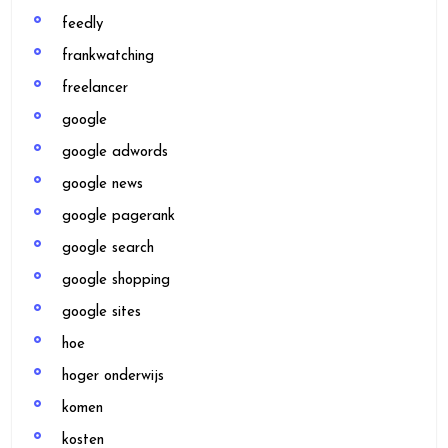
feedly
frankwatching
freelancer
google
google adwords
google news
google pagerank
google search
google shopping
google sites
hoe
hoger onderwijs
komen
kosten