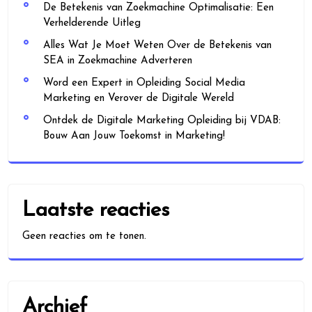
De Betekenis van Zoekmachine Optimalisatie: Een
Verhelderende Uitleg
Alles Wat Je Moet Weten Over de Betekenis van
SEA in Zoekmachine Adverteren
Word een Expert in Opleiding Social Media
Marketing en Verover de Digitale Wereld
Ontdek de Digitale Marketing Opleiding bij VDAB:
Bouw Aan Jouw Toekomst in Marketing!
Laatste reacties
Geen reacties om te tonen.
Archief