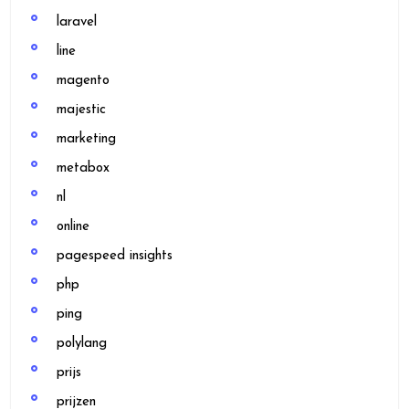
laravel
line
magento
majestic
marketing
metabox
nl
online
pagespeed insights
php
ping
polylang
prijs
prijzen