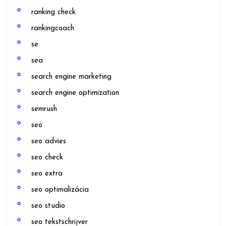
ranking check
rankingcoach
se
sea
search engine marketing
search engine optimization
semrush
seo
seo advies
seo check
seo extra
seo optimalizácia
seo studio
seo tekstschrijver