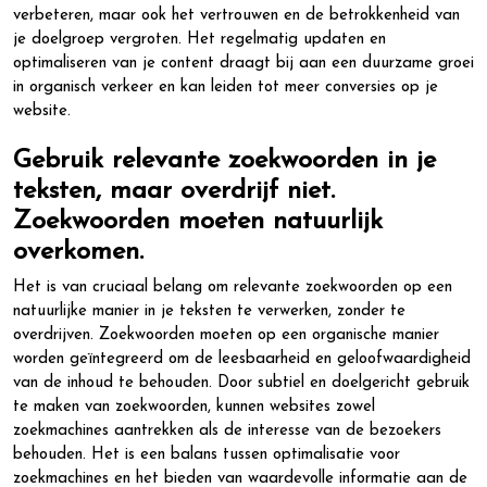
verbeteren, maar ook het vertrouwen en de betrokkenheid van
je doelgroep vergroten. Het regelmatig updaten en
optimaliseren van je content draagt bij aan een duurzame groei
in organisch verkeer en kan leiden tot meer conversies op je
website.
Gebruik relevante zoekwoorden in je
teksten, maar overdrijf niet.
Zoekwoorden moeten natuurlijk
overkomen.
Het is van cruciaal belang om relevante zoekwoorden op een
natuurlijke manier in je teksten te verwerken, zonder te
overdrijven. Zoekwoorden moeten op een organische manier
worden geïntegreerd om de leesbaarheid en geloofwaardigheid
van de inhoud te behouden. Door subtiel en doelgericht gebruik
te maken van zoekwoorden, kunnen websites zowel
zoekmachines aantrekken als de interesse van de bezoekers
behouden. Het is een balans tussen optimalisatie voor
zoekmachines en het bieden van waardevolle informatie aan de