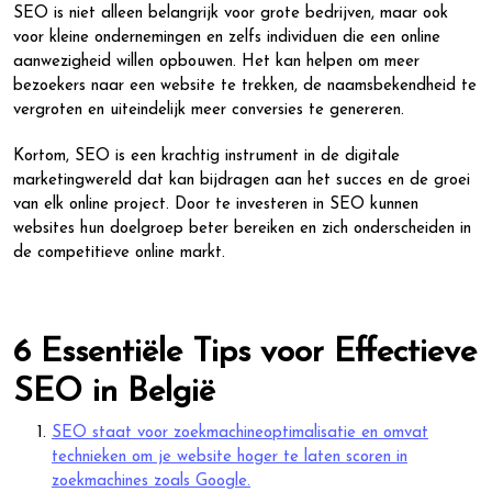
SEO is niet alleen belangrijk voor grote bedrijven, maar ook
voor kleine ondernemingen en zelfs individuen die een online
aanwezigheid willen opbouwen. Het kan helpen om meer
bezoekers naar een website te trekken, de naamsbekendheid te
vergroten en uiteindelijk meer conversies te genereren.
Kortom, SEO is een krachtig instrument in de digitale
marketingwereld dat kan bijdragen aan het succes en de groei
van elk online project. Door te investeren in SEO kunnen
websites hun doelgroep beter bereiken en zich onderscheiden in
de competitieve online markt.
6 Essentiële Tips voor Effectieve
SEO in België
SEO staat voor zoekmachineoptimalisatie en omvat
technieken om je website hoger te laten scoren in
zoekmachines zoals Google.