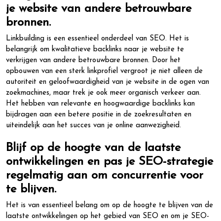
je website van andere betrouwbare
bronnen.
Linkbuilding is een essentieel onderdeel van SEO. Het is
belangrijk om kwalitatieve backlinks naar je website te
verkrijgen van andere betrouwbare bronnen. Door het
opbouwen van een sterk linkprofiel vergroot je niet alleen de
autoriteit en geloofwaardigheid van je website in de ogen van
zoekmachines, maar trek je ook meer organisch verkeer aan.
Het hebben van relevante en hoogwaardige backlinks kan
bijdragen aan een betere positie in de zoekresultaten en
uiteindelijk aan het succes van je online aanwezigheid.
Blijf op de hoogte van de laatste
ontwikkelingen en pas je SEO-strategie
regelmatig aan om concurrentie voor
te blijven.
Het is van essentieel belang om op de hoogte te blijven van de
laatste ontwikkelingen op het gebied van SEO en om je SEO-