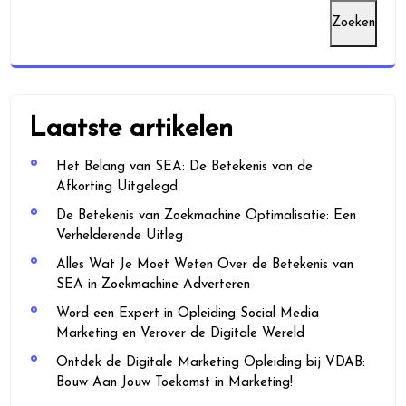
Zoeken
Laatste artikelen
Het Belang van SEA: De Betekenis van de
Afkorting Uitgelegd
De Betekenis van Zoekmachine Optimalisatie: Een
Verhelderende Uitleg
Alles Wat Je Moet Weten Over de Betekenis van
SEA in Zoekmachine Adverteren
Word een Expert in Opleiding Social Media
Marketing en Verover de Digitale Wereld
Ontdek de Digitale Marketing Opleiding bij VDAB:
Bouw Aan Jouw Toekomst in Marketing!