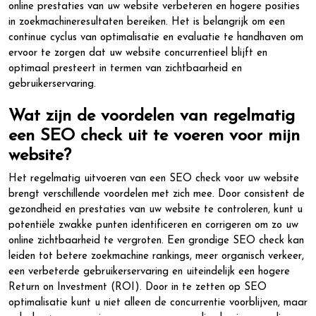
online prestaties van uw website verbeteren en hogere posities
in zoekmachineresultaten bereiken. Het is belangrijk om een
continue cyclus van optimalisatie en evaluatie te handhaven om
ervoor te zorgen dat uw website concurrentieel blijft en
optimaal presteert in termen van zichtbaarheid en
gebruikerservaring.
Wat zijn de voordelen van regelmatig
een SEO check uit te voeren voor mijn
website?
Het regelmatig uitvoeren van een SEO check voor uw website
brengt verschillende voordelen met zich mee. Door consistent de
gezondheid en prestaties van uw website te controleren, kunt u
potentiële zwakke punten identificeren en corrigeren om zo uw
online zichtbaarheid te vergroten. Een grondige SEO check kan
leiden tot betere zoekmachine rankings, meer organisch verkeer,
een verbeterde gebruikerservaring en uiteindelijk een hogere
Return on Investment (ROI). Door in te zetten op SEO
optimalisatie kunt u niet alleen de concurrentie voorblijven, maar