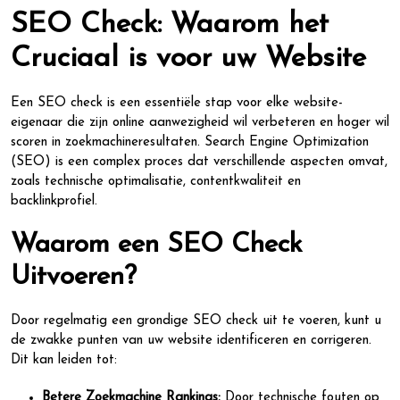
SEO Check: Waarom het
Cruciaal is voor uw Website
Een SEO check is een essentiële stap voor elke website-
eigenaar die zijn online aanwezigheid wil verbeteren en hoger wil
scoren in zoekmachineresultaten. Search Engine Optimization
(SEO) is een complex proces dat verschillende aspecten omvat,
zoals technische optimalisatie, contentkwaliteit en
backlinkprofiel.
Waarom een SEO Check
Uitvoeren?
Door regelmatig een grondige SEO check uit te voeren, kunt u
de zwakke punten van uw website identificeren en corrigeren.
Dit kan leiden tot:
Betere Zoekmachine Rankings:
Door technische fouten op