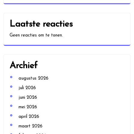
Laatste reacties
Geen reacties om te tonen.
Archief
augustus 2026
juli 2026
juni 2026
mei 2026
april 2026
maart 2026