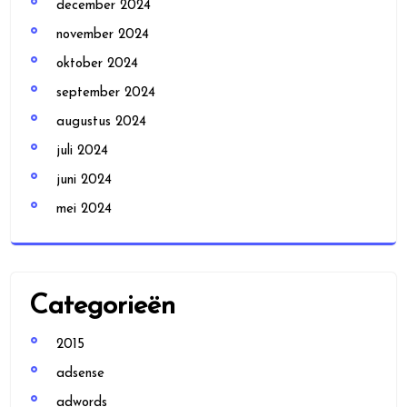
december 2024
november 2024
oktober 2024
september 2024
augustus 2024
juli 2024
juni 2024
mei 2024
Categorieën
2015
adsense
adwords