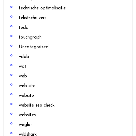
technische optimalisatie
tekstschrijvers
tesla
touchgraph
Uncategorized
vdab
wat
web
web site
website
website seo check
websites
weglot
wildshark