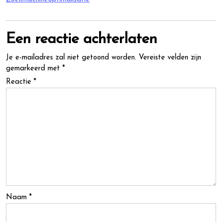
Een reactie achterlaten
Je e-mailadres zal niet getoond worden.
Vereiste velden zijn
gemarkeerd met
*
Reactie
*
Naam
*