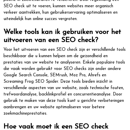
SEO check uit te voeren, kunnen websites meer organisch
verkeer aantrekken, hun gebruikerservaring optimaliseren en
uiteindelijk hun online succes vergroten.
Welke tools kan ik gebruiken voor het
uitvoeren van een SEO check?
Voor het uitvoeren van een SEO check zijn er verschillende tools
beschikbaar die u kunnen helpen om de gezondheid en
prestaties van uw website te analyseren. Enkele populaire tools
die vaak worden gebruikt voor SEO checks zijn onder andere
Google Search Console, SEMrush, Moz Pro, Ahrefs en
Screaming Frog SEO Spider. Deze tools bieden inzicht in
verschillende aspecten van uw website, zoals technische fouten,
trefwoordanalyse, backlinkprofiel en concurrentieanalyse. Door
gebruik te maken van deze tools kunt u gerichte verbeteringen
aanbrengen en uw website optimaliseren voor betere
zoekmachineprestaties.
Hoe vaak moet ik een SEO check