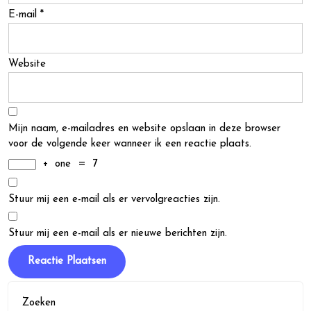
E-mail
*
Website
Mijn naam, e-mailadres en website opslaan in deze browser
voor de volgende keer wanneer ik een reactie plaats.
+
one
=
7
Stuur mij een e-mail als er vervolgreacties zijn.
Stuur mij een e-mail als er nieuwe berichten zijn.
Zoeken