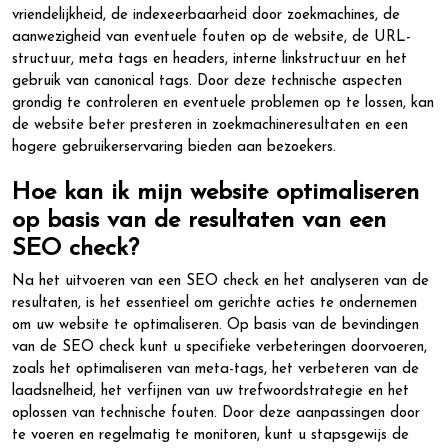
vriendelijkheid, de indexeerbaarheid door zoekmachines, de
aanwezigheid van eventuele fouten op de website, de URL-
structuur, meta tags en headers, interne linkstructuur en het
gebruik van canonical tags. Door deze technische aspecten
grondig te controleren en eventuele problemen op te lossen, kan
de website beter presteren in zoekmachineresultaten en een
hogere gebruikerservaring bieden aan bezoekers.
Hoe kan ik mijn website optimaliseren
op basis van de resultaten van een
SEO check?
Na het uitvoeren van een SEO check en het analyseren van de
resultaten, is het essentieel om gerichte acties te ondernemen
om uw website te optimaliseren. Op basis van de bevindingen
van de SEO check kunt u specifieke verbeteringen doorvoeren,
zoals het optimaliseren van meta-tags, het verbeteren van de
laadsnelheid, het verfijnen van uw trefwoordstrategie en het
oplossen van technische fouten. Door deze aanpassingen door
te voeren en regelmatig te monitoren, kunt u stapsgewijs de