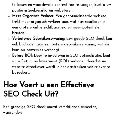
te lossen en waardevolle content toe te voegen, kunt u uw
positie in zoekresultaten verbeteren.
Meer Organisch Verkeer:
Een geoptimaliseerde website
trekt meer organisch verkeer aan, wat kan resulteren in
een grotere online zichtbaarheid en meer potentiële
klanten.
Verbeterde Gebruikerservaring:
Een goede SEO check kan
ook bijdragen aan een betere gebruikerservaring, wat de
kans op conversies verhoogt.
Betere ROI:
Door te investeren in SEO optimalisatie, kunt
u uw Return on Investment (ROI) verhogen doordat uw
website effectiever wordt in het aantrekken van relevante
bezoekers.
Hoe Voert u een Effectieve
SEO Check Uit?
Een grondige SEO check omvat verschillende aspecten,
waaronder: