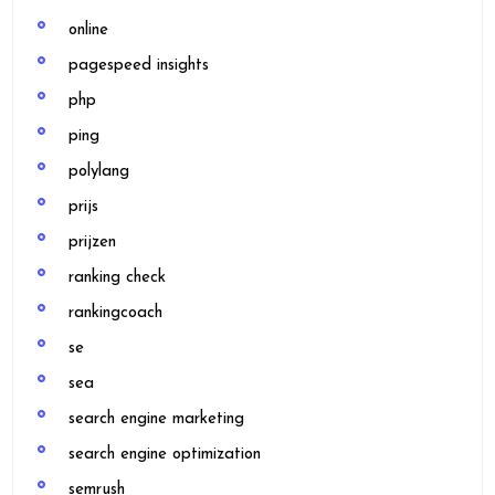
online
pagespeed insights
php
ping
polylang
prijs
prijzen
ranking check
rankingcoach
se
sea
search engine marketing
search engine optimization
semrush