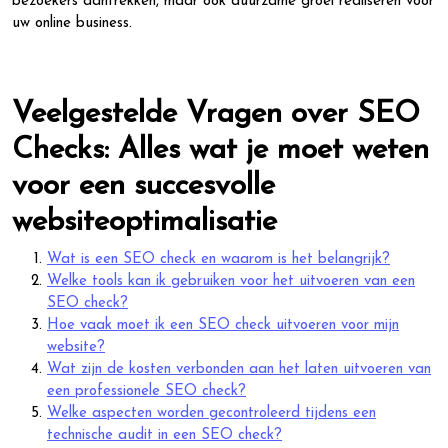
bezoekers aantrekken, maar ook duurzame groei realiseren voor
uw online business.
Veelgestelde Vragen over SEO
Checks: Alles wat je moet weten
voor een succesvolle
websiteoptimalisatie
Wat is een SEO check en waarom is het belangrijk?
Welke tools kan ik gebruiken voor het uitvoeren van een
SEO check?
Hoe vaak moet ik een SEO check uitvoeren voor mijn
website?
Wat zijn de kosten verbonden aan het laten uitvoeren van
een professionele SEO check?
Welke aspecten worden gecontroleerd tijdens een
technische audit in een SEO check?