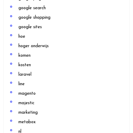
google search
google shopping
google sites
hoe
hoger onderwijs
komen
kosten
laravel
line
magento
majestic
marketing
metabox
nl