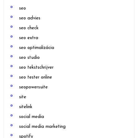
seo
seo advies
seo check
seo extra
seo optimalizácia
seo studio
seo tekstschrijver
seo tester online
seopowersuite
site
sitelink
social media
social media marketing
spotify