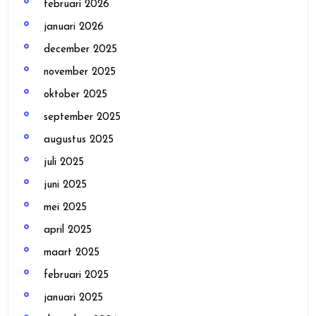
februari 2026
januari 2026
december 2025
november 2025
oktober 2025
september 2025
augustus 2025
juli 2025
juni 2025
mei 2025
april 2025
maart 2025
februari 2025
januari 2025