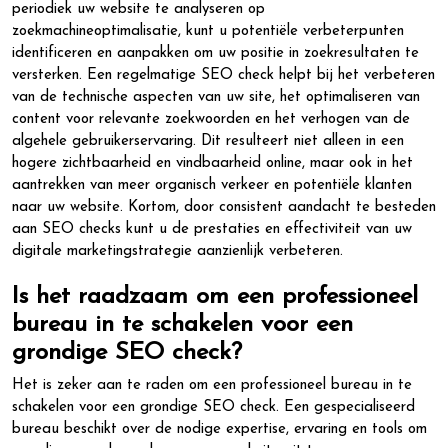
periodiek uw website te analyseren op
zoekmachineoptimalisatie, kunt u potentiële verbeterpunten
identificeren en aanpakken om uw positie in zoekresultaten te
versterken. Een regelmatige SEO check helpt bij het verbeteren
van de technische aspecten van uw site, het optimaliseren van
content voor relevante zoekwoorden en het verhogen van de
algehele gebruikerservaring. Dit resulteert niet alleen in een
hogere zichtbaarheid en vindbaarheid online, maar ook in het
aantrekken van meer organisch verkeer en potentiële klanten
naar uw website. Kortom, door consistent aandacht te besteden
aan SEO checks kunt u de prestaties en effectiviteit van uw
digitale marketingstrategie aanzienlijk verbeteren.
Is het raadzaam om een professioneel
bureau in te schakelen voor een
grondige SEO check?
Het is zeker aan te raden om een professioneel bureau in te
schakelen voor een grondige SEO check. Een gespecialiseerd
bureau beschikt over de nodige expertise, ervaring en tools om