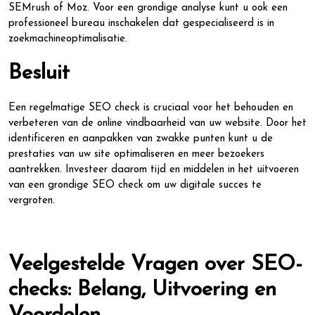
SEMrush of Moz. Voor een grondige analyse kunt u ook een
professioneel bureau inschakelen dat gespecialiseerd is in
zoekmachineoptimalisatie.
Besluit
Een regelmatige SEO check is cruciaal voor het behouden en
verbeteren van de online vindbaarheid van uw website. Door het
identificeren en aanpakken van zwakke punten kunt u de
prestaties van uw site optimaliseren en meer bezoekers
aantrekken. Investeer daarom tijd en middelen in het uitvoeren
van een grondige SEO check om uw digitale succes te
vergroten.
Veelgestelde Vragen over SEO-
checks: Belang, Uitvoering en