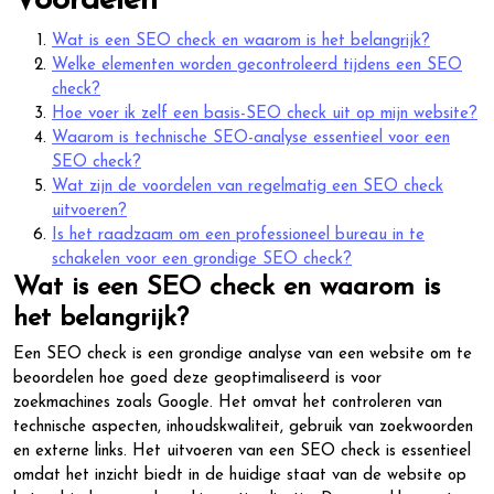
Voordelen
Wat is een SEO check en waarom is het belangrijk?
Welke elementen worden gecontroleerd tijdens een SEO
check?
Hoe voer ik zelf een basis-SEO check uit op mijn website?
Waarom is technische SEO-analyse essentieel voor een
SEO check?
Wat zijn de voordelen van regelmatig een SEO check
uitvoeren?
Is het raadzaam om een professioneel bureau in te
schakelen voor een grondige SEO check?
Wat is een SEO check en waarom is
het belangrijk?
Een SEO check is een grondige analyse van een website om te
beoordelen hoe goed deze geoptimaliseerd is voor
zoekmachines zoals Google. Het omvat het controleren van
technische aspecten, inhoudskwaliteit, gebruik van zoekwoorden
en externe links. Het uitvoeren van een SEO check is essentieel
omdat het inzicht biedt in de huidige staat van de website op