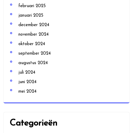
februari 2025
januari 2025
december 2024
november 2024
oktober 2024
september 2024
augustus 2024
juli 2024
juni 2024
mei 2024
Categorieën