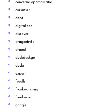
conversie optimalisatie
cursussen
dept
digital seo
discover
dragonbyte
drupal
duckduckgo
duda
expert
feedly
frankwatching
freelancer
google