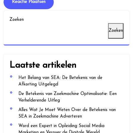
Zoeken
Zoeken
Laatste artikelen
Het Belang van SEA: De Betekenis van de
Afkorting Uitgelegd
De Betekenis van Zoekmachine Optimalisatie: Een
Verhelderende Uitleg
Alles Wat Je Moet Weten Over de Betekenis van
SEA in Zoekmachine Adverteren
Word een Expert in Opleiding Social Media
Marketing en Verover de Digitale Wereld