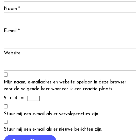
Naam
*
E-mail
*
Website
Mijn naam, e-mailadres en website opslaan in deze browser
voor de volgende keer wanneer ik een reactie plaats.
5
+
4
=
Stuur mij een e-mail als er vervolgreacties zijn.
Stuur mij een e-mail als er nieuwe berichten zijn.