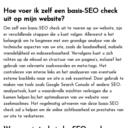
Hoe voer ik zelf een basis-SEO check
uit op mijn website?
Om zelf een basis-SEO check uit te voeren op uw website, zijn
er verschillende stappen die u kunt volgen. Allereerst is het
belangrijk om te beginnen met een grondige analyse van de
technische aspecten van uw site, zoals de laadsnelheid, mobiele
vriendelijkheid en indexeerbaarheid. Vervolgens kunt u zich
richten op de inhoud en structuur van uw pagina’s, inclusief het
gebruik van relevante zoekwoorden en meta-tags. Het
controleren van interne links en het analyseren van eventuele
externe backlinks naar uw site is ook essentieel. Door gebruik te
maken van tools zoals Google Search Console of andere SEO-
analysetools, kunt u waardevolle inzichten verkrijgen die u
kunnen helpen bij het optimaliseren van uw website voor
zoekmachines. Het regelmatig uitvoeren van deze basis-SEO
check zal u helpen om de online zichtbaarheid en prestaties van
uw site te verbeteren.