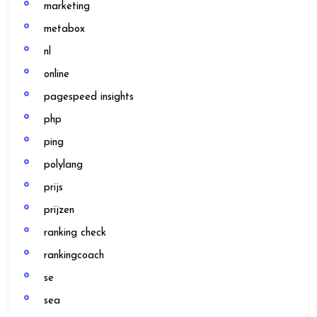
marketing
metabox
nl
online
pagespeed insights
php
ping
polylang
prijs
prijzen
ranking check
rankingcoach
se
sea