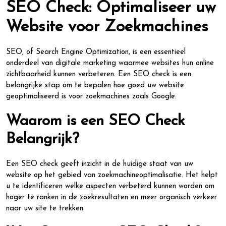
SEO Check: Optimaliseer uw
Website voor Zoekmachines
SEO, of Search Engine Optimization, is een essentieel
onderdeel van digitale marketing waarmee websites hun online
zichtbaarheid kunnen verbeteren. Een SEO check is een
belangrijke stap om te bepalen hoe goed uw website
geoptimaliseerd is voor zoekmachines zoals Google.
Waarom is een SEO Check
Belangrijk?
Een SEO check geeft inzicht in de huidige staat van uw
website op het gebied van zoekmachineoptimalisatie. Het helpt
u te identificeren welke aspecten verbeterd kunnen worden om
hoger te ranken in de zoekresultaten en meer organisch verkeer
naar uw site te trekken.