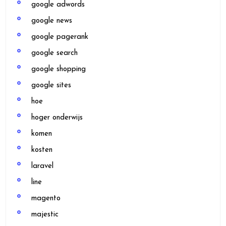
google adwords
google news
google pagerank
google search
google shopping
google sites
hoe
hoger onderwijs
komen
kosten
laravel
line
magento
majestic