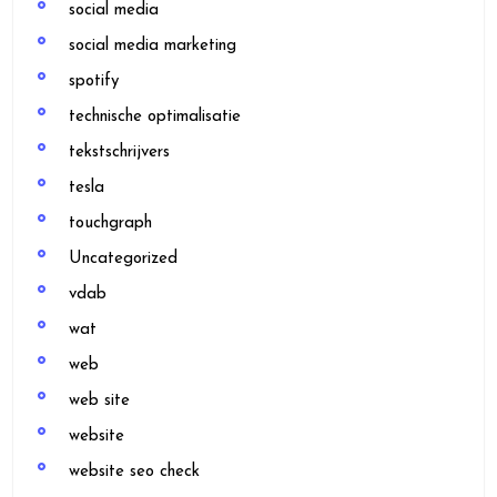
social media
social media marketing
spotify
technische optimalisatie
tekstschrijvers
tesla
touchgraph
Uncategorized
vdab
wat
web
web site
website
website seo check