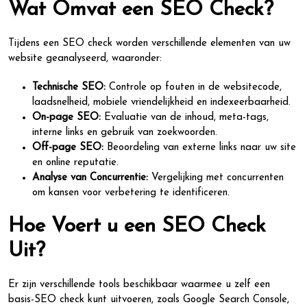
Wat Omvat een SEO Check?
Tijdens een SEO check worden verschillende elementen van uw
website geanalyseerd, waaronder:
Technische SEO:
Controle op fouten in de websitecode,
laadsnelheid, mobiele vriendelijkheid en indexeerbaarheid.
On-page SEO:
Evaluatie van de inhoud, meta-tags,
interne links en gebruik van zoekwoorden.
Off-page SEO:
Beoordeling van externe links naar uw site
en online reputatie.
Analyse van Concurrentie:
Vergelijking met concurrenten
om kansen voor verbetering te identificeren.
Hoe Voert u een SEO Check
Uit?
Er zijn verschillende tools beschikbaar waarmee u zelf een
basis-SEO check kunt uitvoeren, zoals Google Search Console,