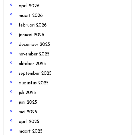
april 2026
maart 2026
februari 2026
januari 2026
december 2025
november 2025
oktober 2025
september 2025
augustus 2025
juli 2025
juni 2025
mei 2025
april 2025
maart 2025