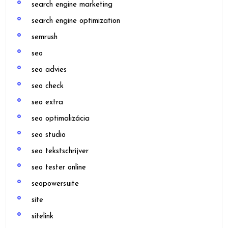
search engine marketing
search engine optimization
semrush
seo
seo advies
seo check
seo extra
seo optimalizácia
seo studio
seo tekstschrijver
seo tester online
seopowersuite
site
sitelink