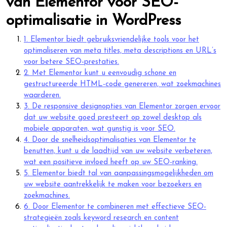
van Elementor voor SEO-
optimalisatie in WordPress
1. Elementor biedt gebruiksvriendelijke tools voor het
optimaliseren van meta titles, meta descriptions en URL’s
voor betere SEO-prestaties.
2. Met Elementor kunt u eenvoudig schone en
gestructureerde HTML-code genereren, wat zoekmachines
waarderen.
3. De responsive designopties van Elementor zorgen ervoor
dat uw website goed presteert op zowel desktop als
mobiele apparaten, wat gunstig is voor SEO.
4. Door de snelheidsoptimalisaties van Elementor te
benutten, kunt u de laadtijd van uw website verbeteren,
wat een positieve invloed heeft op uw SEO-ranking.
5. Elementor biedt tal van aanpassingsmogelijkheden om
uw website aantrekkelijk te maken voor bezoekers en
zoekmachines.
6. Door Elementor te combineren met effectieve SEO-
strategieën zoals keyword research en content