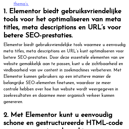
thema’s.
1. Elementor biedt gebruiksvriendelijke
tools voor het optimaliseren van meta
titles, meta descriptions en URL’s voor
betere SEO-prestaties.
Elementor biedt gebruiksvriendelijke tools waarmee u eenvoudig
meta titles, meta descriptions en URL’s kunt optimaliseren voor
betere SEO-prestaties. Door deze essentiële elementen van uw
website gemakkelijk aan te passen, kunt u de zichtbaarheid en
vindbaarheid van uw content in zoekmachines verbeteren. Met
Elementor kunnen gebruikers op een intuïtieve manier de
belangrijke SEO-elementen finetunen, waardoor ze meer
controle hebben over hoe hun website wordt weergegeven in
zoekresultaten en daarmee meer organisch verkeer kunnen
genereren.
2. Met Elementor kunt u eenvoudig
schone en gestructureerde HTML-code