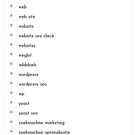
web
web site
website
website seo check
websites
weglot
wildshark
wordpress
wordpress seo
wp
yoast
yoast seo
zoekmachine marketing
zoekmachine optimalisatie