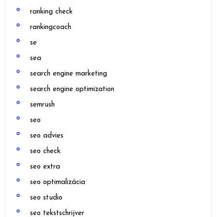
ranking check
rankingcoach
se
sea
search engine marketing
search engine optimization
semrush
seo
seo advies
seo check
seo extra
seo optimalizácia
seo studio
seo tekstschrijver