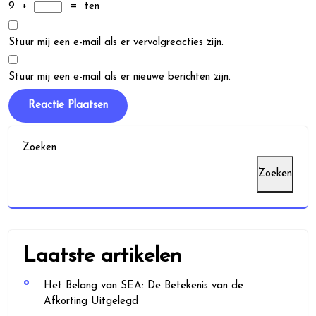
9
+
=
ten
Stuur mij een e-mail als er vervolgreacties zijn.
Stuur mij een e-mail als er nieuwe berichten zijn.
Zoeken
Zoeken
Laatste artikelen
Het Belang van SEA: De Betekenis van de
Afkorting Uitgelegd