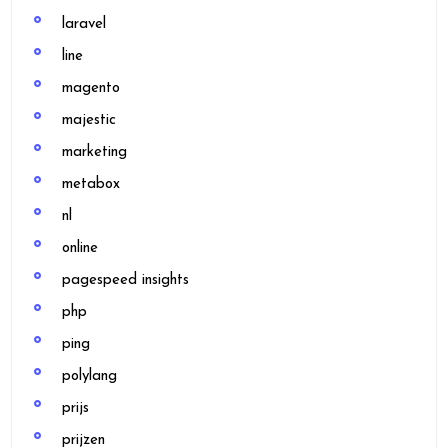
laravel
line
magento
majestic
marketing
metabox
nl
online
pagespeed insights
php
ping
polylang
prijs
prijzen