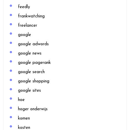
feedly
frankwatching
freelancer
google
google adwords
google news
google pagerank
google search
google shopping
google sites
hoe
hoger onderwijs
komen
kosten