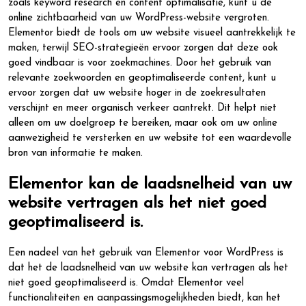
zoals keyword research en content optimalisatie, kunt u de
online zichtbaarheid van uw WordPress-website vergroten.
Elementor biedt de tools om uw website visueel aantrekkelijk te
maken, terwijl SEO-strategieën ervoor zorgen dat deze ook
goed vindbaar is voor zoekmachines. Door het gebruik van
relevante zoekwoorden en geoptimaliseerde content, kunt u
ervoor zorgen dat uw website hoger in de zoekresultaten
verschijnt en meer organisch verkeer aantrekt. Dit helpt niet
alleen om uw doelgroep te bereiken, maar ook om uw online
aanwezigheid te versterken en uw website tot een waardevolle
bron van informatie te maken.
Elementor kan de laadsnelheid van uw
website vertragen als het niet goed
geoptimaliseerd is.
Een nadeel van het gebruik van Elementor voor WordPress is
dat het de laadsnelheid van uw website kan vertragen als het
niet goed geoptimaliseerd is. Omdat Elementor veel
functionaliteiten en aanpassingsmogelijkheden biedt, kan het