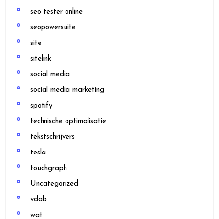
seo tester online
seopowersuite
site
sitelink
social media
social media marketing
spotify
technische optimalisatie
tekstschrijvers
tesla
touchgraph
Uncategorized
vdab
wat