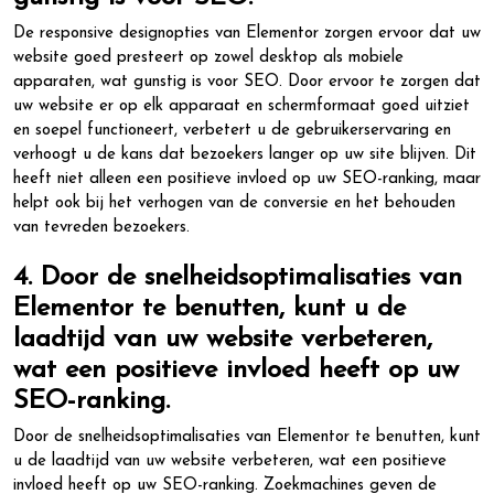
De responsive designopties van Elementor zorgen ervoor dat uw
website goed presteert op zowel desktop als mobiele
apparaten, wat gunstig is voor SEO. Door ervoor te zorgen dat
uw website er op elk apparaat en schermformaat goed uitziet
en soepel functioneert, verbetert u de gebruikerservaring en
verhoogt u de kans dat bezoekers langer op uw site blijven. Dit
heeft niet alleen een positieve invloed op uw SEO-ranking, maar
helpt ook bij het verhogen van de conversie en het behouden
van tevreden bezoekers.
4. Door de snelheidsoptimalisaties van
Elementor te benutten, kunt u de
laadtijd van uw website verbeteren,
wat een positieve invloed heeft op uw
SEO-ranking.
Door de snelheidsoptimalisaties van Elementor te benutten, kunt
u de laadtijd van uw website verbeteren, wat een positieve
invloed heeft op uw SEO-ranking. Zoekmachines geven de