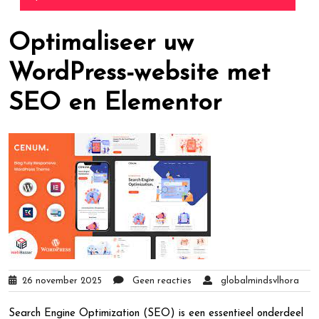
Optimaliseer uw
WordPress-website met
SEO en Elementor
26 november 2025
Geen reacties
globalmindsvlhora
Search Engine Optimization (SEO) is een essentieel onderdeel