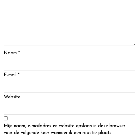
Naam
*
E-mail
*
Website
Mijn naam, e-mailadres en website opslaan in deze browser
voor de volgende keer wanneer ik een reactie plaats.