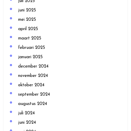
juli 2025
juni 2025
mei 2025
april 2025
maart 2025
februari 2025
januari 2025
december 2024
november 2024
oktober 2024
september 2024
augustus 2024
juli 2024
juni 2024