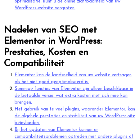
optimalisatie, kunt u de online zichtbaarheid van uw
WordPress-website vergroten.
Nadelen van SEO met
Elementor in WordPress:
Prestaties, Kosten en
Compatibiliteit
Elementor kan de laadsnelheid van uw website vertragen
als het niet goed geoptimaliseerd is.
Sommige functies van Elementor zijn alleen beschikbaar in
de betaalde versie, wat extra kosten met zich mee kan
brengen.
Het gebruik van te veel plugins, waaronder Elementor, kan
de algehele prestaties en stabiliteit van uw WordPress-site
beïnvloeden.
Bij het updaten van Elementor kunnen er
compatibiliteitsproblemen optreden met andere plugins of