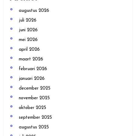
augustus 2026
juli 2026
juni 2026
mei 2026
april 2026
maart 2026
februari 2026
januari 2026
december 2025
november 2025
oktober 2025
september 2025
augustus 2025