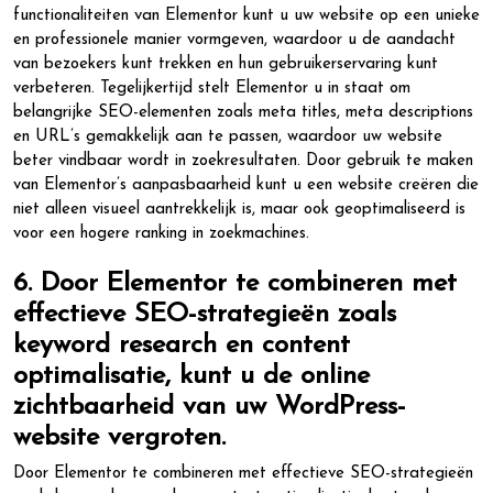
functionaliteiten van Elementor kunt u uw website op een unieke
en professionele manier vormgeven, waardoor u de aandacht
van bezoekers kunt trekken en hun gebruikerservaring kunt
verbeteren. Tegelijkertijd stelt Elementor u in staat om
belangrijke SEO-elementen zoals meta titles, meta descriptions
en URL’s gemakkelijk aan te passen, waardoor uw website
beter vindbaar wordt in zoekresultaten. Door gebruik te maken
van Elementor’s aanpasbaarheid kunt u een website creëren die
niet alleen visueel aantrekkelijk is, maar ook geoptimaliseerd is
voor een hogere ranking in zoekmachines.
6. Door Elementor te combineren met
effectieve SEO-strategieën zoals
keyword research en content
optimalisatie, kunt u de online
zichtbaarheid van uw WordPress-
website vergroten.
Door Elementor te combineren met effectieve SEO-strategieën