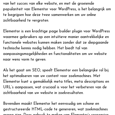
van het succes van elke website, en met de groeiende
populariteit van Elementor voor WordPress, is het belangrijk om
te begrijpen hoe deze twee samenwerken om uw online
zichtbaarheid te vergroten.
Elementor is een krachtige page builder plugin voor WordPress
waarmee gebruikers op een intuïtieve manier aantrekkelijke en
functionele websites kunnen maken zonder dat ze diepgaande
technische kennis nodig hebben. Het biedt tal van
aanpassingsmogelijkheden en functionaliteiten om uw website
naar wens vorm te geven.
Als het gaat om SEO, speelt Elementor een belangrijke rol bij
het optimaliseren van uw content voor zoekmachines. Met
Elementor kunt u gemakkelijk meta titles, meta descriptions en
URL’s aanpassen, wat cruciaal is voor het verbeteren van de
zichtbaarheid van uw website in zoekresultaten.
Bovendien maakt Elementor het eenvoudig om schone en
gestructureerde HTML-code te genereren, wat zoekmachines