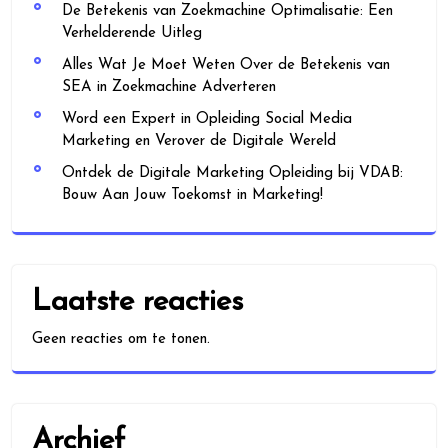
De Betekenis van Zoekmachine Optimalisatie: Een
Verhelderende Uitleg
Alles Wat Je Moet Weten Over de Betekenis van
SEA in Zoekmachine Adverteren
Word een Expert in Opleiding Social Media
Marketing en Verover de Digitale Wereld
Ontdek de Digitale Marketing Opleiding bij VDAB:
Bouw Aan Jouw Toekomst in Marketing!
Laatste reacties
Geen reacties om te tonen.
Archief