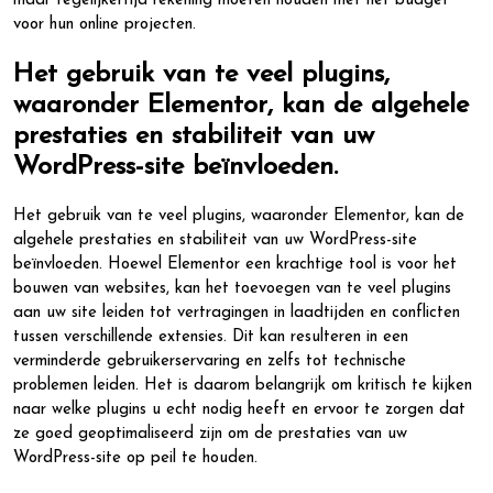
maar tegelijkertijd rekening moeten houden met het budget
voor hun online projecten.
Het gebruik van te veel plugins,
waaronder Elementor, kan de algehele
prestaties en stabiliteit van uw
WordPress-site beïnvloeden.
Het gebruik van te veel plugins, waaronder Elementor, kan de
algehele prestaties en stabiliteit van uw WordPress-site
beïnvloeden. Hoewel Elementor een krachtige tool is voor het
bouwen van websites, kan het toevoegen van te veel plugins
aan uw site leiden tot vertragingen in laadtijden en conflicten
tussen verschillende extensies. Dit kan resulteren in een
verminderde gebruikerservaring en zelfs tot technische
problemen leiden. Het is daarom belangrijk om kritisch te kijken
naar welke plugins u echt nodig heeft en ervoor te zorgen dat
ze goed geoptimaliseerd zijn om de prestaties van uw
WordPress-site op peil te houden.