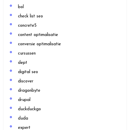
bol
check list seo
concrete5
content optimalisatie
conversie optimalisatie
cursussen
dept
digital seo
discover
dragonbyte
drupal
duckduckgo
duda
expert