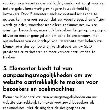
voorkeur aan websites die snel laden, omdat dit zorgt voor een
betere gebruikerservaring en hogere tevredenheid bij
bezoekers. Door Elementor’s snelheidsoptimalisaties toe te
passen, kunt u ervoor zorgen dat uw website soepel en efficiënt
wordt geladen, waardoor niet alleen zoekmachines uw site
gunstiger beoordelen, maar ook bezoekers langer op uw pagina
blijven en eerder geneigd zijn om actie te ondernemen. Het
optimaliseren van de laadtijd van uw website met behulp van
Elementor is dus een belangrijke strategie om uw SEO-
prestaties te verbeteren en meer verkeer naar uw site te
trekken.
5. Elementor biedt tal van
aanpassingsmogelijkheden om uw
website aantrekkelijk te maken voor
bezoekers en zoekmachines.
Elementor biedt tal van aanpassingsmogelijkheden om uw
website aantrekkelijk te maken voor zowel bezoekers als
zoekmachines. Met de uitgebreide designopties en