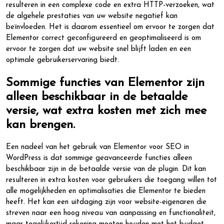
resulteren in een complexe code en extra HTTP-verzoeken, wat
de algehele prestaties van uw website negatief kan
beïnvloeden. Het is daarom essentieel om ervoor te zorgen dat
Elementor correct geconfigureerd en geoptimaliseerd is om
ervoor te zorgen dat uw website snel blijft laden en een
optimale gebruikerservaring biedt.
Sommige functies van Elementor zijn
alleen beschikbaar in de betaalde
versie, wat extra kosten met zich mee
kan brengen.
Een nadeel van het gebruik van Elementor voor SEO in
WordPress is dat sommige geavanceerde functies alleen
beschikbaar zijn in de betaalde versie van de plugin. Dit kan
resulteren in extra kosten voor gebruikers die toegang willen tot
alle mogelijkheden en optimalisaties die Elementor te bieden
heeft. Het kan een uitdaging zijn voor website-eigenaren die
streven naar een hoog niveau van aanpassing en functionaliteit,