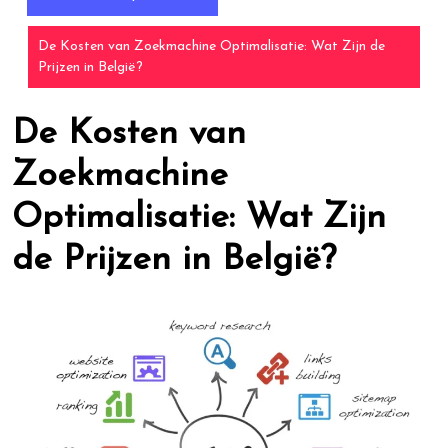
De Kosten van Zoekmachine Optimalisatie: Wat Zijn de
Prijzen in België?
De Kosten van
Zoekmachine
Optimalisatie: Wat Zijn
de Prijzen in België?