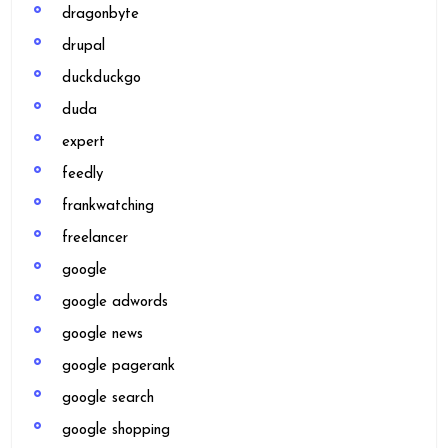
dragonbyte
drupal
duckduckgo
duda
expert
feedly
frankwatching
freelancer
google
google adwords
google news
google pagerank
google search
google shopping