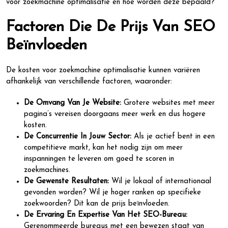
voor zoekmachine optimalisatie en hoe worden deze bepaald?
Factoren Die De Prijs Van SEO
Beïnvloeden
De kosten voor zoekmachine optimalisatie kunnen variëren
afhankelijk van verschillende factoren, waaronder:
De Omvang Van Je Website:
Grotere websites met meer
pagina’s vereisen doorgaans meer werk en dus hogere
kosten.
De Concurrentie In Jouw Sector:
Als je actief bent in een
competitieve markt, kan het nodig zijn om meer
inspanningen te leveren om goed te scoren in
zoekmachines.
De Gewenste Resultaten:
Wil je lokaal of internationaal
gevonden worden? Wil je hoger ranken op specifieke
zoekwoorden? Dit kan de prijs beïnvloeden.
De Ervaring En Expertise Van Het SEO-Bureau:
Gerenommeerde bureaus met een bewezen staat van