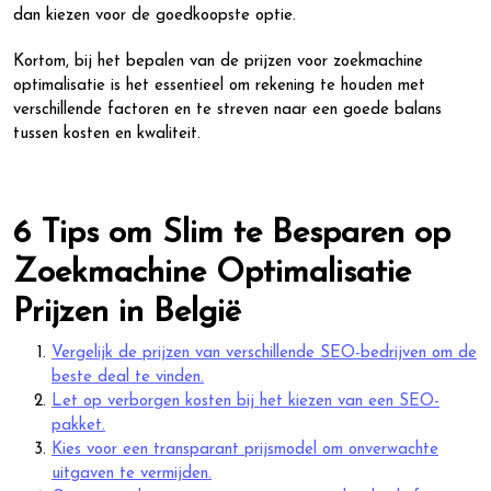
dan kiezen voor de goedkoopste optie.
Kortom, bij het bepalen van de prijzen voor zoekmachine
optimalisatie is het essentieel om rekening te houden met
verschillende factoren en te streven naar een goede balans
tussen kosten en kwaliteit.
6 Tips om Slim te Besparen op
Zoekmachine Optimalisatie
Prijzen in België
Vergelijk de prijzen van verschillende SEO-bedrijven om de
beste deal te vinden.
Let op verborgen kosten bij het kiezen van een SEO-
pakket.
Kies voor een transparant prijsmodel om onverwachte
uitgaven te vermijden.