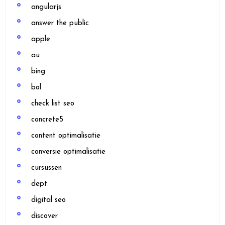
angularjs
answer the public
apple
au
bing
bol
check list seo
concrete5
content optimalisatie
conversie optimalisatie
cursussen
dept
digital seo
discover