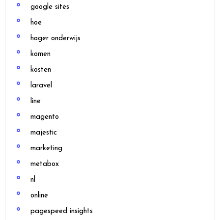
google sites
hoe
hoger onderwijs
komen
kosten
laravel
line
magento
majestic
marketing
metabox
nl
online
pagespeed insights