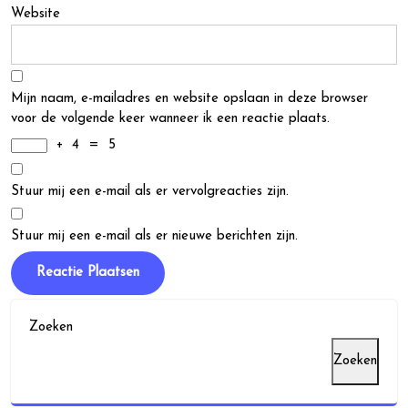
Website
Mijn naam, e-mailadres en website opslaan in deze browser
voor de volgende keer wanneer ik een reactie plaats.
+
4
=
5
Stuur mij een e-mail als er vervolgreacties zijn.
Stuur mij een e-mail als er nieuwe berichten zijn.
Zoeken
Zoeken