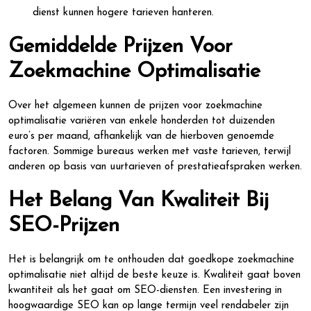
dienst kunnen hogere tarieven hanteren.
Gemiddelde Prijzen Voor
Zoekmachine Optimalisatie
Over het algemeen kunnen de prijzen voor zoekmachine
optimalisatie variëren van enkele honderden tot duizenden
euro’s per maand, afhankelijk van de hierboven genoemde
factoren. Sommige bureaus werken met vaste tarieven, terwijl
anderen op basis van uurtarieven of prestatieafspraken werken.
Het Belang Van Kwaliteit Bij
SEO-Prijzen
Het is belangrijk om te onthouden dat goedkope zoekmachine
optimalisatie niet altijd de beste keuze is. Kwaliteit gaat boven
kwantiteit als het gaat om SEO-diensten. Een investering in
hoogwaardige SEO kan op lange termijn veel rendabeler zijn