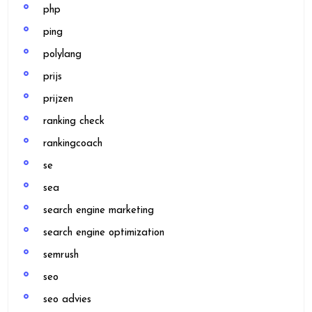
php
ping
polylang
prijs
prijzen
ranking check
rankingcoach
se
sea
search engine marketing
search engine optimization
semrush
seo
seo advies