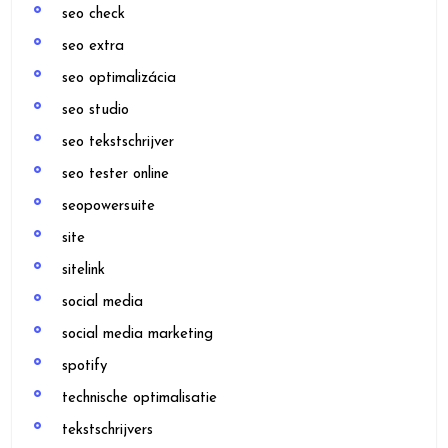
seo check
seo extra
seo optimalizácia
seo studio
seo tekstschrijver
seo tester online
seopowersuite
site
sitelink
social media
social media marketing
spotify
technische optimalisatie
tekstschrijvers