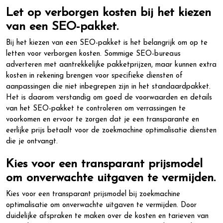
Let op verborgen kosten bij het kiezen
van een SEO-pakket.
Bij het kiezen van een SEO-pakket is het belangrijk om op te
letten voor verborgen kosten. Sommige SEO-bureaus
adverteren met aantrekkelijke pakketprijzen, maar kunnen extra
kosten in rekening brengen voor specifieke diensten of
aanpassingen die niet inbegrepen zijn in het standaardpakket.
Het is daarom verstandig om goed de voorwaarden en details
van het SEO-pakket te controleren om verrassingen te
voorkomen en ervoor te zorgen dat je een transparante en
eerlijke prijs betaalt voor de zoekmachine optimalisatie diensten
die je ontvangt.
Kies voor een transparant prijsmodel
om onverwachte uitgaven te vermijden.
Kies voor een transparant prijsmodel bij zoekmachine
optimalisatie om onverwachte uitgaven te vermijden. Door
duidelijke afspraken te maken over de kosten en tarieven van