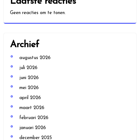
Laatste reacties
Geen reacties om te tonen.
Archief
augustus 2026
juli 2026
juni 2026
mei 2026
april 2026
maart 2026
februari 2026
januari 2026
december 2025