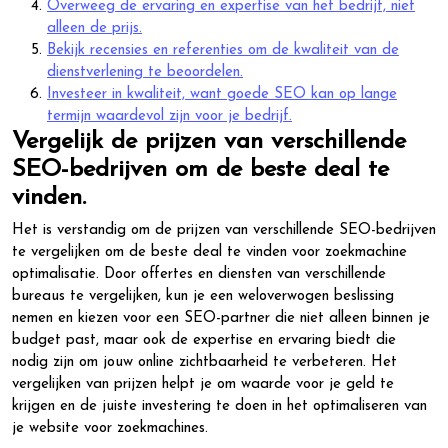
Overweeg de ervaring en expertise van het bedrijf, niet
alleen de prijs.
Bekijk recensies en referenties om de kwaliteit van de
dienstverlening te beoordelen.
Investeer in kwaliteit, want goede SEO kan op lange
termijn waardevol zijn voor je bedrijf.
Vergelijk de prijzen van verschillende
SEO-bedrijven om de beste deal te
vinden.
Het is verstandig om de prijzen van verschillende SEO-bedrijven
te vergelijken om de beste deal te vinden voor zoekmachine
optimalisatie. Door offertes en diensten van verschillende
bureaus te vergelijken, kun je een weloverwogen beslissing
nemen en kiezen voor een SEO-partner die niet alleen binnen je
budget past, maar ook de expertise en ervaring biedt die
nodig zijn om jouw online zichtbaarheid te verbeteren. Het
vergelijken van prijzen helpt je om waarde voor je geld te
krijgen en de juiste investering te doen in het optimaliseren van
je website voor zoekmachines.