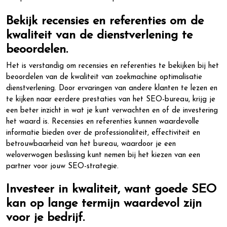
Bekijk recensies en referenties om de
kwaliteit van de dienstverlening te
beoordelen.
Het is verstandig om recensies en referenties te bekijken bij het
beoordelen van de kwaliteit van zoekmachine optimalisatie
dienstverlening. Door ervaringen van andere klanten te lezen en
te kijken naar eerdere prestaties van het SEO-bureau, krijg je
een beter inzicht in wat je kunt verwachten en of de investering
het waard is. Recensies en referenties kunnen waardevolle
informatie bieden over de professionaliteit, effectiviteit en
betrouwbaarheid van het bureau, waardoor je een
weloverwogen beslissing kunt nemen bij het kiezen van een
partner voor jouw SEO-strategie.
Investeer in kwaliteit, want goede SEO
kan op lange termijn waardevol zijn
voor je bedrijf.