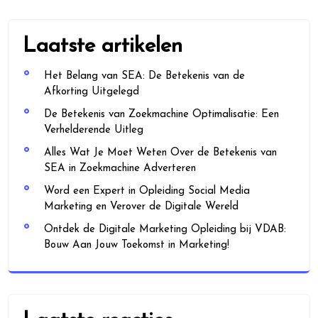
Laatste artikelen
Het Belang van SEA: De Betekenis van de
Afkorting Uitgelegd
De Betekenis van Zoekmachine Optimalisatie: Een
Verhelderende Uitleg
Alles Wat Je Moet Weten Over de Betekenis van
SEA in Zoekmachine Adverteren
Word een Expert in Opleiding Social Media
Marketing en Verover de Digitale Wereld
Ontdek de Digitale Marketing Opleiding bij VDAB:
Bouw Aan Jouw Toekomst in Marketing!