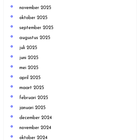
november 2025
oktober 2025
september 2025
augustus 2025
juli 2025
juni 2025
mei 2025
april 2025
maart 2025
februari 2025
januari 2025
december 2024
november 2024
oktober 2024