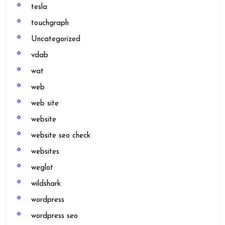
tesla
touchgraph
Uncategorized
vdab
wat
web
web site
website
website seo check
websites
weglot
wildshark
wordpress
wordpress seo