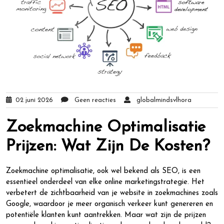
02 juni 2026
Geen reacties
globalmindsvlhora
Zoekmachine Optimalisatie
Prijzen: Wat Zijn De Kosten?
Zoekmachine optimalisatie, ook wel bekend als SEO, is een
essentieel onderdeel van elke online marketingstrategie. Het
verbetert de zichtbaarheid van je website in zoekmachines zoals
Google, waardoor je meer organisch verkeer kunt genereren en
potentiële klanten kunt aantrekken. Maar wat zijn de prijzen