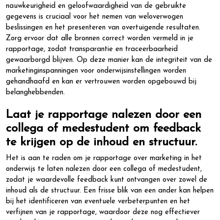
nauwkeurigheid en geloofwaardigheid van de gebruikte
gegevens is cruciaal voor het nemen van weloverwogen
beslissingen en het presenteren van overtuigende resultaten.
Zorg ervoor dat alle bronnen correct worden vermeld in je
rapportage, zodat transparantie en traceerbaarheid
gewaarborgd blijven. Op deze manier kan de integriteit van de
marketinginspanningen voor onderwijsinstellingen worden
gehandhaafd en kan er vertrouwen worden opgebouwd bij
belanghebbenden.
Laat je rapportage nalezen door een
collega of medestudent om feedback
te krijgen op de inhoud en structuur.
Het is aan te raden om je rapportage over marketing in het
onderwijs te laten nalezen door een collega of medestudent,
zodat je waardevolle feedback kunt ontvangen over zowel de
inhoud als de structuur. Een frisse blik van een ander kan helpen
bij het identificeren van eventuele verbeterpunten en het
verfijnen van je rapportage, waardoor deze nog effectiever