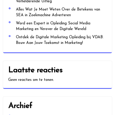
Verhelderende Uitleg
Alles Wat Je Moet Weten Over de Betekenis van
SEA in Zoekmachine Adverteren
Word een Expert in Opleiding Social Media
Marketing en Verover de Digitale Wereld
Ontdek de Digitale Marketing Opleiding bij VDAB:
Bouw Aan Jouw Toekomst in Marketing!
Laatste reacties
Geen reacties om te tonen.
Archief