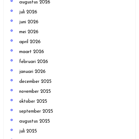
augustus 2026
juli 2026
juni 2026
mei 2026
april 2026
maart 2026
februari 2026
januari 2026
december 2025
november 2025
oktober 2025
september 2025
augustus 2025
juli 2025