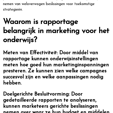
nemen van weloverwogen beslissingen voor toekomstige
strategieën.
Waarom is rapportage
belangrijk in marketing voor het
onderwijs?
Meten van Effectiviteit:
Door middel van
rapportage kunnen onderwijsinstellingen
meten hoe goed hun marketinginspanningen
presteren. Ze kunnen zien welke campagnes
succesvol zijn en welke aanpassingen nodig
hebben.
Doelgerichte Besluitvorming:
Door
gedetailleerde rapporten te analyseren,
kunnen marketeers gerichte beslissingen
nemen over waar ze hun budget en middelen