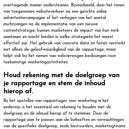
overtuigende manier ondersteunen. Bijvoorbeeld, door het tonen
van toegenomen websiteverkeer na een gerichte online
advertentiecampagne of het verhogen van het aantal
inschrijvingen na de implementatie van een nieuwe
contentstrategie, kunnen marketeers de impact van hun werk
aantonen en inzicht bieden in welke strategieën het meest
effectief zijn. Het gebruik van concrete data en feiten versterkt
niet alleen de geloofwaardigheid van de rapportage, maar
helpt ook bij het nemen van weloverwogen beslissingen voor
toekomstige marketingactiviteiten.
Houd rekening met de doelgroep van
je rapportage en stem de inhoud
hierop af.
Bij het opstellen van rapportages voor marketing in het
onderwijs is het essentieel om rekening te houden met de
doelgroep en de inhoud hierop af te stemmen. Door de
rapportage aan te passen aan de behoeften en verwachtingen
van de specifieke doelgroep, zoals bestuurders, marketingteams