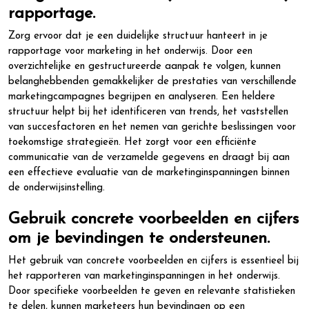
rapportage.
Zorg ervoor dat je een duidelijke structuur hanteert in je
rapportage voor marketing in het onderwijs. Door een
overzichtelijke en gestructureerde aanpak te volgen, kunnen
belanghebbenden gemakkelijker de prestaties van verschillende
marketingcampagnes begrijpen en analyseren. Een heldere
structuur helpt bij het identificeren van trends, het vaststellen
van succesfactoren en het nemen van gerichte beslissingen voor
toekomstige strategieën. Het zorgt voor een efficiënte
communicatie van de verzamelde gegevens en draagt bij aan
een effectieve evaluatie van de marketinginspanningen binnen
de onderwijsinstelling.
Gebruik concrete voorbeelden en cijfers
om je bevindingen te ondersteunen.
Het gebruik van concrete voorbeelden en cijfers is essentieel bij
het rapporteren van marketinginspanningen in het onderwijs.
Door specifieke voorbeelden te geven en relevante statistieken
te delen, kunnen marketeers hun bevindingen op een