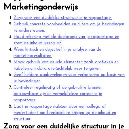
Marketingonderwijs
Zorg voor een duidelijke structuur in je rapportage.
Gebruik concrete voorbeelden en cijfers om je bevindingen
te ondersteunen.
Houd rekening met de doelgroep van je rapportage en
stem de inhoud hierop af.
Wees kritisch en objectief in je analyse van de
marketingresultaten.
Maak gebruik van visuele elementen zoals grafieken en
tabellen om data overzichtelijk weer te geven.
Geef heldere aanbevelingen voor verbetering op basis van
je bevindingen.
Controleer regelmatig of de gebruikte bronnen
betrouwbaar zijn en vermeld deze correct in je
rapportage.
Laat je rapportage nalezen door een collega of
medestudent om feedback te krijgen op de inhoud en
structuur.
Zorg voor een duidelijke structuur in je