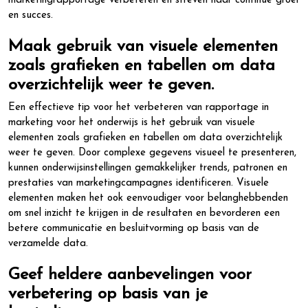
marketingrapportage verbeteren en streven naar continue groei
en succes.
Maak gebruik van visuele elementen
zoals grafieken en tabellen om data
overzichtelijk weer te geven.
Een effectieve tip voor het verbeteren van rapportage in
marketing voor het onderwijs is het gebruik van visuele
elementen zoals grafieken en tabellen om data overzichtelijk
weer te geven. Door complexe gegevens visueel te presenteren,
kunnen onderwijsinstellingen gemakkelijker trends, patronen en
prestaties van marketingcampagnes identificeren. Visuele
elementen maken het ook eenvoudiger voor belanghebbenden
om snel inzicht te krijgen in de resultaten en bevorderen een
betere communicatie en besluitvorming op basis van de
verzamelde data.
Geef heldere aanbevelingen voor
verbetering op basis van je