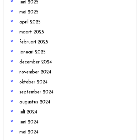
juni 2025
mei 2025
april 2025
maart 2025
februari 2025
januari 2025
december 2024
november 2024
oktober 2024
september 2024
augustus 2024
juli 2024
juni 2024
mei 2024