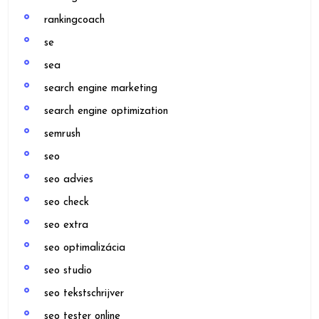
rankingcoach
se
sea
search engine marketing
search engine optimization
semrush
seo
seo advies
seo check
seo extra
seo optimalizácia
seo studio
seo tekstschrijver
seo tester online