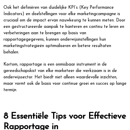
Ook het definiëren van duidelijke KPI’s (Key Performance
Indicators) en doelstellingen voor elke marketingcampagne is
cruciaal om de impact ervan nauwkeurig te kunnen meten. Door
een gestructureerde aanpak te hanteren en continu te leren en
verbeteringen aan te brengen op basis van
rapportagegegevens, kunnen onderwijsinstellingen hun
marketingstrategieën optimaliseren en betere resultaten
behalen.
Kortom, rapportage is een onmisbaar instrument in de
gereedschapskist van elke marketeer die werkzaam is in de
onderwijssector. Het biedt niet alleen waardevolle inzichten,
maar vormt ook de basis voor continue groei en succes op lange
termijn.
8 Essentiële Tips voor Effectieve
Rapportage in