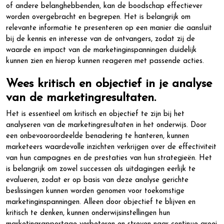
of andere belanghebbenden, kan de boodschap effectiever
worden overgebracht en begrepen. Het is belangrijk om
relevante informatie te presenteren op een manier die aansluit
bij de kennis en interesse van de ontvangers, zodat zij de
waarde en impact van de marketinginspanningen duidelijk
kunnen zien en hierop kunnen reageren met passende acties.
Wees kritisch en objectief in je analyse
van de marketingresultaten.
Het is essentieel om kritisch en objectief te zijn bij het
analyseren van de marketingresultaten in het onderwijs. Door
een onbevooroordeelde benadering te hanteren, kunnen
marketeers waardevolle inzichten verkrijgen over de effectiviteit
van hun campagnes en de prestaties van hun strategieën. Het
is belangrijk om zowel successen als uitdagingen eerlijk te
evalueren, zodat er op basis van deze analyse gerichte
beslissingen kunnen worden genomen voor toekomstige
marketinginspanningen. Alleen door objectief te blijven en
kritisch te denken, kunnen onderwijsinstellingen hun