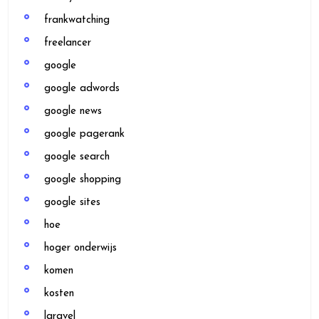
frankwatching
freelancer
google
google adwords
google news
google pagerank
google search
google shopping
google sites
hoe
hoger onderwijs
komen
kosten
laravel