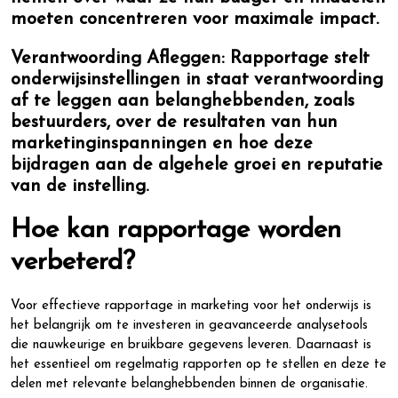
moeten concentreren voor maximale impact.
Verantwoording Afleggen:
Rapportage stelt
onderwijsinstellingen in staat verantwoording
af te leggen aan belanghebbenden, zoals
bestuurders, over de resultaten van hun
marketinginspanningen en hoe deze
bijdragen aan de algehele groei en reputatie
van de instelling.
Hoe kan rapportage worden
verbeterd?
Voor effectieve rapportage in marketing voor het onderwijs is
het belangrijk om te investeren in geavanceerde analysetools
die nauwkeurige en bruikbare gegevens leveren. Daarnaast is
het essentieel om regelmatig rapporten op te stellen en deze te
delen met relevante belanghebbenden binnen de organisatie.