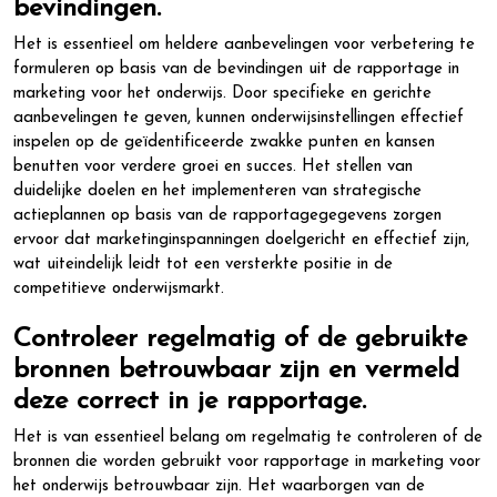
bevindingen.
Het is essentieel om heldere aanbevelingen voor verbetering te
formuleren op basis van de bevindingen uit de rapportage in
marketing voor het onderwijs. Door specifieke en gerichte
aanbevelingen te geven, kunnen onderwijsinstellingen effectief
inspelen op de geïdentificeerde zwakke punten en kansen
benutten voor verdere groei en succes. Het stellen van
duidelijke doelen en het implementeren van strategische
actieplannen op basis van de rapportagegegevens zorgen
ervoor dat marketinginspanningen doelgericht en effectief zijn,
wat uiteindelijk leidt tot een versterkte positie in de
competitieve onderwijsmarkt.
Controleer regelmatig of de gebruikte
bronnen betrouwbaar zijn en vermeld
deze correct in je rapportage.
Het is van essentieel belang om regelmatig te controleren of de
bronnen die worden gebruikt voor rapportage in marketing voor
het onderwijs betrouwbaar zijn. Het waarborgen van de