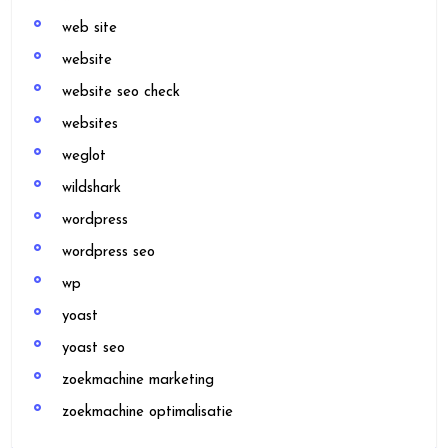
web site
website
website seo check
websites
weglot
wildshark
wordpress
wordpress seo
wp
yoast
yoast seo
zoekmachine marketing
zoekmachine optimalisatie