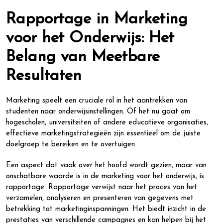
Rapportage in Marketing
voor het Onderwijs: Het
Belang van Meetbare
Resultaten
Marketing speelt een cruciale rol in het aantrekken van
studenten naar onderwijsinstellingen. Of het nu gaat om
hogescholen, universiteiten of andere educatieve organisaties,
effectieve marketingstrategieën zijn essentieel om de juiste
doelgroep te bereiken en te overtuigen.
Een aspect dat vaak over het hoofd wordt gezien, maar van
onschatbare waarde is in de marketing voor het onderwijs, is
rapportage. Rapportage verwijst naar het proces van het
verzamelen, analyseren en presenteren van gegevens met
betrekking tot marketinginspanningen. Het biedt inzicht in de
prestaties van verschillende campagnes en kan helpen bij het