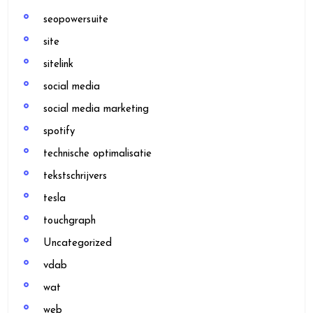
seopowersuite
site
sitelink
social media
social media marketing
spotify
technische optimalisatie
tekstschrijvers
tesla
touchgraph
Uncategorized
vdab
wat
web