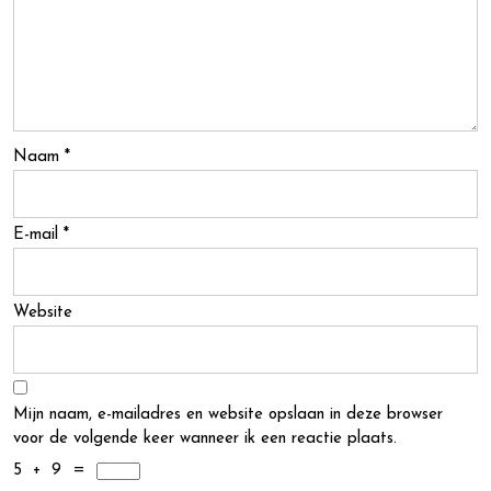
Naam
*
E-mail
*
Website
Mijn naam, e-mailadres en website opslaan in deze browser
voor de volgende keer wanneer ik een reactie plaats.
5
+
9
=