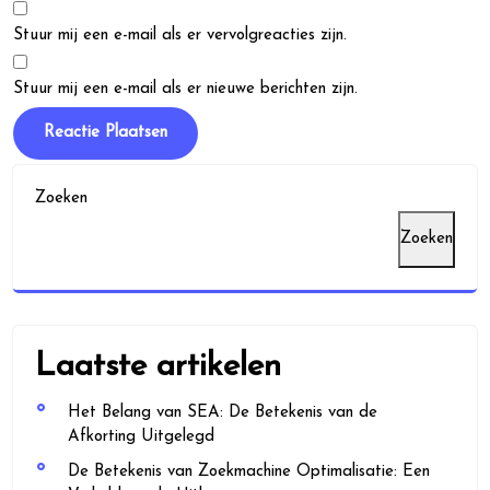
Stuur mij een e-mail als er vervolgreacties zijn.
Stuur mij een e-mail als er nieuwe berichten zijn.
Zoeken
Zoeken
Laatste artikelen
Het Belang van SEA: De Betekenis van de
Afkorting Uitgelegd
De Betekenis van Zoekmachine Optimalisatie: Een