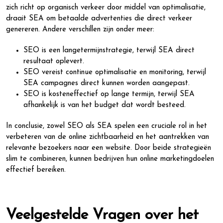
zich richt op organisch verkeer door middel van optimalisatie,
draait SEA om betaalde advertenties die direct verkeer
genereren. Andere verschillen zijn onder meer:
SEO is een langetermijnstrategie, terwijl SEA direct
resultaat oplevert.
SEO vereist continue optimalisatie en monitoring, terwijl
SEA campagnes direct kunnen worden aangepast.
SEO is kosteneffectief op lange termijn, terwijl SEA
afhankelijk is van het budget dat wordt besteed.
In conclusie, zowel SEO als SEA spelen een cruciale rol in het
verbeteren van de online zichtbaarheid en het aantrekken van
relevante bezoekers naar een website. Door beide strategieën
slim te combineren, kunnen bedrijven hun online marketingdoelen
effectief bereiken.
Veelgestelde Vragen over het