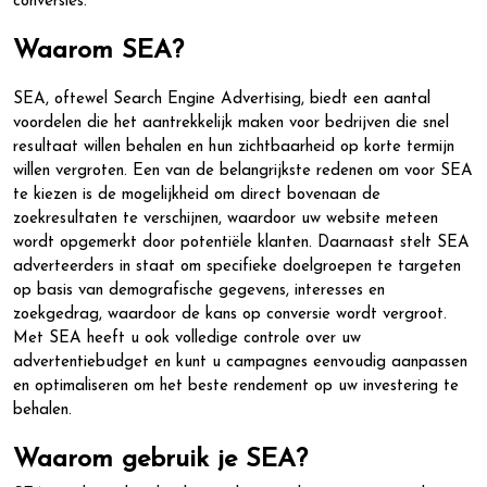
conversies.
Waarom SEA?
SEA, oftewel Search Engine Advertising, biedt een aantal
voordelen die het aantrekkelijk maken voor bedrijven die snel
resultaat willen behalen en hun zichtbaarheid op korte termijn
willen vergroten. Een van de belangrijkste redenen om voor SEA
te kiezen is de mogelijkheid om direct bovenaan de
zoekresultaten te verschijnen, waardoor uw website meteen
wordt opgemerkt door potentiële klanten. Daarnaast stelt SEA
adverteerders in staat om specifieke doelgroepen te targeten
op basis van demografische gegevens, interesses en
zoekgedrag, waardoor de kans op conversie wordt vergroot.
Met SEA heeft u ook volledige controle over uw
advertentiebudget en kunt u campagnes eenvoudig aanpassen
en optimaliseren om het beste rendement op uw investering te
behalen.
Waarom gebruik je SEA?