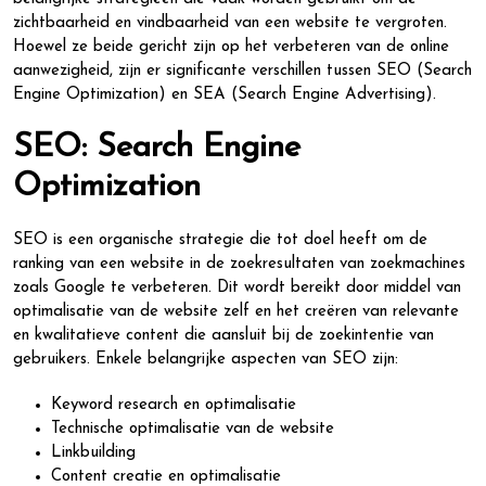
zichtbaarheid en vindbaarheid van een website te vergroten.
Hoewel ze beide gericht zijn op het verbeteren van de online
aanwezigheid, zijn er significante verschillen tussen SEO (Search
Engine Optimization) en SEA (Search Engine Advertising).
SEO: Search Engine
Optimization
SEO is een organische strategie die tot doel heeft om de
ranking van een website in de zoekresultaten van zoekmachines
zoals Google te verbeteren. Dit wordt bereikt door middel van
optimalisatie van de website zelf en het creëren van relevante
en kwalitatieve content die aansluit bij de zoekintentie van
gebruikers. Enkele belangrijke aspecten van SEO zijn:
Keyword research en optimalisatie
Technische optimalisatie van de website
Linkbuilding
Content creatie en optimalisatie