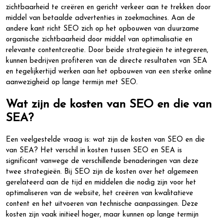
zichtbaarheid te creëren en gericht verkeer aan te trekken door
middel van betaalde advertenties in zoekmachines. Aan de
andere kant richt SEO zich op het opbouwen van duurzame
organische zichtbaarheid door middel van optimalisatie en
relevante contentcreatie. Door beide strategieën te integreren,
kunnen bedrijven profiteren van de directe resultaten van SEA
en tegelijkertijd werken aan het opbouwen van een sterke online
aanwezigheid op lange termijn met SEO.
Wat zijn de kosten van SEO en die van
SEA?
Een veelgestelde vraag is: wat zijn de kosten van SEO en die
van SEA? Het verschil in kosten tussen SEO en SEA is
significant vanwege de verschillende benaderingen van deze
twee strategieën. Bij SEO zijn de kosten over het algemeen
gerelateerd aan de tijd en middelen die nodig zijn voor het
optimaliseren van de website, het creëren van kwalitatieve
content en het uitvoeren van technische aanpassingen. Deze
kosten zijn vaak initieel hoger, maar kunnen op lange termijn