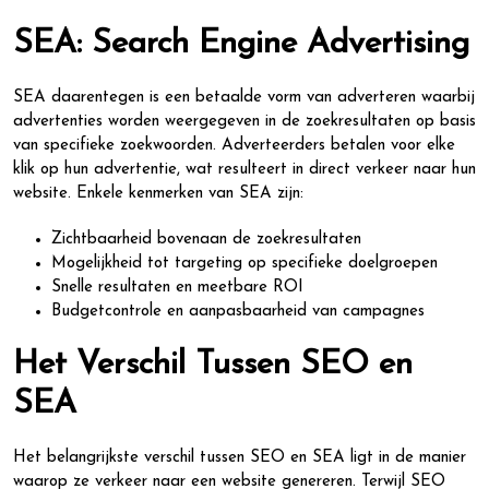
SEA: Search Engine Advertising
SEA daarentegen is een betaalde vorm van adverteren waarbij
advertenties worden weergegeven in de zoekresultaten op basis
van specifieke zoekwoorden. Adverteerders betalen voor elke
klik op hun advertentie, wat resulteert in direct verkeer naar hun
website. Enkele kenmerken van SEA zijn:
Zichtbaarheid bovenaan de zoekresultaten
Mogelijkheid tot targeting op specifieke doelgroepen
Snelle resultaten en meetbare ROI
Budgetcontrole en aanpasbaarheid van campagnes
Het Verschil Tussen SEO en
SEA
Het belangrijkste verschil tussen SEO en SEA ligt in de manier
waarop ze verkeer naar een website genereren. Terwijl SEO