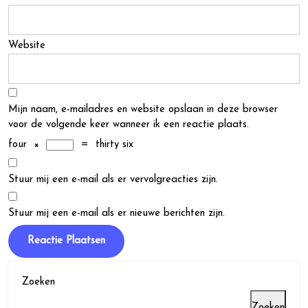
Website
Mijn naam, e-mailadres en website opslaan in deze browser
voor de volgende keer wanneer ik een reactie plaats.
four
×
=
thirty six
Stuur mij een e-mail als er vervolgreacties zijn.
Stuur mij een e-mail als er nieuwe berichten zijn.
Zoeken
Zoeken