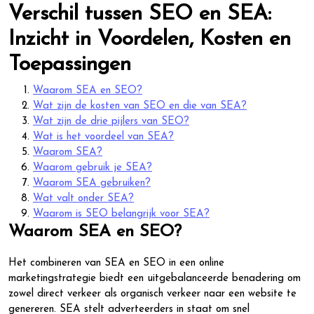
Verschil tussen SEO en SEA:
Inzicht in Voordelen, Kosten en
Toepassingen
Waarom SEA en SEO?
Wat zijn de kosten van SEO en die van SEA?
Wat zijn de drie pijlers van SEO?
Wat is het voordeel van SEA?
Waarom SEA?
Waarom gebruik je SEA?
Waarom SEA gebruiken?
Wat valt onder SEA?
Waarom is SEO belangrijk voor SEA?
Waarom SEA en SEO?
Het combineren van SEA en SEO in een online
marketingstrategie biedt een uitgebalanceerde benadering om
zowel direct verkeer als organisch verkeer naar een website te
genereren. SEA stelt adverteerders in staat om snel