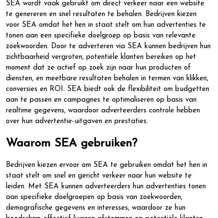
SEA wordt vaak gebruikt om direct verkeer naar een website
te genereren en snel resultaten te behalen. Bedrijven kiezen
voor SEA omdat het hen in staat stelt om hun advertenties te
tonen aan een specifieke doelgroep op basis van relevante
zoekwoorden. Door te adverteren via SEA kunnen bedrijven hun
zichtbaarheid vergroten, potentiële klanten bereiken op het
moment dat ze actief op zoek zijn naar hun producten of
diensten, en meetbare resultaten behalen in termen van klikken,
conversies en ROI. SEA biedt ook de flexibiliteit om budgetten
aan te passen en campagnes te optimaliseren op basis van
realtime gegevens, waardoor adverteerders controle hebben
over hun advertentie-uitgaven en prestaties.
Waarom SEA gebruiken?
Bedrijven kiezen ervoor om SEA te gebruiken omdat het hen in
staat stelt om snel en gericht verkeer naar hun website te
leiden. Met SEA kunnen adverteerders hun advertenties tonen
aan specifieke doelgroepen op basis van zoekwoorden,
demografische gegevens en interesses, waardoor ze hun