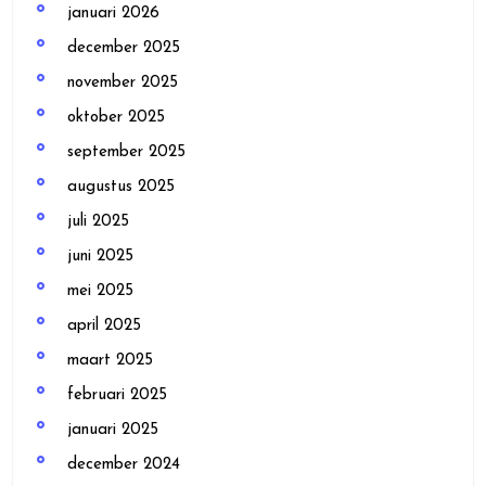
januari 2026
december 2025
november 2025
oktober 2025
september 2025
augustus 2025
juli 2025
juni 2025
mei 2025
april 2025
maart 2025
februari 2025
januari 2025
december 2024