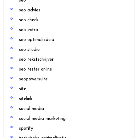
seo
seo advies
seo check
seo extra
seo optimalizácia
seo studio
seo tekstschrijver
seo tester online
seopowersuite
site
sitelink
social media
social media marketing
spotify