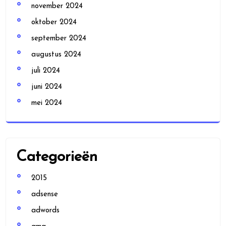
november 2024
oktober 2024
september 2024
augustus 2024
juli 2024
juni 2024
mei 2024
Categorieën
2015
adsense
adwords