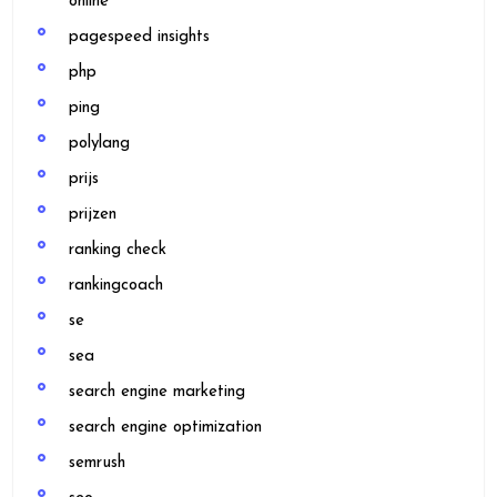
online
pagespeed insights
php
ping
polylang
prijs
prijzen
ranking check
rankingcoach
se
sea
search engine marketing
search engine optimization
semrush