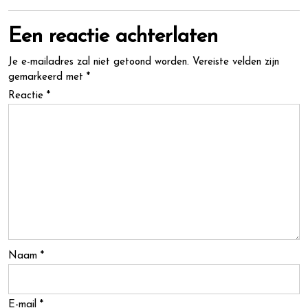
Een reactie achterlaten
Je e-mailadres zal niet getoond worden.
Vereiste velden zijn
gemarkeerd met
*
Reactie
*
Naam
*
E-mail
*