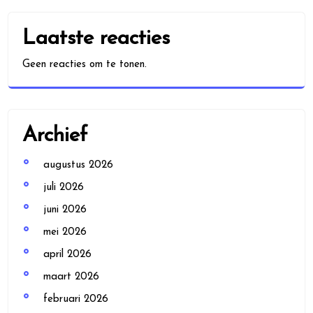
Laatste reacties
Geen reacties om te tonen.
Archief
augustus 2026
juli 2026
juni 2026
mei 2026
april 2026
maart 2026
februari 2026