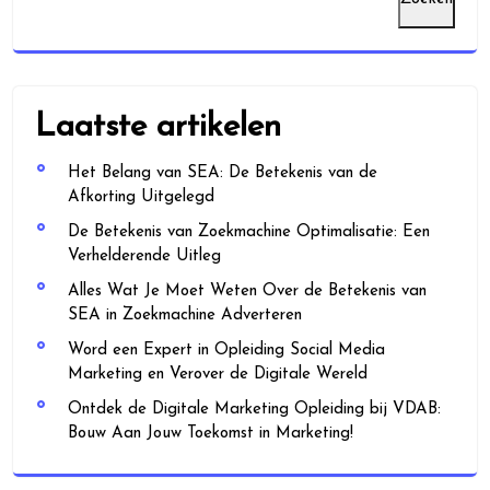
Laatste artikelen
Het Belang van SEA: De Betekenis van de
Afkorting Uitgelegd
De Betekenis van Zoekmachine Optimalisatie: Een
Verhelderende Uitleg
Alles Wat Je Moet Weten Over de Betekenis van
SEA in Zoekmachine Adverteren
Word een Expert in Opleiding Social Media
Marketing en Verover de Digitale Wereld
Ontdek de Digitale Marketing Opleiding bij VDAB:
Bouw Aan Jouw Toekomst in Marketing!